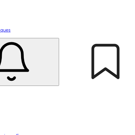
tiques