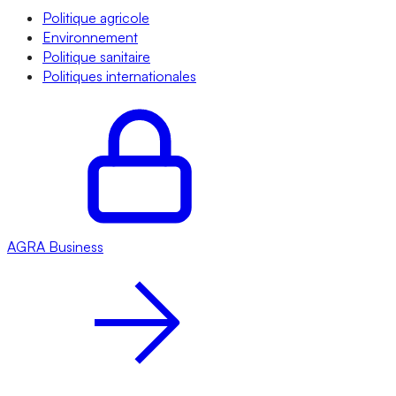
Politique agricole
Environnement
Politique sanitaire
Politiques internationales
AGRA
Business