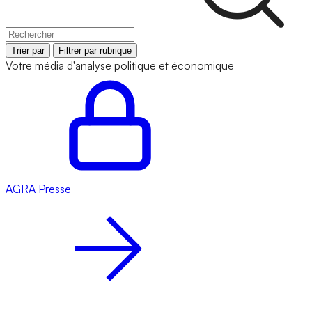
Trier par
Filtrer par rubrique
Votre média d'analyse politique et économique
AGRA
Presse