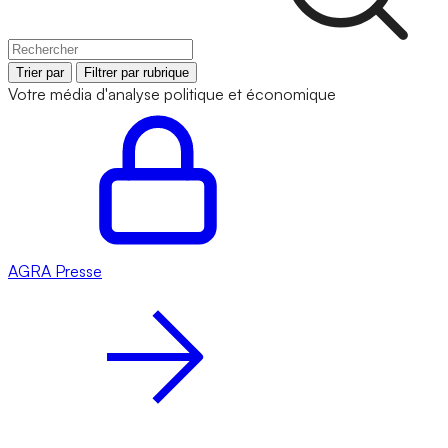
Trier par
Filtrer par rubrique
Votre média d'analyse politique et économique
AGRA
Presse