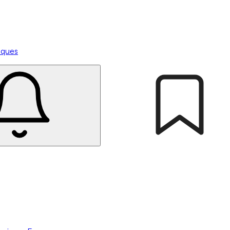
tiques