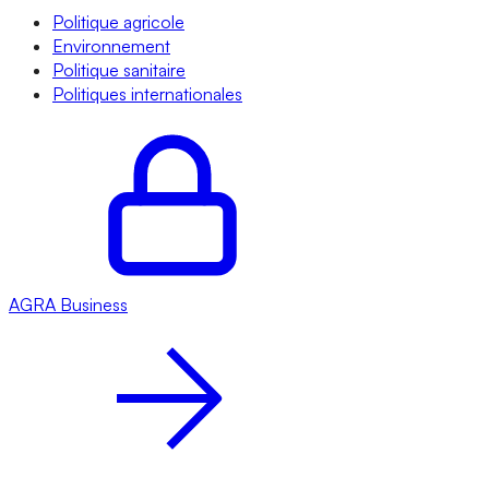
Politique agricole
Environnement
Politique sanitaire
Politiques internationales
AGRA
Business