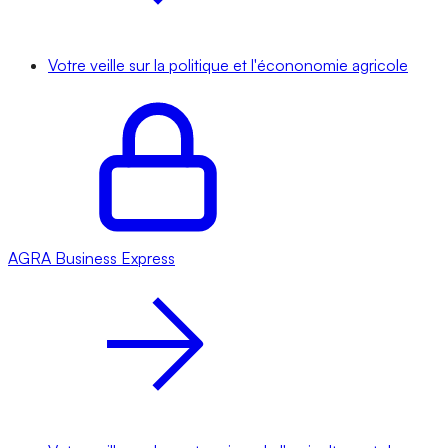
Votre veille sur la politique et l'écononomie agricole
AGRA
Business Express