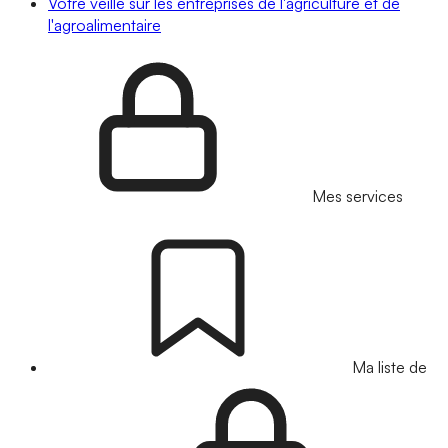
Votre veille sur les entreprises de l'agriculture et de
l'agroalimentaire
Mes services
Ma liste de