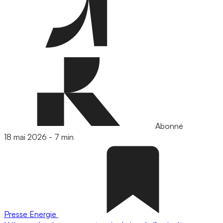
Abonné
18 mai 2026
-
7 min
Presse
Energie