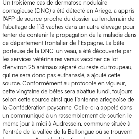
Un troisième cas de dermatose nodulaire
contagieuse (DNC) a été détecté en Ariège, a appris
l'AFP de source proche du dossier au lendemain de
l’abattage de 113 vaches dans un autre élevage pour
tenter de contenir la propagation de la maladie dans
ce département frontalier de l’Espagne. La bête
porteuse de la DNC, un veau, a été découverte par
les services vétérinaires venus vacciner ce lot
d’environ 25 animaux séparé du reste du troupeau,
qui ne sera donc pas euthanasié, a ajouté cette
source. Conformément au protocole en vigueur,
cette vingtaine de bêtes sera abattue lundi, toujours
selon cette source ainsi que l’antenne ariégeoise de
la Confédération paysanne. Celle-ci a appelé dans
un communiqué à un rassemblement de soutien le
même jour à midi à Audressein, commune située à
l’entrée de la vallée de la Bellongue où se trouvent