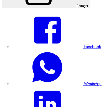
Partager
Facebook
WhatsApp