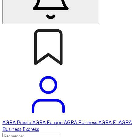
AGRA
Presse
AGRA
Europe
AGRA
Business
AGRA
Fil
AGRA
Business Express