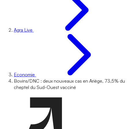
Agra Live
Economie
Bovins/DNC : deux nouveaux cas en Ariège, 73,5% du
cheptel du Sud-Ouest vacciné