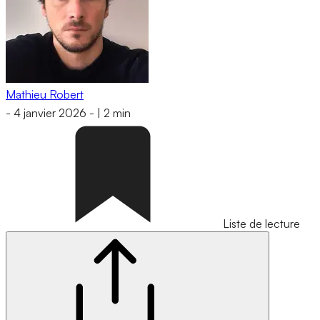
Mathieu Robert
-
4 janvier 2026
-
|
2 min
Liste de lecture