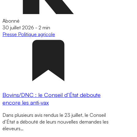
Abonné
30 juillet 2026
-
2 min
Presse
Politique agricole
Bovins/DNC : le Conseil d’État déboute
encore les anti-vax
Dans plusieurs avis rendus le 23 juillet, le Conseil
d’État a débouté de leurs nouvelles demandes les
éleveurs…