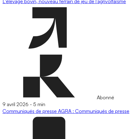
L'élevage bovin, nouveau terrain de jeu de l’agrivoltaïsme
Abonné
9 avril 2026
-
5 min
Communiqués de presse
AGRA : Communiqués de presse