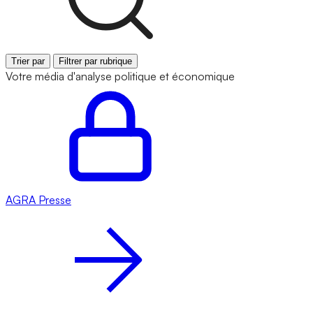
Trier par
Filtrer par rubrique
Votre média d'analyse politique et économique
AGRA
Presse