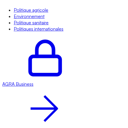
Politique agricole
Environnement
Politique sanitaire
Politiques internationales
AGRA
Business