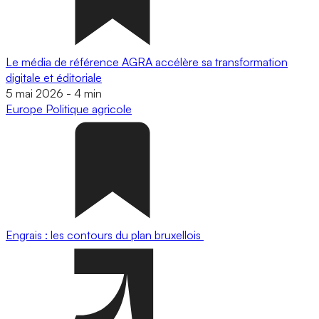
Le média de référence AGRA accélère sa transformation
digitale et éditoriale
5 mai 2026
-
4 min
Europe
Politique agricole
Engrais : les contours du plan bruxellois