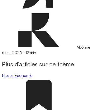
Abonné
6 mai 2026
-
12 min
Plus d’articles sur ce thème
Presse
Economie