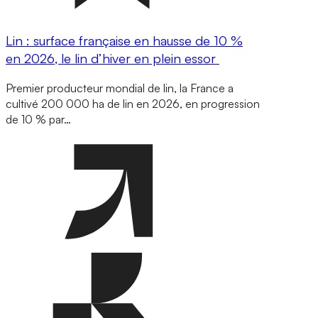
Lin : surface française en hausse de 10 %
en 2026, le lin d’hiver en plein essor
Premier producteur mondial de lin, la France a
cultivé 200 000 ha de lin en 2026, en progression
de 10 % par…