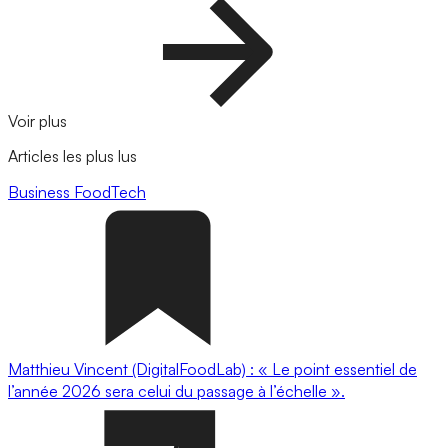
Voir plus
Articles les plus lus
Business
FoodTech
Matthieu Vincent (DigitalFoodLab) : « Le point essentiel de
l’année 2026 sera celui du passage à l’échelle ».