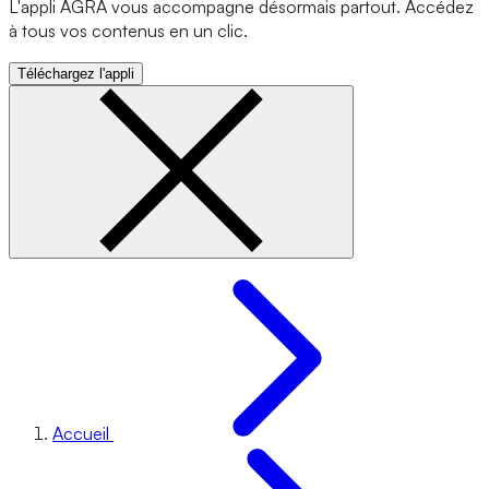
L'appli AGRA vous accompagne désormais partout. Accédez
à tous vos contenus en un clic.
Téléchargez l'appli
Accueil