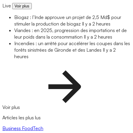
Live
Voir plus
Biogaz : l’Inde approuve un projet de 2,5 Md$ pour
stimuler la production de biogaz
Il y a 2 heures
Viandes : en 2025, progression des importations et de
leur poids dans la consommation
Il y a 2 heures
Incendies : un arrêté pour accélérer les coupes dans les
forêts sinistrées de Gironde et des Landes
Il y a 2
heures
Voir plus
Articles les plus lus
Business
FoodTech