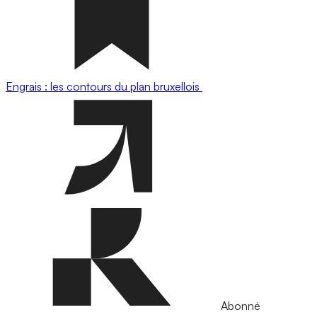
Engrais : les contours du plan bruxellois
Abonné