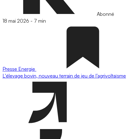
Abonné
18 mai 2026
-
7 min
Presse
Energie
L'élevage bovin, nouveau terrain de jeu de l’agrivoltaïsme