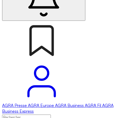
AGRA
Presse
AGRA
Europe
AGRA
Business
AGRA
Fil
AGRA
Business Express