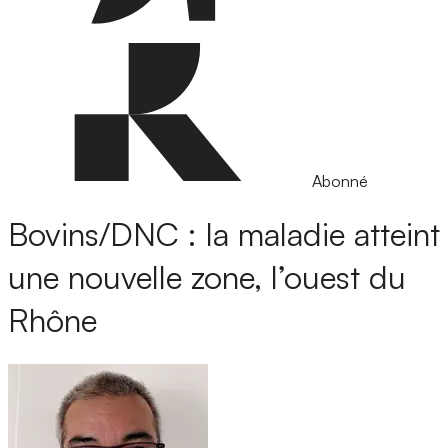
Abonné
Bovins/DNC : la maladie atteint
une nouvelle zone, l’ouest du
Rhône