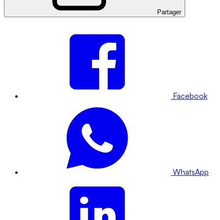
Partager
Facebook
WhatsApp