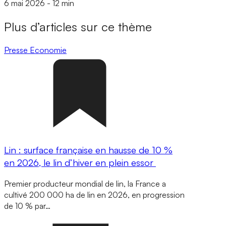
6 mai 2026
-
12 min
Plus d’articles sur ce thème
Presse
Economie
Lin : surface française en hausse de 10 %
en 2026, le lin d’hiver en plein essor
Premier producteur mondial de lin, la France a
cultivé 200 000 ha de lin en 2026, en progression
de 10 % par…