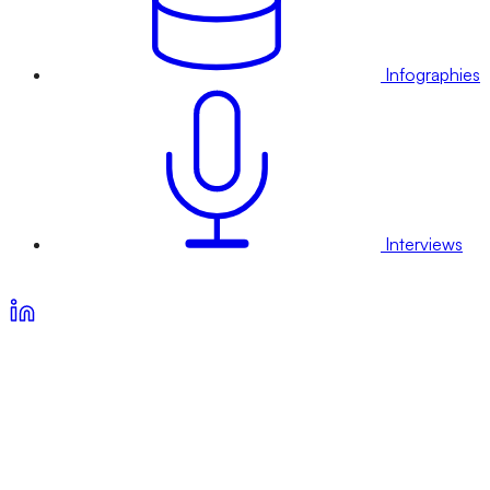
Infographies
Interviews
Voir nos offres d’abonnement