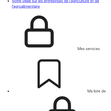
Votre veille sur les entreprises de l'agriculture et de
l'agroalimentaire
Mes services
Ma liste de