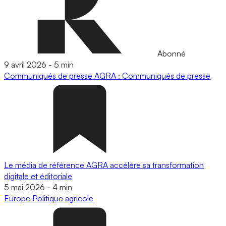
Abonné
9 avril 2026
-
5 min
Communiqués de presse
AGRA : Communiqués de presse
Le média de référence AGRA accélère sa transformation
digitale et éditoriale
5 mai 2026
-
4 min
Europe
Politique agricole