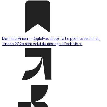
Matthieu Vincent (DigitalFoodLab) : « Le point essentiel de
l’année 2026 sera celui du passage à l’échelle ».