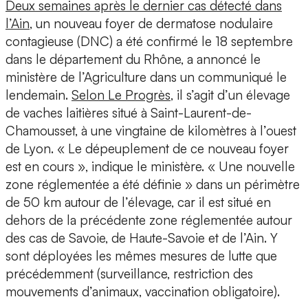
Deux semaines après le dernier cas détecté dans
l’Ain
, un nouveau foyer de dermatose nodulaire
contagieuse (DNC) a été confirmé le 18 septembre
dans le département du Rhône, a annoncé le
ministère de l’Agriculture dans un communiqué le
lendemain.
Selon Le Progrès
, il s’agit d’un élevage
de vaches laitières situé à Saint-Laurent-de-
Chamousset, à une vingtaine de kilomètres à l’ouest
de Lyon. « Le dépeuplement de ce nouveau foyer
est en cours », indique le ministère. « Une nouvelle
zone réglementée a été définie » dans un périmètre
de 50 km autour de l’élevage, car il est situé en
dehors de la précédente zone réglementée autour
des cas de Savoie, de Haute-Savoie et de l’Ain. Y
sont déployées les mêmes mesures de lutte que
précédemment (surveillance, restriction des
mouvements d’animaux, vaccination obligatoire).