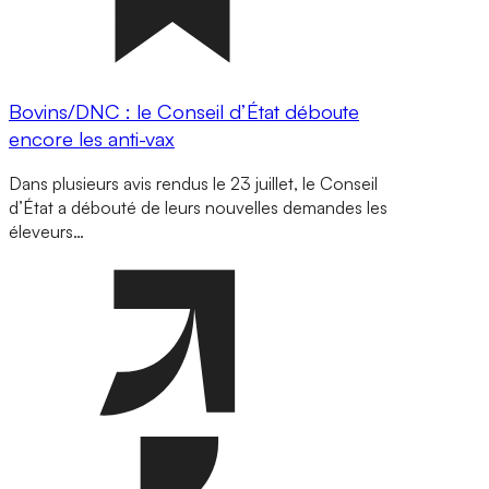
Bovins/DNC : le Conseil d’État déboute
encore les anti-vax
Dans plusieurs avis rendus le 23 juillet, le Conseil
d’État a débouté de leurs nouvelles demandes les
éleveurs…