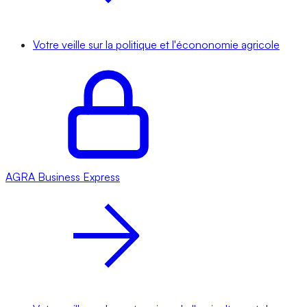
Votre veille sur la politique et l'écononomie agricole
AGRA
Business Express