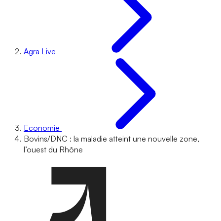
Agra Live
Economie
Bovins/DNC : la maladie atteint une nouvelle zone,
l’ouest du Rhône