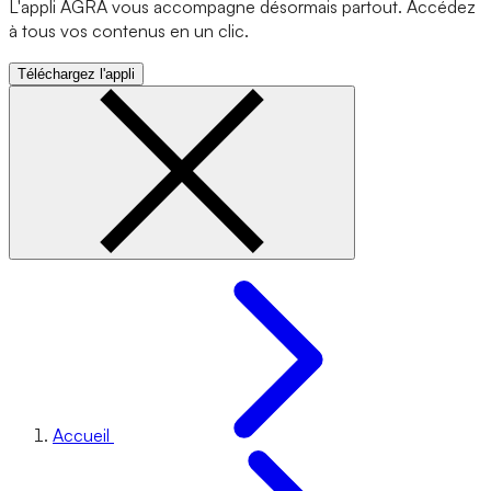
L'appli AGRA vous accompagne désormais partout. Accédez
à tous vos contenus en un clic.
Téléchargez l'appli
Accueil