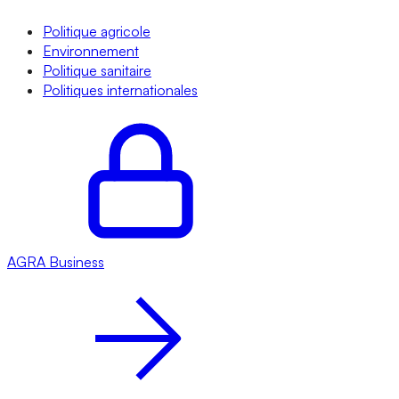
Politique agricole
Environnement
Politique sanitaire
Politiques internationales
AGRA
Business