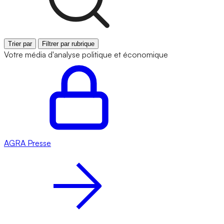
Trier par
Filtrer par rubrique
Votre média d'analyse politique et économique
AGRA
Presse