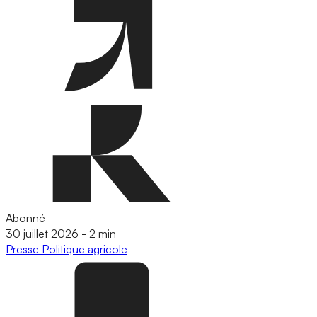
Abonné
30 juillet 2026
-
2 min
Presse
Politique agricole