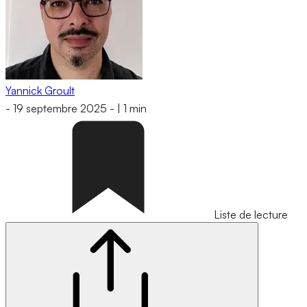
Yannick Groult
-
19 septembre 2025
-
|
1 min
Liste de lecture