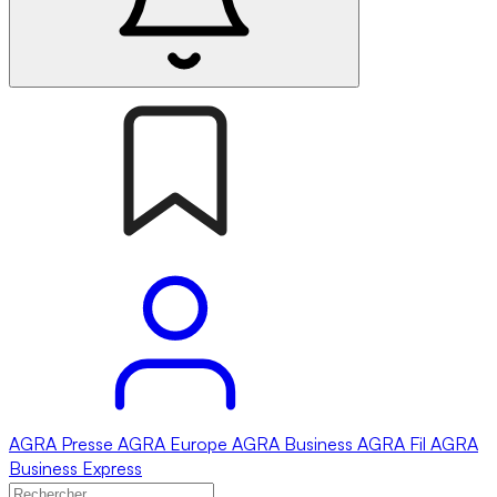
AGRA
Presse
AGRA
Europe
AGRA
Business
AGRA
Fil
AGRA
Business Express