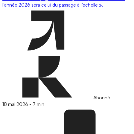
l’année 2026 sera celui du passage à l’échelle ».
Abonné
18 mai 2026
-
7 min