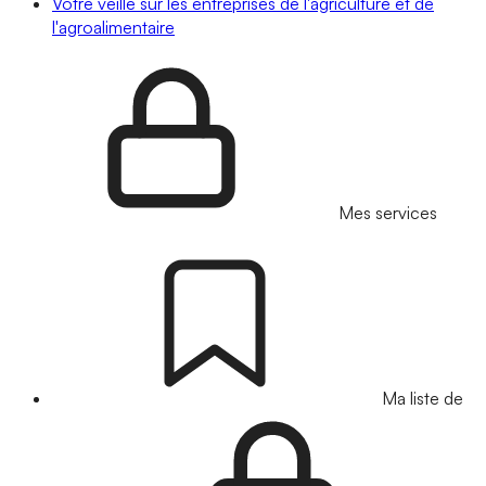
Votre veille sur les entreprises de l'agriculture et de
l'agroalimentaire
Mes services
Ma liste de