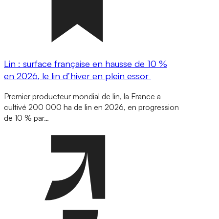
Lin : surface française en hausse de 10 %
en 2026, le lin d’hiver en plein essor
Premier producteur mondial de lin, la France a
cultivé 200 000 ha de lin en 2026, en progression
de 10 % par…