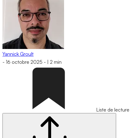
Yannick Groult
-
16 octobre 2025
-
|
2 min
Liste de lecture