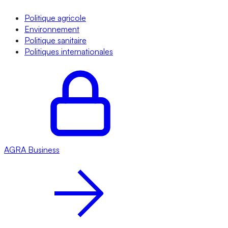
Politique agricole
Environnement
Politique sanitaire
Politiques internationales
AGRA
Business