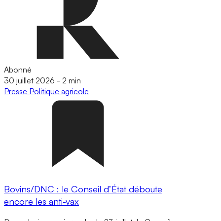
Abonné
30 juillet 2026
-
2 min
Presse
Politique agricole
Bovins/DNC : le Conseil d’État déboute
encore les anti-vax