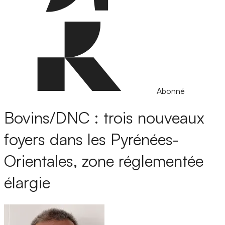
Abonné
Bovins/DNC : trois nouveaux
foyers dans les Pyrénées-
Orientales, zone réglementée
élargie