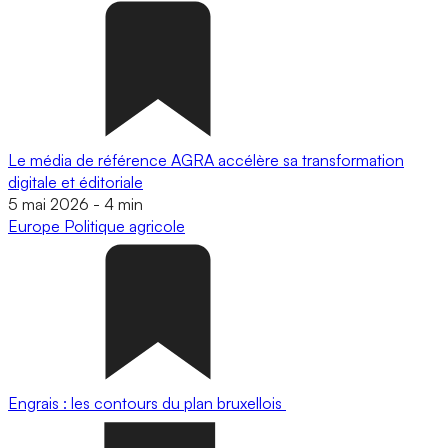
Le média de référence AGRA accélère sa transformation
digitale et éditoriale
5 mai 2026
-
4 min
Europe
Politique agricole
Engrais : les contours du plan bruxellois