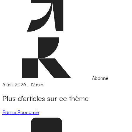
Abonné
6 mai 2026
-
12 min
Plus d’articles sur ce thème
Presse
Economie