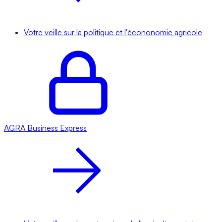
Votre veille sur la politique et l'écononomie agricole
AGRA
Business Express