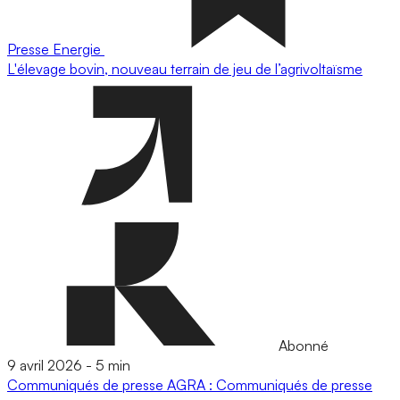
Presse
Energie
L'élevage bovin, nouveau terrain de jeu de l’agrivoltaïsme
Abonné
9 avril 2026
-
5 min
Communiqués de presse
AGRA : Communiqués de presse