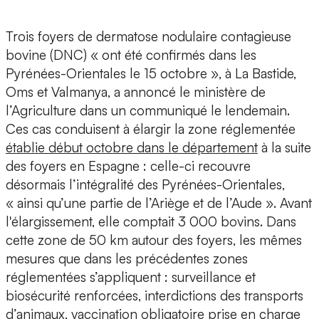
Trois foyers de dermatose nodulaire contagieuse
bovine (DNC) « ont été confirmés dans les
Pyrénées-Orientales le 15 octobre », à La Bastide,
Oms et Valmanya, a annoncé le ministère de
l’Agriculture dans un communiqué le lendemain.
Ces cas conduisent à élargir la zone réglementée
établie début octobre dans le département
à la suite
des foyers en Espagne : celle-ci recouvre
désormais l’intégralité des Pyrénées-Orientales,
« ainsi qu’une partie de l’Ariège et de l’Aude ». Avant
l'élargissement, elle comptait 3 000 bovins. Dans
cette zone de 50 km autour des foyers, les mêmes
mesures que dans les précédentes zones
réglementées s’appliquent : surveillance et
biosécurité renforcées, interdictions des transports
d’animaux, vaccination obligatoire prise en charge