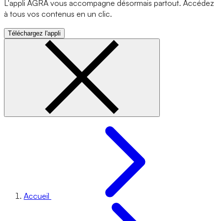
L'appli AGRA vous accompagne désormais partout. Accédez
à tous vos contenus en un clic.
Téléchargez l'appli
Accueil