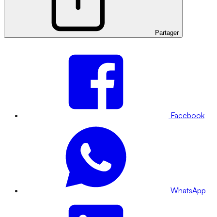
Partager
Facebook
WhatsApp