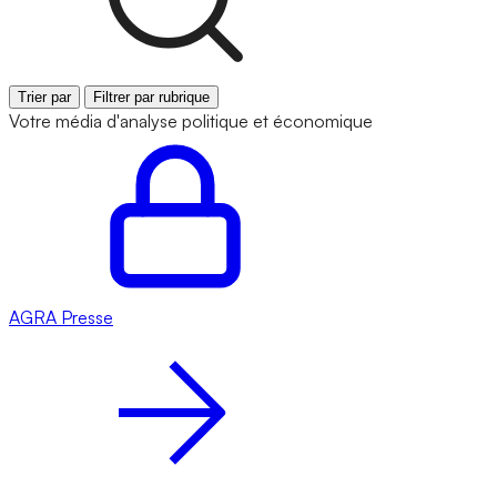
Trier par
Filtrer par rubrique
Votre média d'analyse politique et économique
AGRA
Presse