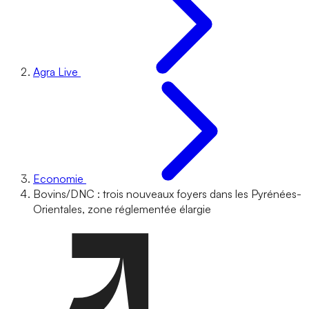
Agra Live
Economie
Bovins/DNC : trois nouveaux foyers dans les Pyrénées-
Orientales, zone réglementée élargie