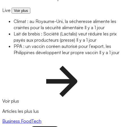
Live
Voir plus
Climat : au Royaume-Uni, la sécheresse alimente les
craintes pour la sécurité alimentaire
Il y a 1 jour
Lait de brebis : Société (Lactalis) veut réduire les prix
payés aux producteurs (presse)
Il y a 1 jour
PPA : un vaccin coréen autorisé pour l’export, les
Philippines développent leur propre vaccin
Il y a 1 jour
Voir plus
Articles les plus lus
Business
FoodTech