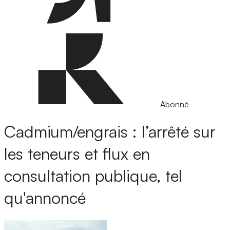
Abonné
Cadmium/engrais : l’arrêté sur
les teneurs et flux en
consultation publique, tel
qu'annoncé