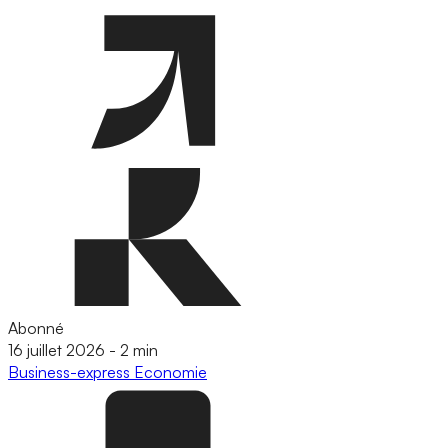
Abonné
16 juillet 2026
-
2 min
Business-express
Economie