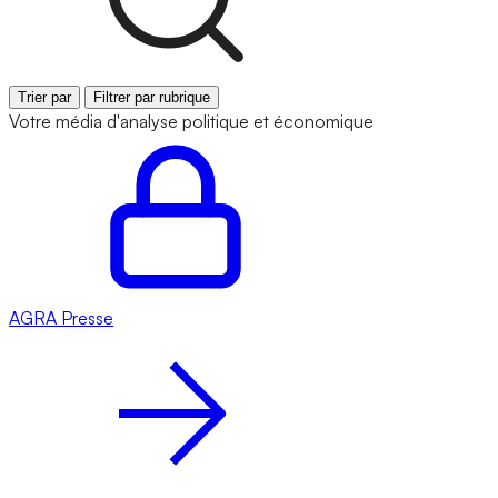
Trier par
Filtrer par rubrique
Votre média d'analyse politique et économique
AGRA
Presse