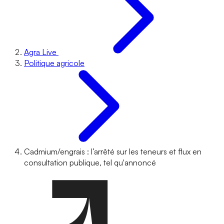
Agra Live
Politique agricole
Cadmium/engrais : l’arrêté sur les teneurs et flux en
consultation publique, tel qu'annoncé