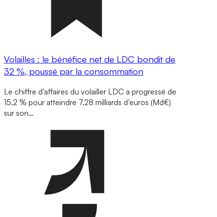
Volailles : le bénéfice net de LDC bondit de
32 %, poussé par la consommation
Le chiffre d’affaires du volailler LDC a progressé de
15,2 % pour atteindre 7,28 milliards d’euros (Md€)
sur son…