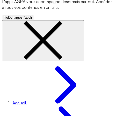
L'appli AGRA vous accompagne désormais partout. Accédez
à tous vos contenus en un clic.
Téléchargez l'appli
Accueil