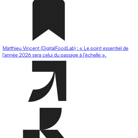
Matthieu Vincent (DigitalFoodLab) : « Le point essentiel de
l’année 2026 sera celui du passage à l’échelle ».