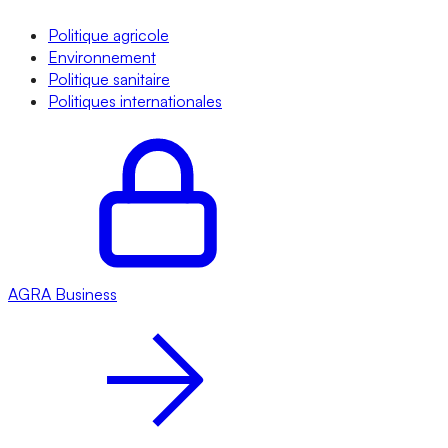
Politique agricole
Environnement
Politique sanitaire
Politiques internationales
AGRA
Business