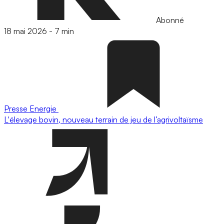
Abonné
18 mai 2026
-
7 min
Presse
Energie
L'élevage bovin, nouveau terrain de jeu de l’agrivoltaïsme