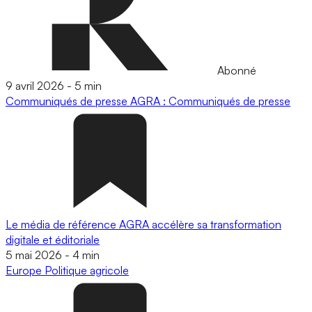
Abonné
9 avril 2026
-
5 min
Communiqués de presse
AGRA : Communiqués de presse
Le média de référence AGRA accélère sa transformation
digitale et éditoriale
5 mai 2026
-
4 min
Europe
Politique agricole