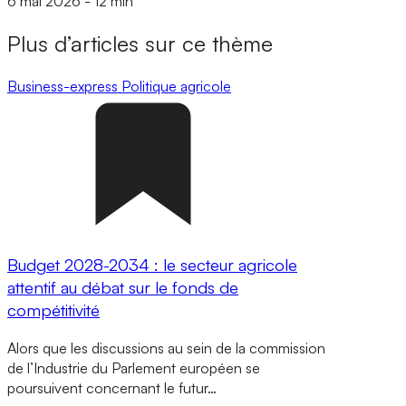
6 mai 2026
-
12 min
Plus d’articles sur ce thème
Business-express
Politique agricole
Budget 2028-2034 : le secteur agricole
attentif au débat sur le fonds de
compétitivité
Alors que les discussions au sein de la commission
de l’Industrie du Parlement européen se
poursuivent concernant le futur…