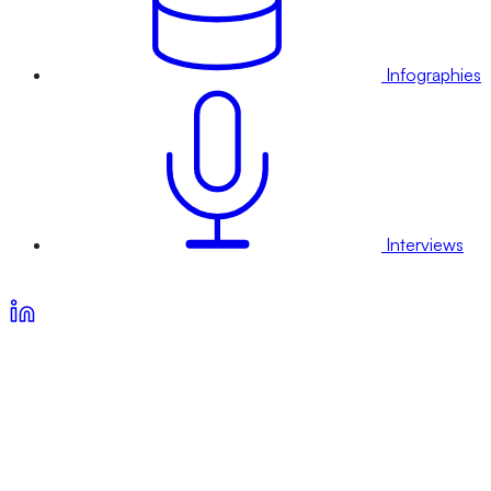
Infographies
Interviews
Voir nos offres d’abonnement