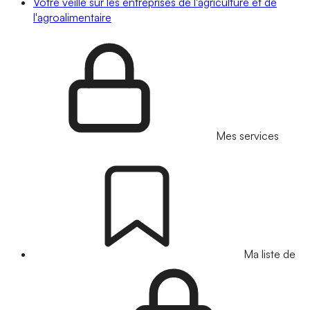
Votre veille sur les entreprises de l'agriculture et de
l'agroalimentaire
Mes services
Ma liste de