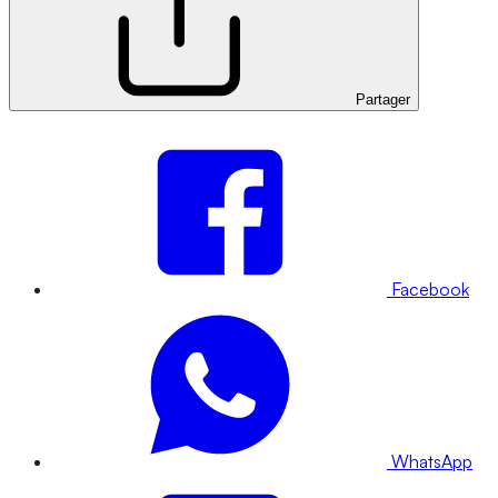
Partager
Facebook
WhatsApp