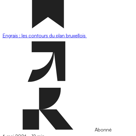
Engrais : les contours du plan bruxellois
Abonné