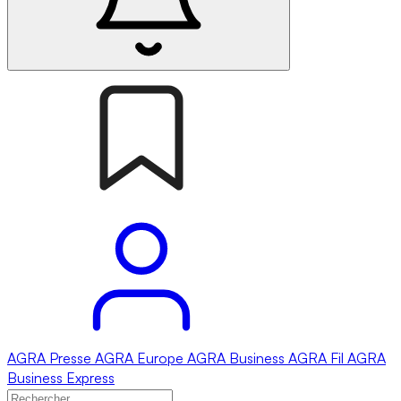
AGRA
Presse
AGRA
Europe
AGRA
Business
AGRA
Fil
AGRA
Business Express