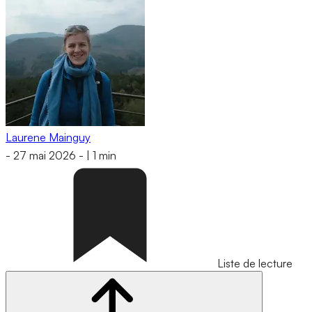
Laurene Mainguy
-
27 mai 2026
-
|
1 min
Liste de lecture