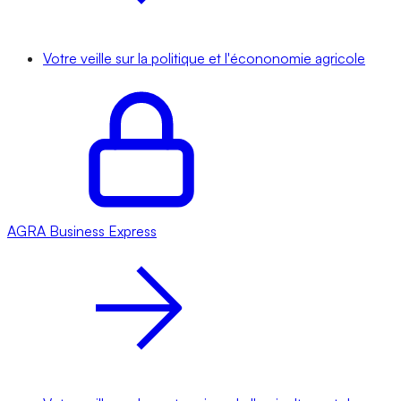
Votre veille sur la politique et l'écononomie agricole
AGRA
Business Express