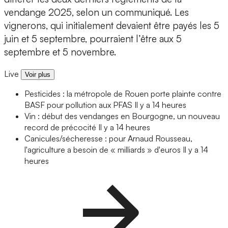
vendange 2025, selon un communiqué. Les
vignerons, qui initialement devaient être payés les 5
juin et 5 septembre, pourraient l’être aux 5
septembre et 5 novembre.
Live
Voir plus
Pesticides : la métropole de Rouen porte plainte contre
BASF pour pollution aux PFAS
Il y a 14 heures
Vin : début des vendanges en Bourgogne, un nouveau
record de précocité
Il y a 14 heures
Canicules/sécheresse : pour Arnaud Rousseau,
l'agriculture a besoin de « milliards » d'euros
Il y a 14
heures