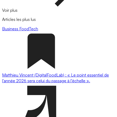
Voir plus
Articles les plus lus
Business
FoodTech
Matthieu Vincent (DigitalFoodLab) : « Le point essentiel de
l’année 2026 sera celui du passage à l’échelle ».