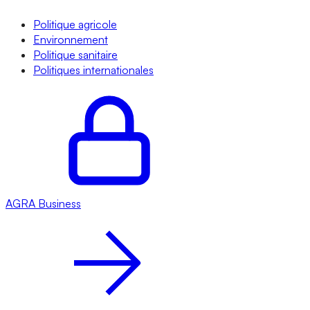
Politique agricole
Environnement
Politique sanitaire
Politiques internationales
AGRA
Business