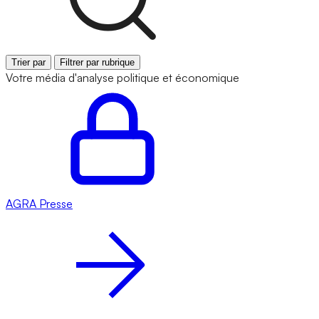
Trier par
Filtrer par rubrique
Votre média d'analyse politique et économique
AGRA
Presse