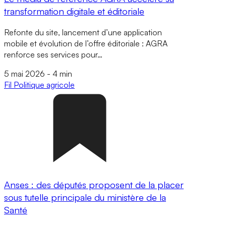
transformation digitale et éditoriale
Refonte du site, lancement d’une application
mobile et évolution de l’offre éditoriale : AGRA
renforce ses services pour…
5 mai 2026
-
4 min
Fil
Politique agricole
Anses : des députés proposent de la placer
sous tutelle principale du ministère de la
Santé