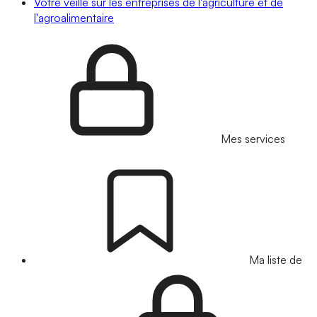
Votre veille sur les entreprises de l'agriculture et de
l'agroalimentaire
Mes services
Ma liste de