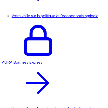
Votre veille sur la politique et l'écononomie agricole
AGRA
Business Express