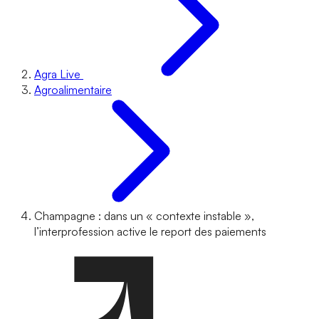
Agra Live
Agroalimentaire
Champagne : dans un « contexte instable »,
l’interprofession active le report des paiements