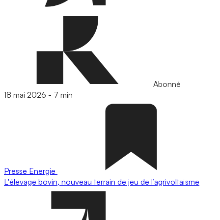
Abonné
18 mai 2026
-
7 min
Presse
Energie
L'élevage bovin, nouveau terrain de jeu de l’agrivoltaïsme