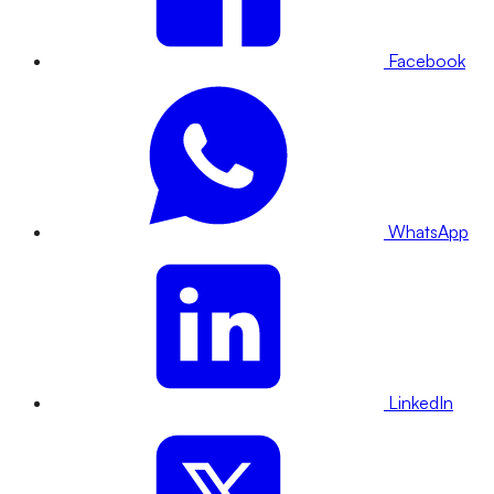
Facebook
WhatsApp
LinkedIn