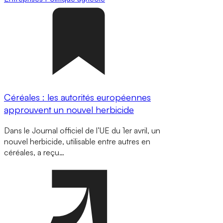
Céréales : les autorités européennes
approuvent un nouvel herbicide
Dans le Journal officiel de l’UE du 1er avril, un
nouvel herbicide, utilisable entre autres en
céréales, a reçu…