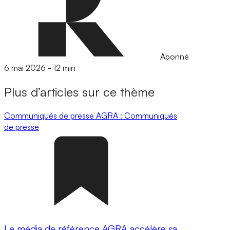
Abonné
6 mai 2026
-
12 min
Plus d’articles sur ce thème
Communiqués de presse
AGRA : Communiqués
de presse
Le média de référence AGRA accélère sa