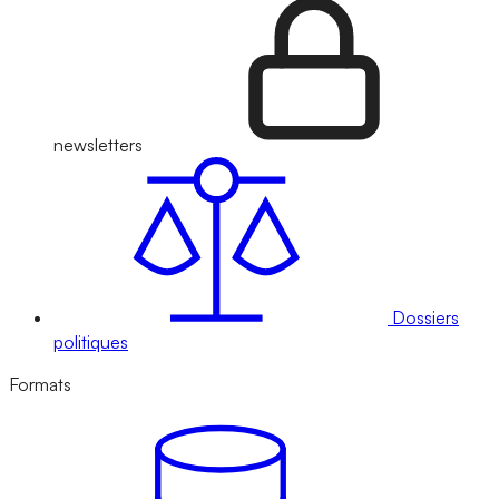
newsletters
Dossiers
politiques
Formats