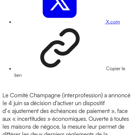
X.com
Copier le
lien
Le Comité Champagne (interprofession) a annoncé
le 4 juin sa décision d’activer un dispositif
d’« ajustement des échéances de paiement », face
aux « incertitudes » économiques. Ouverte à toutes
les maisons de négoce, la mesure leur permet de
différer les deux derniers règlements de la