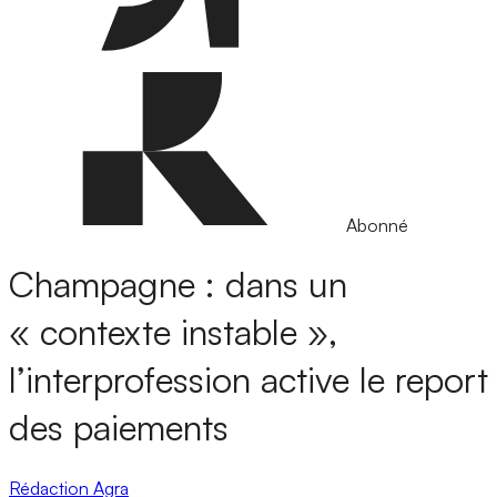
Abonné
Champagne : dans un
« contexte instable »,
l’interprofession active le report
des paiements
Rédaction Agra