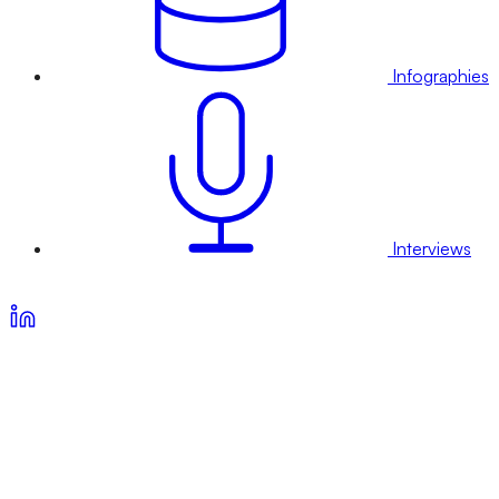
Infographies
Interviews
Voir nos offres d’abonnement