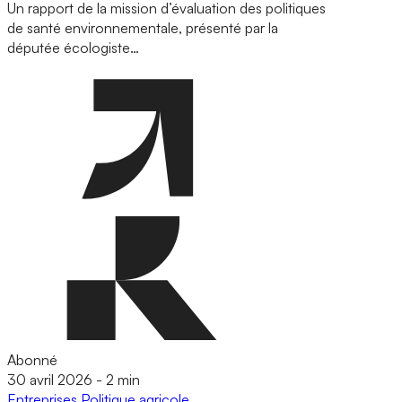
Un rapport de la mission d’évaluation des politiques
de santé environnementale, présenté par la
députée écologiste…
Abonné
30 avril 2026
-
2 min
Entreprises
Politique agricole