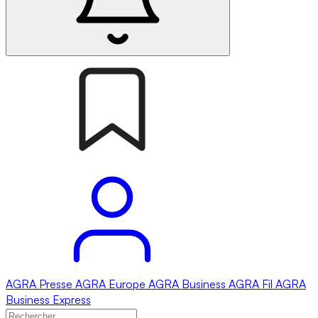
AGRA
Presse
AGRA
Europe
AGRA
Business
AGRA
Fil
AGRA
Business Express