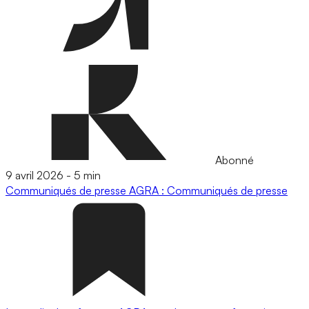
Abonné
9 avril 2026
-
5 min
Communiqués de presse
AGRA : Communiqués de presse