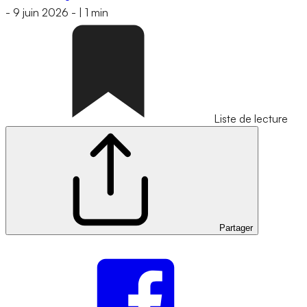
-
9 juin 2026
-
|
1 min
Liste de lecture
Partager