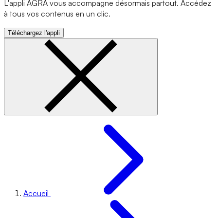
L'appli AGRA vous accompagne désormais partout. Accédez
à tous vos contenus en un clic.
Téléchargez l'appli
Accueil