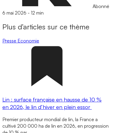
Abonné
6 mai 2026
-
12 min
Plus d’articles sur ce thème
Presse
Economie
Lin : surface française en hausse de 10 %
en 2026, le lin d’hiver en plein essor
Premier producteur mondial de lin, la France a
cultivé 200 000 ha de lin en 2026, en progression
de 10 % par…