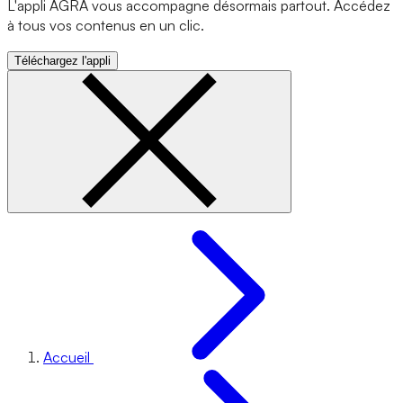
L'appli AGRA vous accompagne désormais partout. Accédez
à tous vos contenus en un clic.
Téléchargez l'appli
Accueil