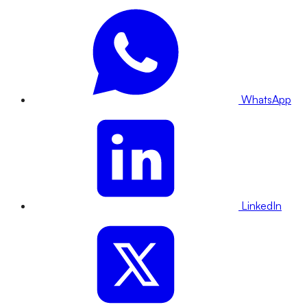
WhatsApp
LinkedIn