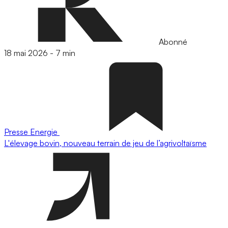
Abonné
18 mai 2026
-
7 min
Presse
Energie
L'élevage bovin, nouveau terrain de jeu de l’agrivoltaïsme