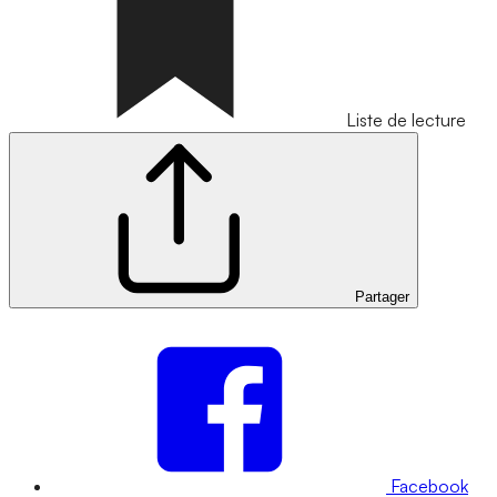
Liste de lecture
Partager
Facebook