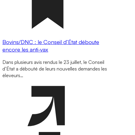
Bovins/DNC : le Conseil d’État déboute
encore les anti-vax
Dans plusieurs avis rendus le 23 juillet, le Conseil
d’État a débouté de leurs nouvelles demandes les
éleveurs…