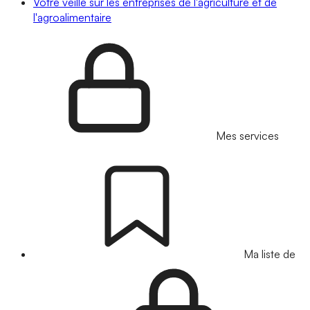
Votre veille sur les entreprises de l'agriculture et de
l'agroalimentaire
Mes services
Ma liste de