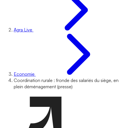
Agra Live
Economie
Coordination rurale : fronde des salariés du siège, en
plein déménagement (presse)