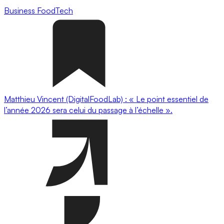
Business
FoodTech
Matthieu Vincent (DigitalFoodLab) : « Le point essentiel de
l’année 2026 sera celui du passage à l’échelle ».