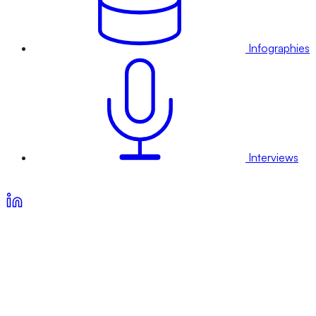
Infographies
Interviews
Voir nos offres d’abonnement