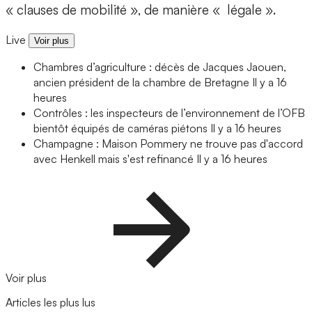
« clauses de mobilité », de manière « légale ».
Live
Voir plus
Chambres d’agriculture : décès de Jacques Jaouen,
ancien président de la chambre de Bretagne
Il y a 16
heures
Contrôles : les inspecteurs de l’environnement de l’OFB
bientôt équipés de caméras piétons
Il y a 16 heures
Champagne : Maison Pommery ne trouve pas d'accord
avec Henkell mais s'est refinancé
Il y a 16 heures
Voir plus
Articles les plus lus