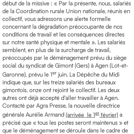
début de la missive : « Par la présente, nous, salariés
de la Coordination rurale Union nationale, réunis en
collectif, vous adressons une alerte formelle
concernant la dégradation préoccupante de nos
conditions de travail et les conséquences directes
sur notre santé physique et mentale ». Les salariés
semblent, en plus de la surcharge de travail,
préoccupés par le déménagement prévu du siège
social du syndicat de Gimont (Gers) à Agen (Lot-et-
er
Garonne), prévu le 1
juin. La Dépêche du Midi
indique que, sur les treize salariés des bureaux
gimontois, onze ont rejoint le collectif. Les deux
autres ont déjà accepté d’aller travailler à Agen.
Contacté par Agra Presse, la nouvelle directrice
er
générale Aurélie Armand
(arrivée le 1
février)
a
précisé que « tous les postes seront maintenus » et
que le déménagement se déroule dans le cadre de