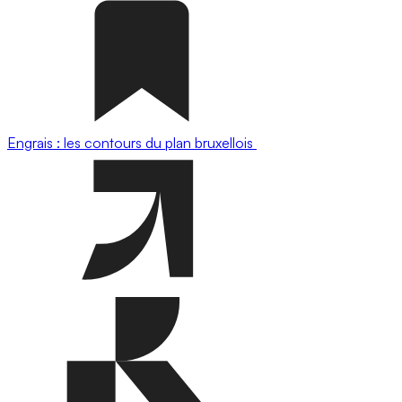
Engrais : les contours du plan bruxellois