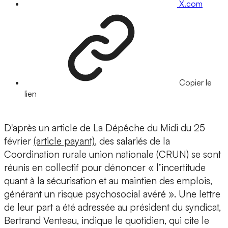
X.com
Copier le
lien
D'après un article de La Dépêche du Midi du 25
février
(article payant)
, des salariés de la
Coordination rurale union nationale (CRUN) se sont
réunis en collectif pour dénoncer « l’incertitude
quant à la sécurisation et au maintien des emplois,
générant un risque psychosocial avéré ». Une lettre
de leur part a été adressée au président du syndicat,
Bertrand Venteau, indique le quotidien, qui cite le