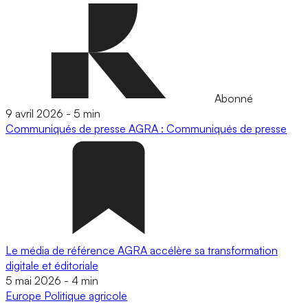
Abonné
9 avril 2026
-
5 min
Communiqués de presse
AGRA : Communiqués de presse
Le média de référence AGRA accélère sa transformation
digitale et éditoriale
5 mai 2026
-
4 min
Europe
Politique agricole