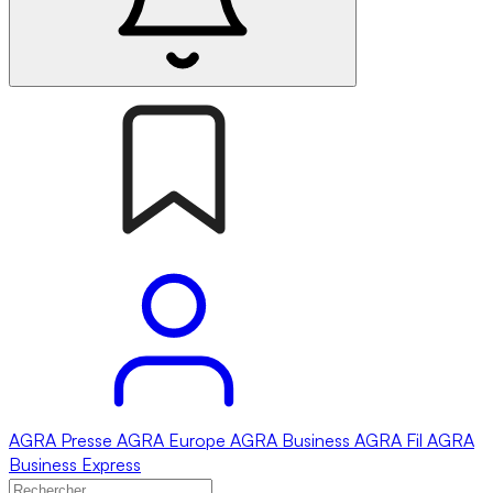
AGRA
Presse
AGRA
Europe
AGRA
Business
AGRA
Fil
AGRA
Business Express