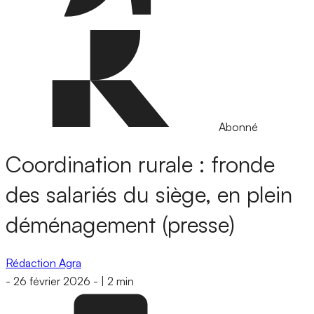
Abonné
Coordination rurale : fronde
des salariés du siège, en plein
déménagement (presse)
Rédaction Agra
-
26 février 2026
-
|
2 min