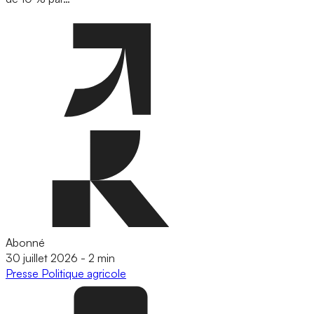
Abonné
30 juillet 2026
-
2 min
Presse
Politique agricole