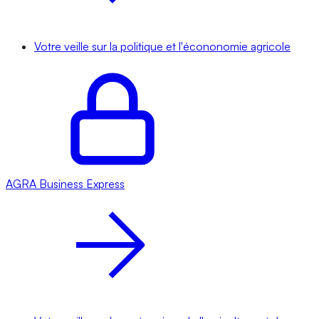
Votre veille sur la politique et l'écononomie agricole
AGRA
Business Express