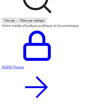
Trier par
Filtrer par rubrique
Votre média d'analyse politique et économique
AGRA
Presse