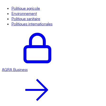
Politique agricole
Environnement
Politique sanitaire
Politiques internationales
AGRA
Business