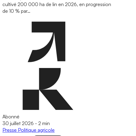
cultivé 200 000 ha de lin en 2026, en progression
de 10 % par…
Abonné
30 juillet 2026
-
2 min
Presse
Politique agricole