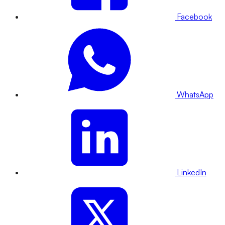
Facebook
WhatsApp
LinkedIn