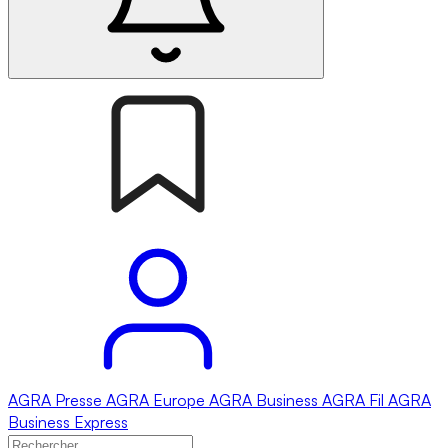
AGRA
Presse
AGRA
Europe
AGRA
Business
AGRA
Fil
AGRA
Business Express