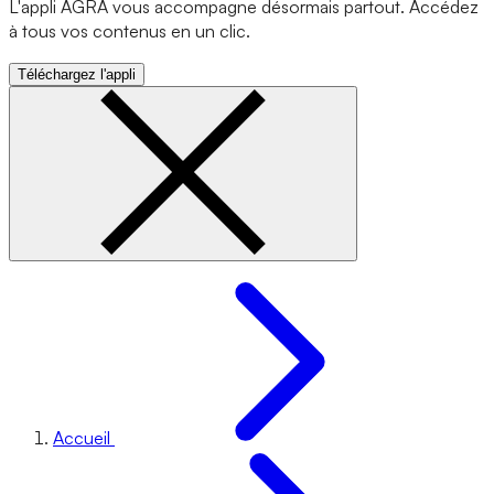
L'appli AGRA vous accompagne désormais partout. Accédez
à tous vos contenus en un clic.
Téléchargez l'appli
Accueil