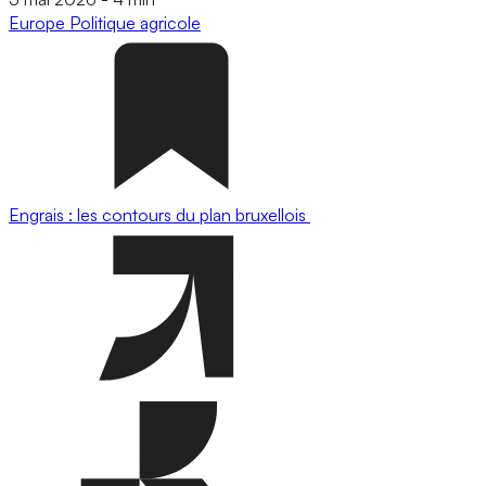
Europe
Politique agricole
Engrais : les contours du plan bruxellois