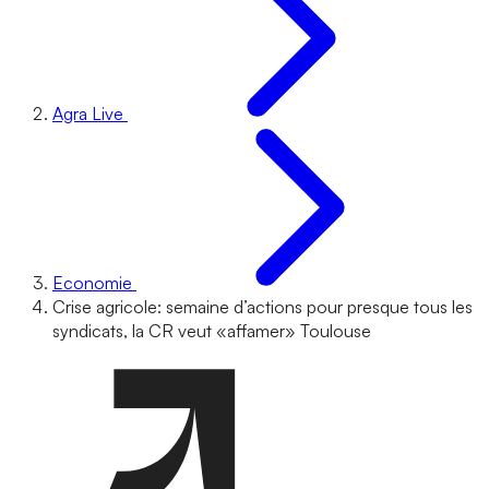
Agra Live
Economie
Crise agricole: semaine d’actions pour presque tous les
syndicats, la CR veut «affamer» Toulouse