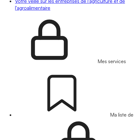
Votre veille sur les entreprises de l'agriculture et de
l'agroalimentaire
Mes services
Ma liste de