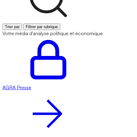
Trier par
Filtrer par rubrique
Votre média d'analyse politique et économique
AGRA
Presse