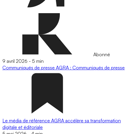
Abonné
9 avril 2026
-
5 min
Communiqués de presse
AGRA : Communiqués de presse
Le média de référence AGRA accélère sa transformation
digitale et éditoriale
5 mai 2026
-
4 min