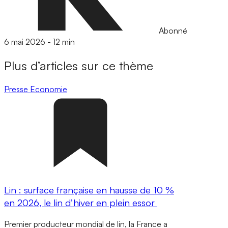
Abonné
6 mai 2026
-
12 min
Plus d’articles sur ce thème
Presse
Economie
Lin : surface française en hausse de 10 %
en 2026, le lin d’hiver en plein essor
Premier producteur mondial de lin, la France a