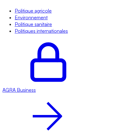
Politique agricole
Environnement
Politique sanitaire
Politiques internationales
AGRA
Business