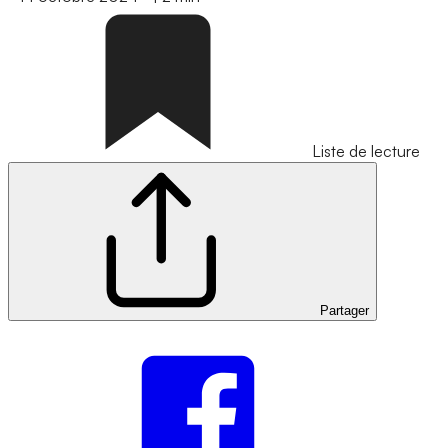
Liste de lecture
Partager