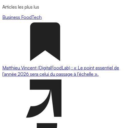
Articles les plus lus
Business
FoodTech
Matthieu Vincent (DigitalFoodLab) : « Le point essentiel de
l’année 2026 sera celui du passage à l’échelle ».