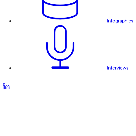
Infographies
Interviews
Voir nos offres d’abonnement