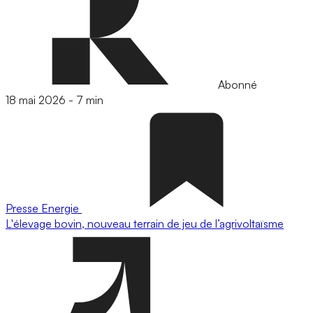
Abonné
18 mai 2026
-
7 min
Presse
Energie
L'élevage bovin, nouveau terrain de jeu de l’agrivoltaïsme