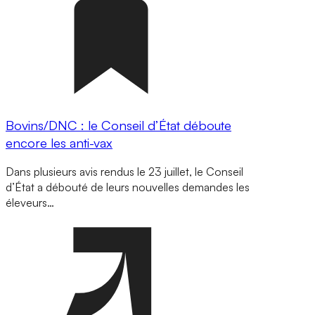
Bovins/DNC : le Conseil d’État déboute
encore les anti-vax
Dans plusieurs avis rendus le 23 juillet, le Conseil
d’État a débouté de leurs nouvelles demandes les
éleveurs…