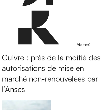
Abonné
Cuivre : près de la moitié des
autorisations de mise en
marché non-renouvelées par
l’Anses