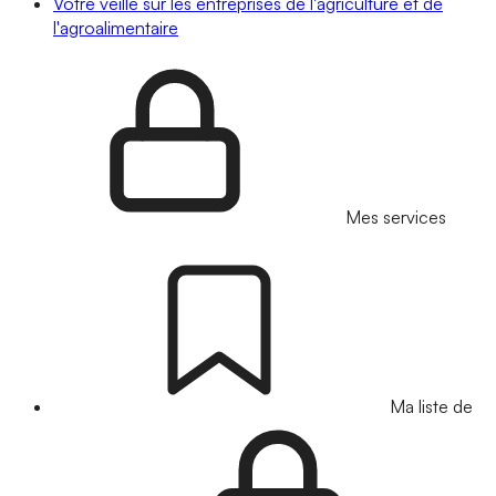
Votre veille sur les entreprises de l'agriculture et de
l'agroalimentaire
Mes services
Ma liste de