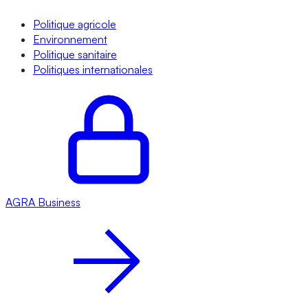
Politique agricole
Environnement
Politique sanitaire
Politiques internationales
AGRA
Business