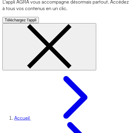
L'appli AGRA vous accompagne désormais partout. Accédez
à tous vos contenus en un clic.
Téléchargez l'appli
Accueil