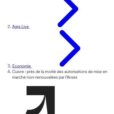
Agra Live
Economie
Cuivre : près de la moitié des autorisations de mise en
marché non-renouvelées par l’Anses