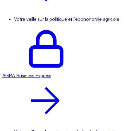
Votre veille sur la politique et l'écononomie agricole
AGRA
Business Express