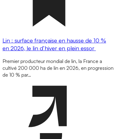
Lin : surface française en hausse de 10 %
en 2026, le lin d’hiver en plein essor
Premier producteur mondial de lin, la France a
cultivé 200 000 ha de lin en 2026, en progression
de 10 % par…