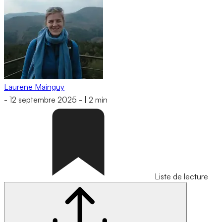
Laurene Mainguy
-
12 septembre 2025
-
|
2 min
Liste de lecture