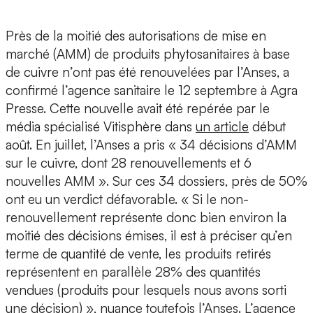
Près de la moitié des autorisations de mise en
marché (AMM) de produits phytosanitaires à base
de cuivre n’ont pas été renouvelées par l’Anses, a
confirmé l’agence sanitaire le 12 septembre à Agra
Presse. Cette nouvelle avait été repérée par le
média spécialisé Vitisphère dans
un article
début
août. En juillet, l’Anses a pris « 34 décisions d’AMM
sur le cuivre, dont 28 renouvellements et 6
nouvelles AMM ». Sur ces 34 dossiers, près de 50%
ont eu un verdict défavorable. « Si le non-
renouvellement représente donc bien environ la
moitié des décisions émises, il est à préciser qu’en
terme de quantité de vente, les produits retirés
représentent en parallèle 28% des quantités
vendues (produits pour lesquels nous avons sorti
une décision) », nuance toutefois l’Anses. L’agence