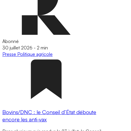
Abonné
30 juillet 2026
-
2 min
Presse
Politique agricole
Bovins/DNC : le Conseil d’État déboute
encore les anti-vax