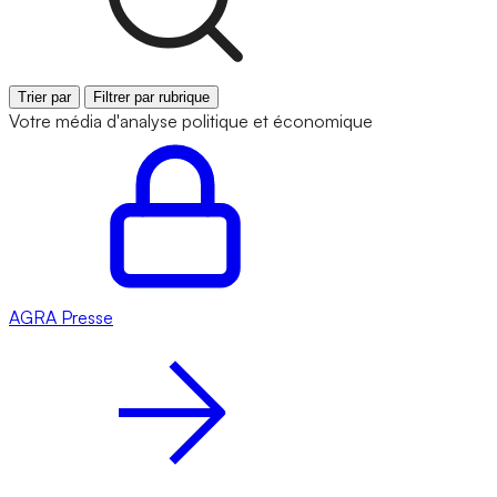
Trier par
Filtrer par rubrique
Votre média d'analyse politique et économique
AGRA
Presse