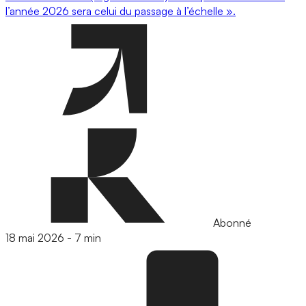
l’année 2026 sera celui du passage à l’échelle ».
Abonné
18 mai 2026
-
7 min