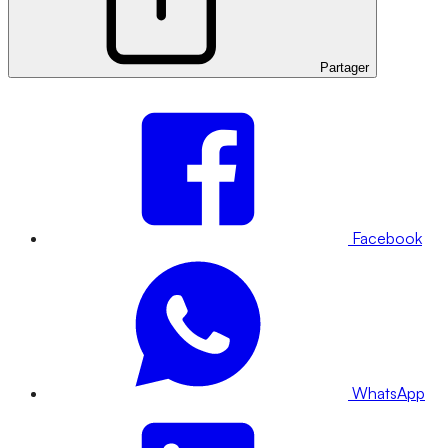
Partager
Facebook
WhatsApp