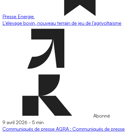
Presse
Energie
L'élevage bovin, nouveau terrain de jeu de l’agrivoltaïsme
Abonné
9 avril 2026
-
5 min
Communiqués de presse
AGRA : Communiqués de presse