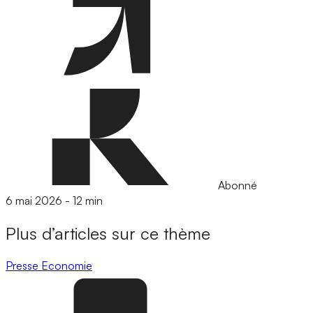
Abonné
6 mai 2026
-
12 min
Plus d’articles sur ce thème
Presse
Economie