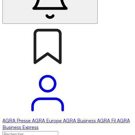
AGRA
Presse
AGRA
Europe
AGRA
Business
AGRA
Fil
AGRA
Business Express