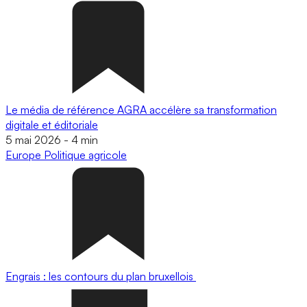
Le média de référence AGRA accélère sa transformation
digitale et éditoriale
5 mai 2026
-
4 min
Europe
Politique agricole
Engrais : les contours du plan bruxellois