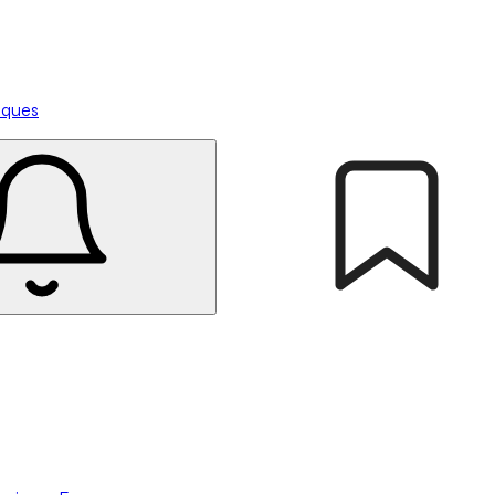
tiques