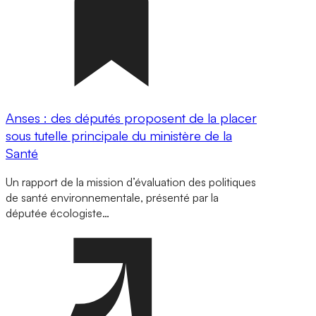
Anses : des députés proposent de la placer
sous tutelle principale du ministère de la
Santé
Un rapport de la mission d’évaluation des politiques
de santé environnementale, présenté par la
députée écologiste…