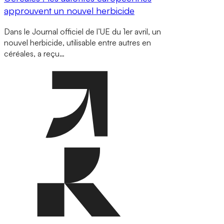
approuvent un nouvel herbicide
Dans le Journal officiel de l’UE du 1er avril, un
nouvel herbicide, utilisable entre autres en
céréales, a reçu…