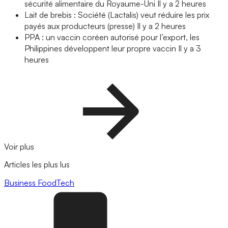
sécurité alimentaire du Royaume-Uni
Il y a 2 heures
Lait de brebis : Société (Lactalis) veut réduire les prix
payés aux producteurs (presse)
Il y a 2 heures
PPA : un vaccin coréen autorisé pour l’export, les
Philippines développent leur propre vaccin
Il y a 3
heures
Voir plus
Articles les plus lus
Business
FoodTech