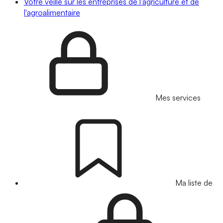
Votre veille sur les entreprises de l'agriculture et de
l'agroalimentaire
Mes services
Ma liste de