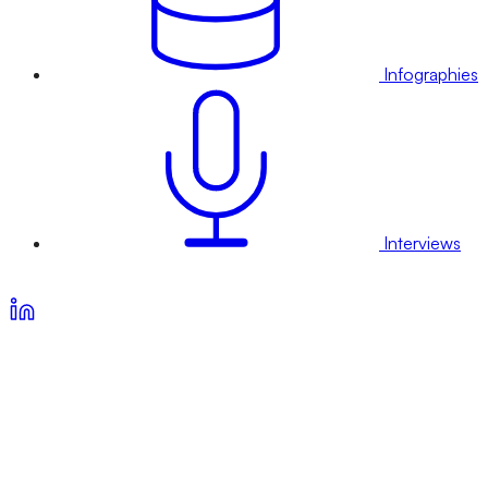
Infographies
Interviews
Voir nos offres d’abonnement