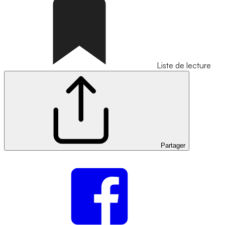
Liste de lecture
Partager