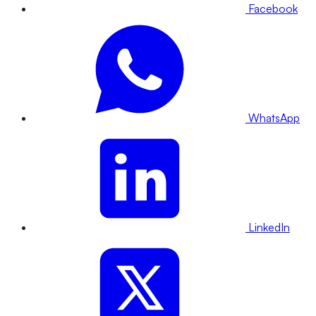
Facebook
WhatsApp
LinkedIn