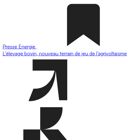
Presse
Energie
L'élevage bovin, nouveau terrain de jeu de l’agrivoltaïsme