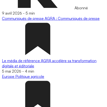
Abonné
9 avril 2026
-
5 min
Communiqués de presse
AGRA : Communiqués de presse
Le média de référence AGRA accélère sa transformation
digitale et éditoriale
5 mai 2026
-
4 min
Europe
Politique agricole