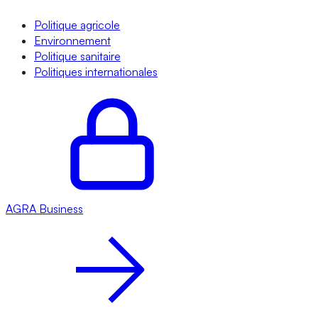
Politique agricole
Environnement
Politique sanitaire
Politiques internationales
AGRA
Business