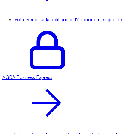
Votre veille sur la politique et l'écononomie agricole
AGRA
Business Express