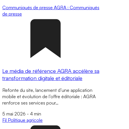
Communiqués de presse
AGRA : Communiqués
de presse
Le média de référence AGRA accélère sa
transformation digitale et éditoriale
Refonte du site, lancement d’une application
mobile et évolution de l’offre éditoriale : AGRA
renforce ses services pour…
5 mai 2026
-
4 min
Fil
Politique agricole