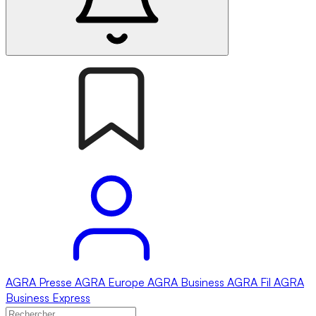
AGRA
Presse
AGRA
Europe
AGRA
Business
AGRA
Fil
AGRA
Business Express