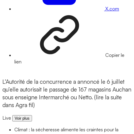
X.com
Copier le
lien
L’Autorité de la concurrence a annoncé le 6 juillet
qu’elle autorisait le passage de 167 magasins Auchan
sous enseigne Intermarché ou Netto. (lire la suite
dans Agra fil)
Live
Voir plus
Climat : la sécheresse alimente les craintes pour la