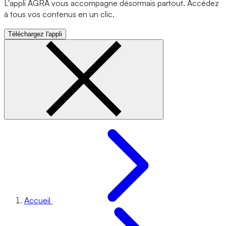
L'appli AGRA vous accompagne désormais partout. Accédez
à tous vos contenus en un clic.
Téléchargez l'appli
Accueil