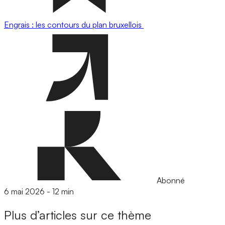
Engrais : les contours du plan bruxellois
Abonné
6 mai 2026
-
12 min
Plus d’articles sur ce thème