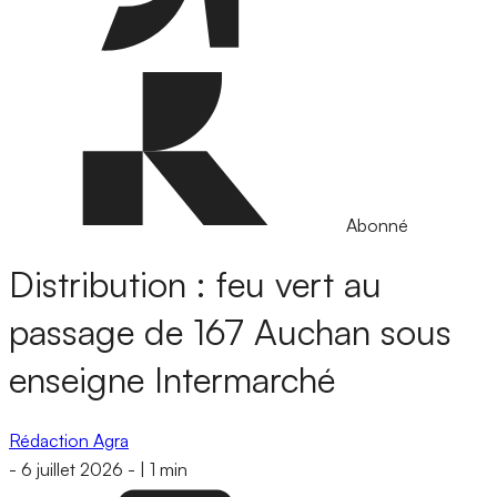
Abonné
Distribution : feu vert au
passage de 167 Auchan sous
enseigne Intermarché
Rédaction Agra
-
6 juillet 2026
-
|
1 min