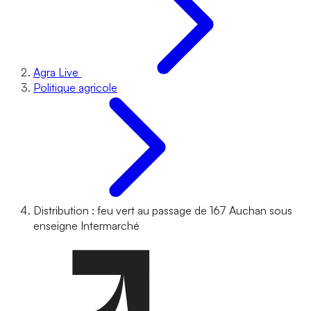
Agra Live
Politique agricole
Distribution : feu vert au passage de 167 Auchan sous
enseigne Intermarché