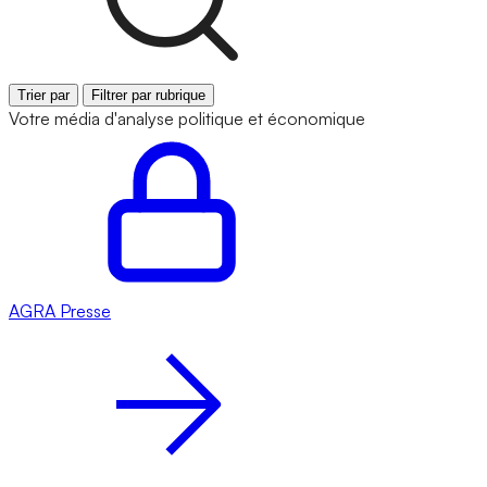
Trier par
Filtrer par rubrique
Votre média d'analyse politique et économique
AGRA
Presse