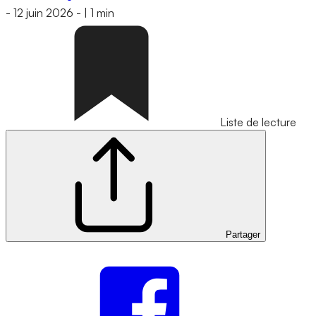
-
12 juin 2026
-
|
1 min
Liste de lecture
Partager