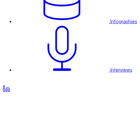
Infographies
Interviews
Voir nos offres d’abonnement