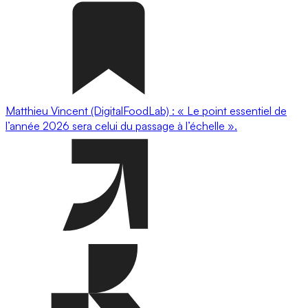
Matthieu Vincent (DigitalFoodLab) : « Le point essentiel de
l’année 2026 sera celui du passage à l’échelle ».