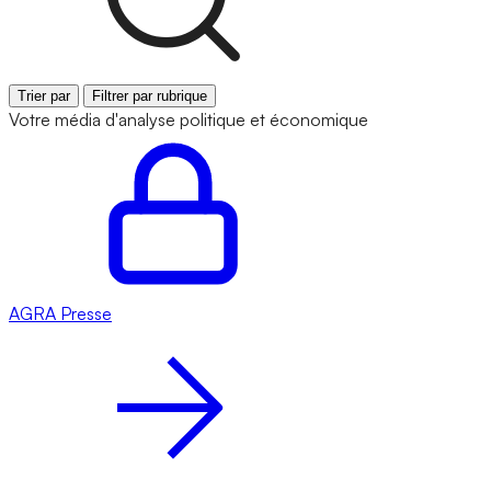
Trier par
Filtrer par rubrique
Votre média d'analyse politique et économique
AGRA
Presse