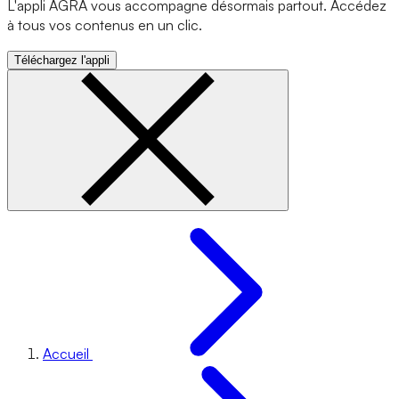
L'appli AGRA vous accompagne désormais partout. Accédez
à tous vos contenus en un clic.
Téléchargez l'appli
Accueil