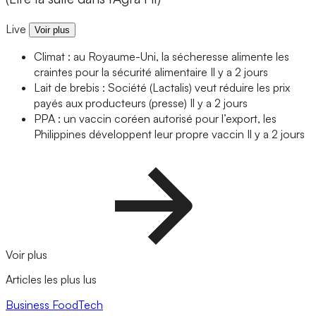
Live
Voir plus
Climat : au Royaume-Uni, la sécheresse alimente les
craintes pour la sécurité alimentaire
Il y a 2 jours
Lait de brebis : Société (Lactalis) veut réduire les prix
payés aux producteurs (presse)
Il y a 2 jours
PPA : un vaccin coréen autorisé pour l’export, les
Philippines développent leur propre vaccin
Il y a 2 jours
Voir plus
Articles les plus lus
Business
FoodTech