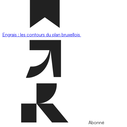
Engrais : les contours du plan bruxellois
Abonné