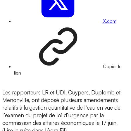
X.com
Copier le
lien
Les rapporteurs LR et UDI, Cuypers, Duplomb et
Menonville, ont déposé plusieurs amendements
relatifs à la gestion quantitative de l’eau en vue de
l’examen du projet de loi d’urgence par la
commission des affaires économiques le 17 juin.
(Lire la suite dans l'Agra Fil)