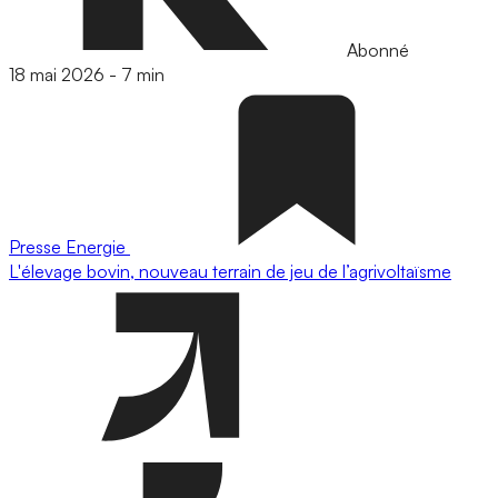
Abonné
18 mai 2026
-
7 min
Presse
Energie
L'élevage bovin, nouveau terrain de jeu de l’agrivoltaïsme