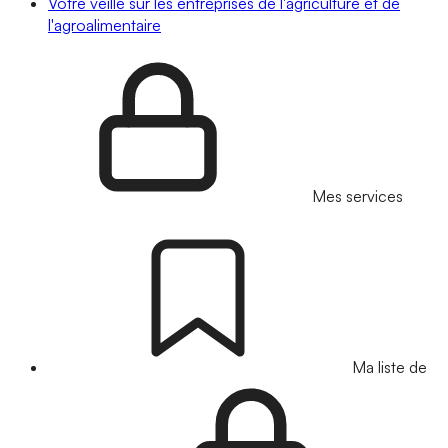
Votre veille sur les entreprises de l'agriculture et de
l'agroalimentaire
Mes services
Ma liste de