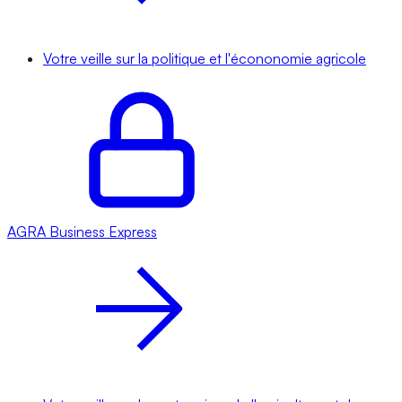
Votre veille sur la politique et l'écononomie agricole
AGRA
Business Express