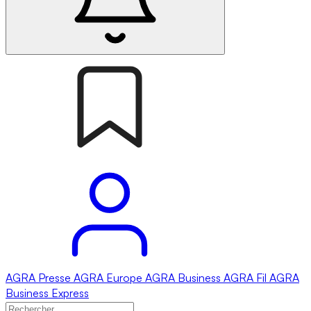
AGRA
Presse
AGRA
Europe
AGRA
Business
AGRA
Fil
AGRA
Business Express