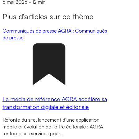
6 mai 2026
-
12 min
Plus d’articles sur ce thème
Communiqués de presse
AGRA : Communiqués
de presse
Le média de référence AGRA accélère sa
transformation digitale et éditoriale
Refonte du site, lancement d’une application
mobile et évolution de l’offre éditoriale : AGRA
renforce ses services pour…