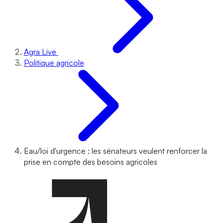
Agra Live
Politique agricole
Eau/loi d'urgence : les sénateurs veulent renforcer la
prise en compte des besoins agricoles