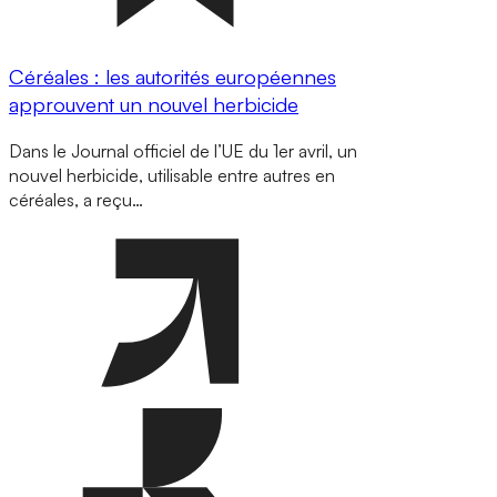
Céréales : les autorités européennes
approuvent un nouvel herbicide
Dans le Journal officiel de l’UE du 1er avril, un
nouvel herbicide, utilisable entre autres en
céréales, a reçu…