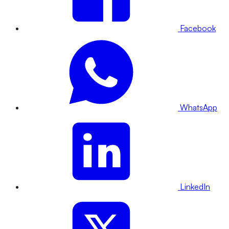
Facebook
WhatsApp
LinkedIn