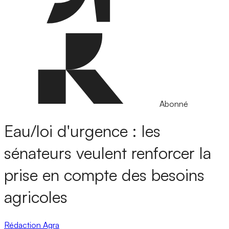
Abonné
Eau/loi d'urgence : les
sénateurs veulent renforcer la
prise en compte des besoins
agricoles
Rédaction Agra