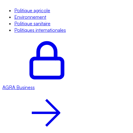
Politique agricole
Environnement
Politique sanitaire
Politiques internationales
AGRA
Business