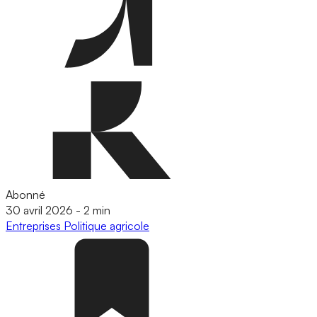
Abonné
30 avril 2026
-
2 min
Entreprises
Politique agricole