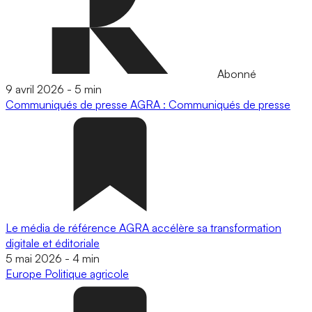
Abonné
9 avril 2026
-
5 min
Communiqués de presse
AGRA : Communiqués de presse
Le média de référence AGRA accélère sa transformation
digitale et éditoriale
5 mai 2026
-
4 min
Europe
Politique agricole