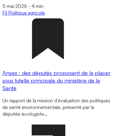
5 mai 2026
-
4 min
Fil
Politique agricole
Anses : des députés proposent de la placer
sous tutelle principale du ministère de la
Santé
Un rapport de la mission d’évaluation des politiques
de santé environnementale, présenté par la
députée écologiste…