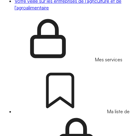
Votre veille sur les entreprises de l'agriculture et de
l'agroalimentaire
Mes services
Ma liste de