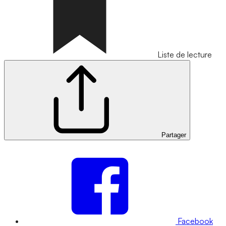
Liste de lecture
Partager
Facebook