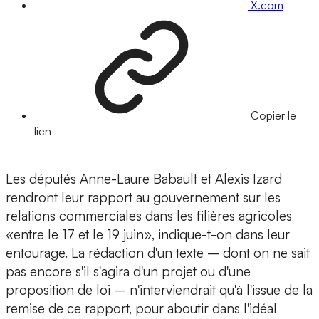
X.com
Copier le
lien
Les députés Anne-Laure Babault et Alexis Izard
rendront leur rapport au gouvernement sur les
relations commerciales dans les filières agricoles
«entre le 17 et le 19 juin», indique-t-on dans leur
entourage. La rédaction d'un texte – dont on ne sait
pas encore s'il s'agira d'un projet ou d'une
proposition de loi – n'interviendrait qu'à l'issue de la
remise de ce rapport, pour aboutir dans l'idéal