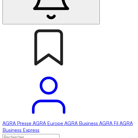
AGRA
Presse
AGRA
Europe
AGRA
Business
AGRA
Fil
AGRA
Business Express