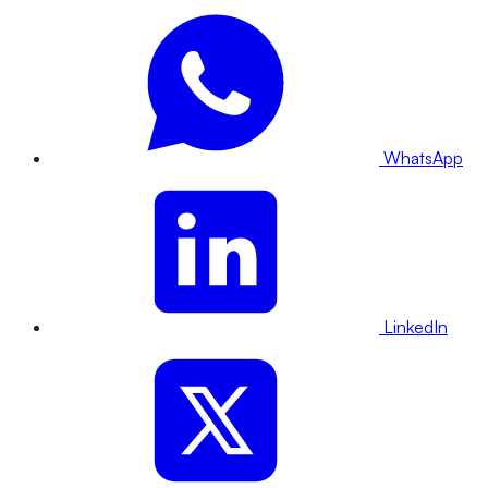
WhatsApp
LinkedIn