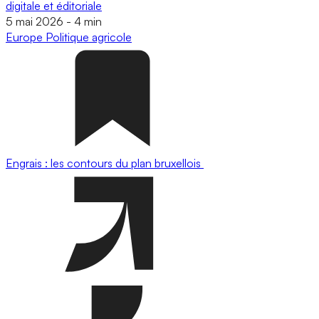
digitale et éditoriale
5 mai 2026
-
4 min
Europe
Politique agricole
Engrais : les contours du plan bruxellois