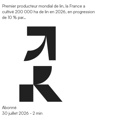
Premier producteur mondial de lin, la France a
cultivé 200 000 ha de lin en 2026, en progression
de 10 % par…
Abonné
30 juillet 2026
-
2 min