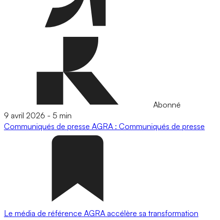
Abonné
9 avril 2026
-
5 min
Communiqués de presse
AGRA : Communiqués de presse
Le média de référence AGRA accélère sa transformation