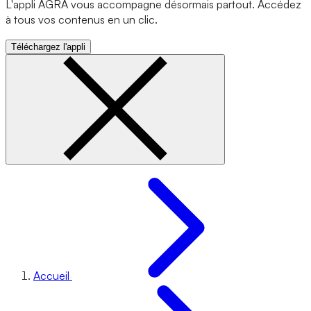
L'appli AGRA vous accompagne désormais partout. Accédez
à tous vos contenus en un clic.
Téléchargez l'appli
Accueil