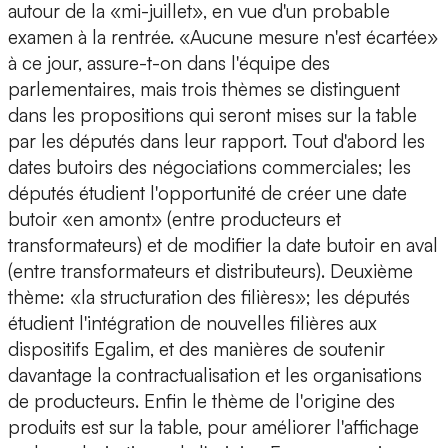
autour de la «mi-juillet», en vue d'un probable
examen à la rentrée. «Aucune mesure n'est écartée»
à ce jour, assure-t-on dans l'équipe des
parlementaires, mais trois thèmes se distinguent
dans les propositions qui seront mises sur la table
par les députés dans leur rapport. Tout d'abord les
dates butoirs des négociations commerciales; les
députés étudient l'opportunité de créer une date
butoir «en amont» (entre producteurs et
transformateurs) et de modifier la date butoir en aval
(entre transformateurs et distributeurs). Deuxième
thème: «la structuration des filières»; les députés
étudient l'intégration de nouvelles filières aux
dispositifs Egalim, et des manières de soutenir
davantage la contractualisation et les organisations
de producteurs. Enfin le thème de l'origine des
produits est sur la table, pour améliorer l'affichage