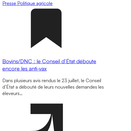
Presse
Politique agricole
Bovins/DNC : le Conseil d’État déboute
encore les anti-vax
Dans plusieurs avis rendus le 23 juillet, le Conseil
d’État a débouté de leurs nouvelles demandes les
éleveurs…