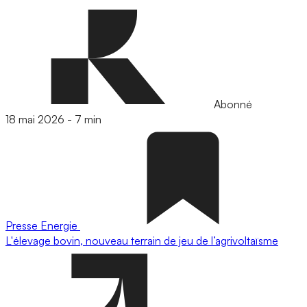
Abonné
18 mai 2026
-
7 min
Presse
Energie
L'élevage bovin, nouveau terrain de jeu de l’agrivoltaïsme