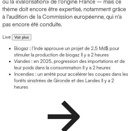
ou la «valorisation» de l'origine France – mais ce
thème doit encore être expertisé, notamment grâce
à l'audition de la Commission européenne, qui n'a
pas encore été conduite.
Live
Voir plus
Biogaz : l’Inde approuve un projet de 2,5 Md$ pour
stimuler la production de biogaz
Il y a 2 heures
Viandes : en 2025, progression des importations et de
leur poids dans la consommation
Il y a 2 heures
Incendies : un arrêté pour accélérer les coupes dans les
forêts sinistrées de Gironde et des Landes
Il y a 2
heures