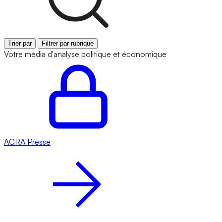
Trier par
Filtrer par rubrique
Votre média d'analyse politique et économique
AGRA
Presse