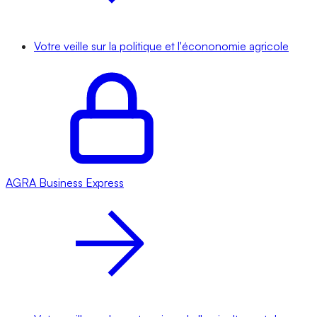
Votre veille sur la politique et l'écononomie agricole
AGRA
Business Express