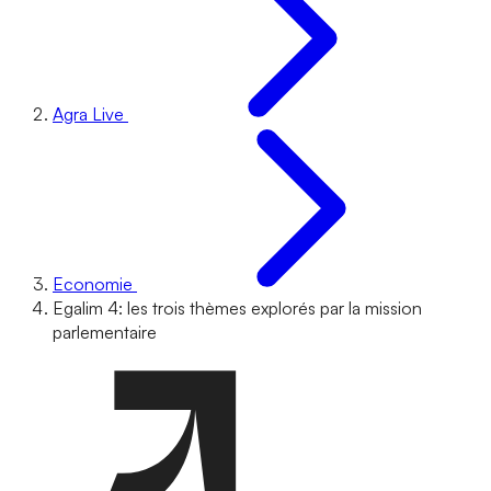
Agra Live
Economie
Egalim 4: les trois thèmes explorés par la mission
parlementaire