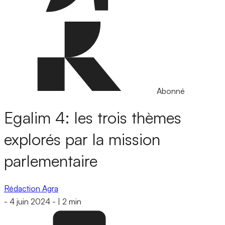
Abonné
Egalim 4: les trois thèmes
explorés par la mission
parlementaire
Rédaction Agra
-
4 juin 2024
-
|
2 min