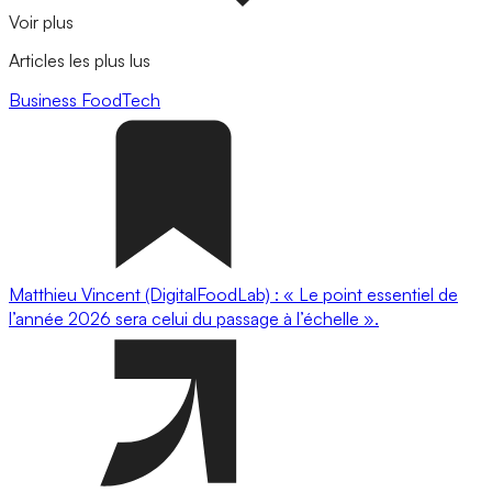
Voir plus
Articles les plus lus
Business
FoodTech
Matthieu Vincent (DigitalFoodLab) : « Le point essentiel de
l’année 2026 sera celui du passage à l’échelle ».