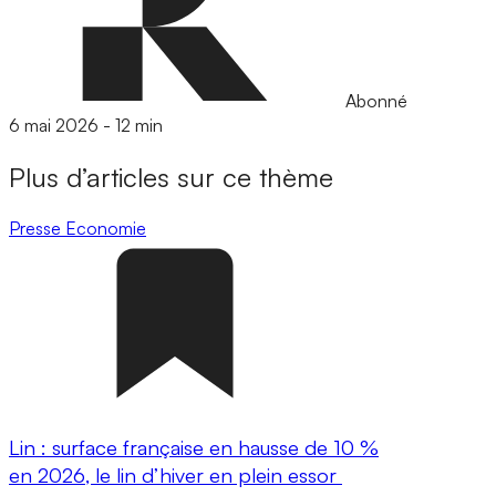
Abonné
6 mai 2026
-
12 min
Plus d’articles sur ce thème
Presse
Economie
Lin : surface française en hausse de 10 %
en 2026, le lin d’hiver en plein essor