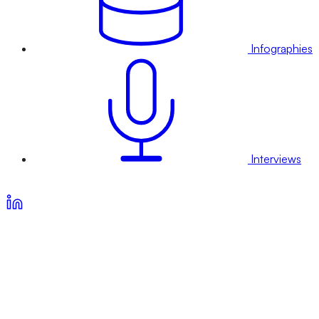
Infographies
Interviews
Voir nos offres d’abonnement