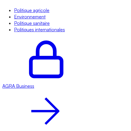
Politique agricole
Environnement
Politique sanitaire
Politiques internationales
AGRA
Business