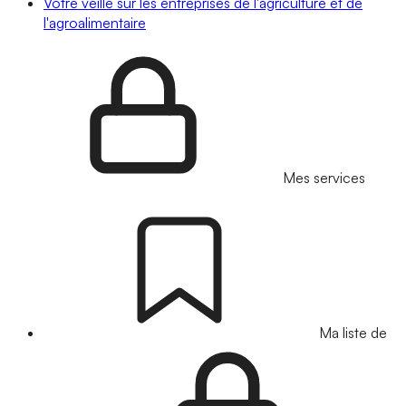
Votre veille sur les entreprises de l'agriculture et de
l'agroalimentaire
Mes services
Ma liste de