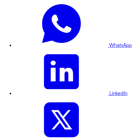
WhatsApp
LinkedIn