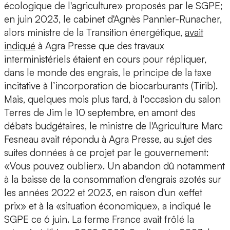
écologique de l'agriculture» proposés par le SGPE;
en juin 2023, le cabinet d'Agnès Pannier-Runacher,
alors ministre de la Transition énergétique,
avait
indiqué
à Agra Presse que des travaux
interministériels étaient en cours pour répliquer,
dans le monde des engrais, le principe de la taxe
incitative à l’incorporation de biocarburants (Tirib).
Mais, quelques mois plus tard, à l'occasion du salon
Terres de Jim le 10 septembre, en amont des
débats budgétaires, le ministre de l'Agriculture Marc
Fesneau avait répondu à Agra Presse, au sujet des
suites données à ce projet par le gouvernement:
«Vous pouvez oublier». Un abandon dû notamment
à la baisse de la consommation d'engrais azotés sur
les années 2022 et 2023, en raison d'un «effet
prix» et à la «situation économique», a indiqué le
SGPE ce 6 juin. La ferme France avait frôlé la