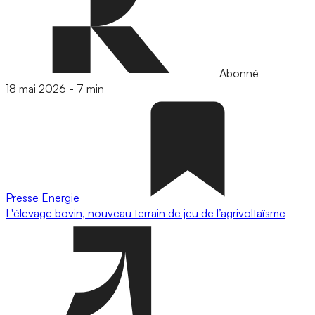
Abonné
18 mai 2026
-
7 min
Presse
Energie
L'élevage bovin, nouveau terrain de jeu de l’agrivoltaïsme