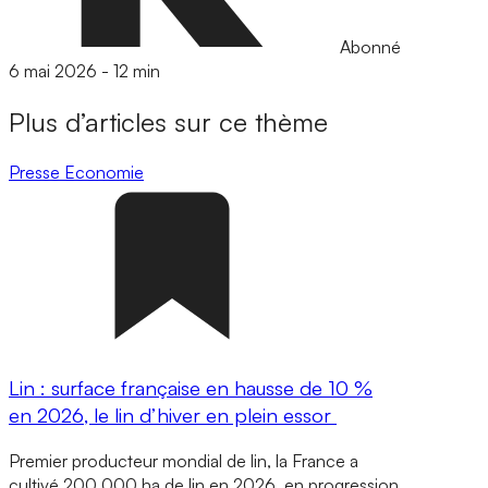
Abonné
6 mai 2026
-
12 min
Plus d’articles sur ce thème
Presse
Economie
Lin : surface française en hausse de 10 %
en 2026, le lin d’hiver en plein essor
Premier producteur mondial de lin, la France a
cultivé 200 000 ha de lin en 2026, en progression