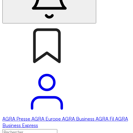
AGRA
Presse
AGRA
Europe
AGRA
Business
AGRA
Fil
AGRA
Business Express