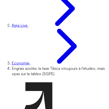
Agra Live
Economie
Engrais azotés: la taxe Tibica «toujours à l'étude», mais
«pas sur la table» (SGPE)