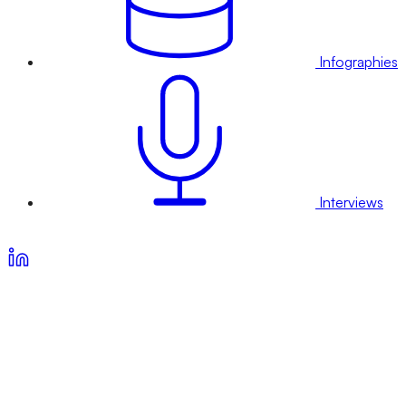
Infographies
Interviews
Voir nos offres d’abonnement