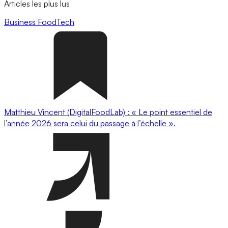
Articles les plus lus
Business
FoodTech
Matthieu Vincent (DigitalFoodLab) : « Le point essentiel de
l’année 2026 sera celui du passage à l’échelle ».