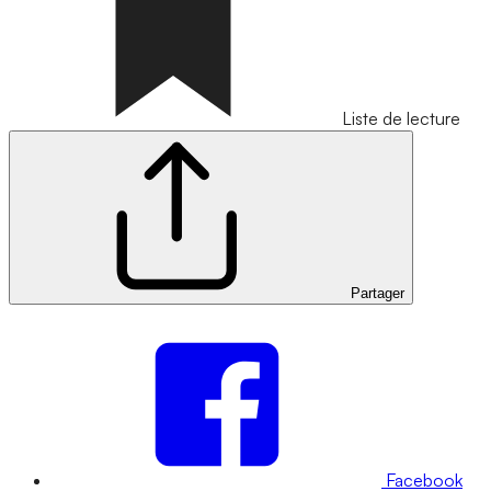
Liste de lecture
Partager
Facebook