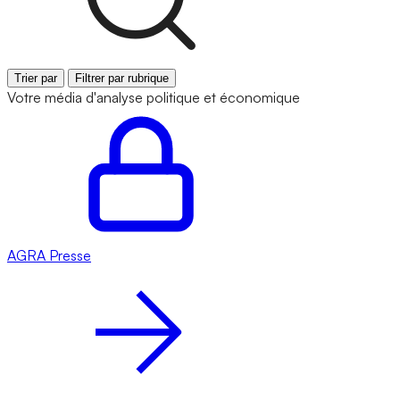
Trier par
Filtrer par rubrique
Votre média d'analyse politique et économique
AGRA
Presse