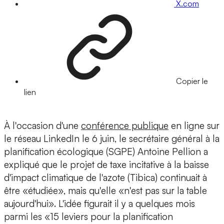
X.com
Copier le
lien
À l'occasion d'une
conférence publique
en ligne sur
le réseau LinkedIn le 6 juin, le secrétaire général à la
planification écologique (SGPE) Antoine Pellion a
expliqué que le projet de taxe incitative à la baisse
d'impact climatique de l'azote (Tibica) continuait à
être «étudiée», mais qu'elle «n'est pas sur la table
aujourd'hui». L'idée figurait il y a quelques mois
parmi les «15 leviers pour la planification