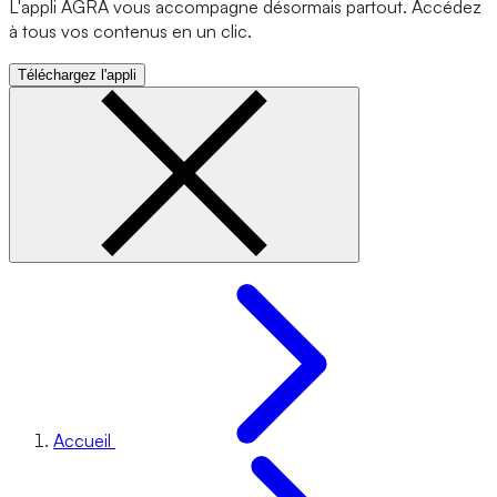
L'appli AGRA vous accompagne désormais partout. Accédez
à tous vos contenus en un clic.
Téléchargez l'appli
Accueil