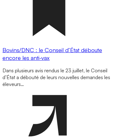
Bovins/DNC : le Conseil d’État déboute
encore les anti-vax
Dans plusieurs avis rendus le 23 juillet, le Conseil
d’État a débouté de leurs nouvelles demandes les
éleveurs…