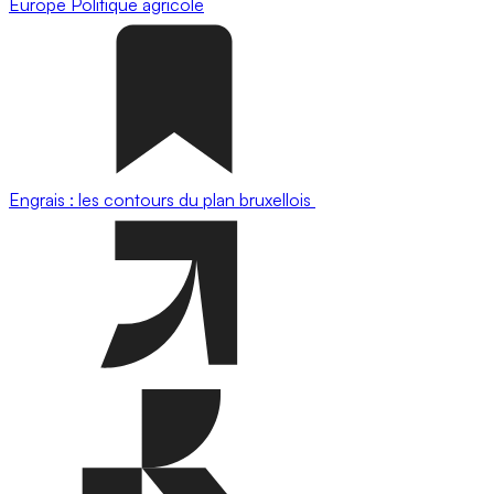
Europe
Politique agricole
Engrais : les contours du plan bruxellois