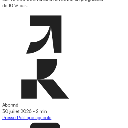
de 10 % par…
Abonné
30 juillet 2026
-
2 min
Presse
Politique agricole