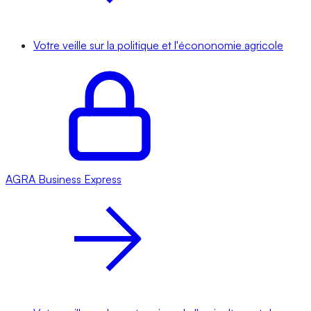
Votre veille sur la politique et l'écononomie agricole
AGRA
Business Express