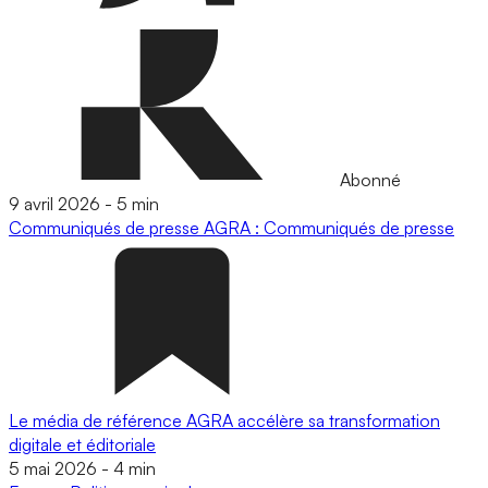
Abonné
9 avril 2026
-
5 min
Communiqués de presse
AGRA : Communiqués de presse
Le média de référence AGRA accélère sa transformation
digitale et éditoriale
5 mai 2026
-
4 min