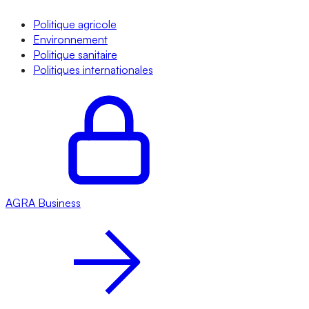
Politique agricole
Environnement
Politique sanitaire
Politiques internationales
AGRA
Business