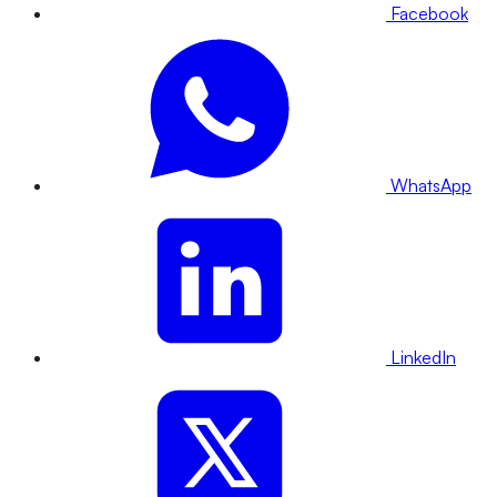
Facebook
WhatsApp
LinkedIn