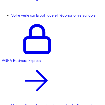
Votre veille sur la politique et l'écononomie agricole
AGRA
Business Express