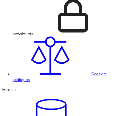
newsletters
Dossiers
politiques
Formats