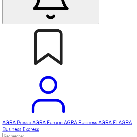
AGRA
Presse
AGRA
Europe
AGRA
Business
AGRA
Fil
AGRA
Business Express