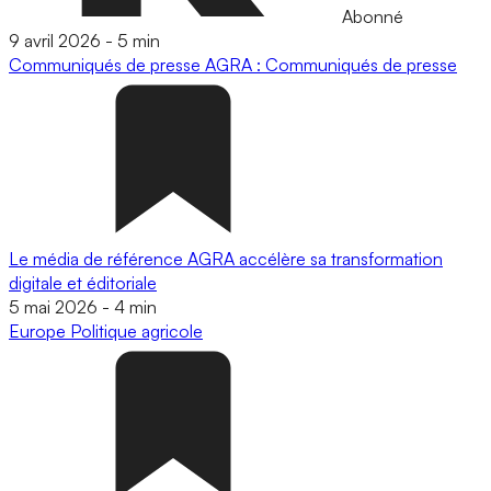
Abonné
9 avril 2026
-
5 min
Communiqués de presse
AGRA : Communiqués de presse
Le média de référence AGRA accélère sa transformation
digitale et éditoriale
5 mai 2026
-
4 min
Europe
Politique agricole