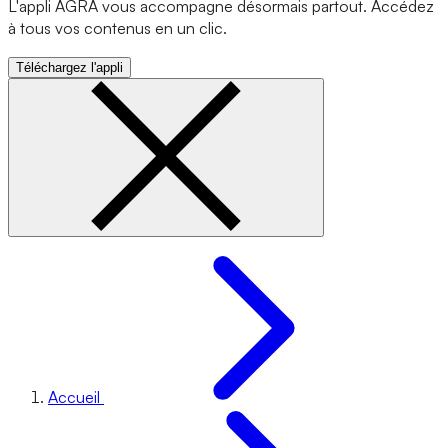
L'appli AGRA vous accompagne désormais partout. Accédez
à tous vos contenus en un clic.
Téléchargez l'appli
Accueil