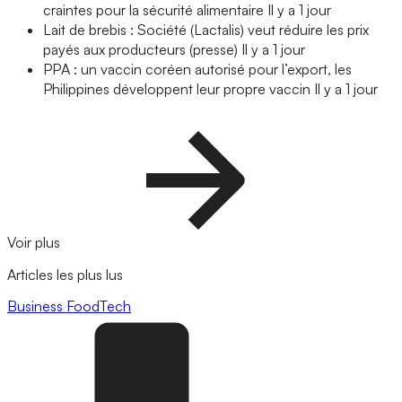
craintes pour la sécurité alimentaire
Il y a 1 jour
Lait de brebis : Société (Lactalis) veut réduire les prix
payés aux producteurs (presse)
Il y a 1 jour
PPA : un vaccin coréen autorisé pour l’export, les
Philippines développent leur propre vaccin
Il y a 1 jour
Voir plus
Articles les plus lus
Business
FoodTech