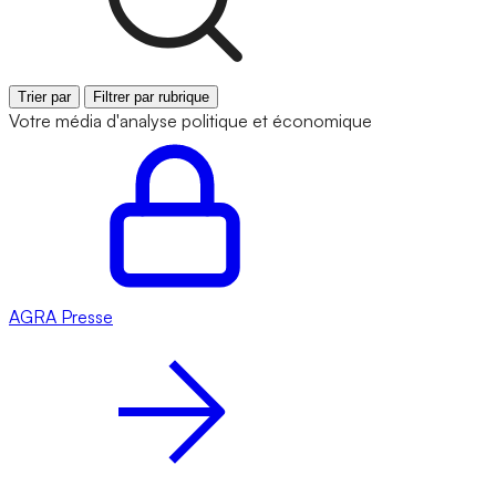
Trier par
Filtrer par rubrique
Votre média d'analyse politique et économique
AGRA
Presse