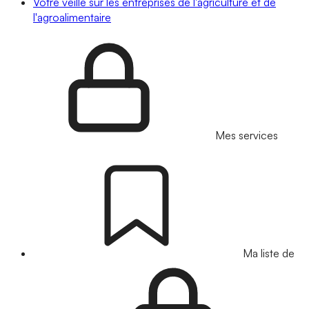
Votre veille sur les entreprises de l'agriculture et de
l'agroalimentaire
Mes services
Ma liste de