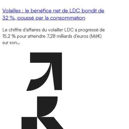
Volailles : le bénéfice net de LDC bondit de
32 %, poussé par la consommation
Le chiffre d’affaires du volailler LDC a progressé de
15,2 % pour atteindre 7,28 milliards d’euros (Md€)
sur son…