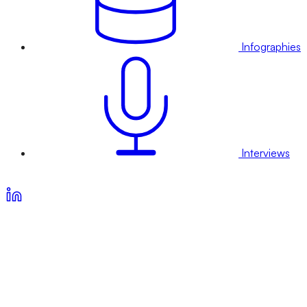
Infographies
Interviews
Voir nos offres d’abonnement