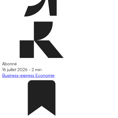
Abonné
16 juillet 2026
-
2 min
Business-express
Economie