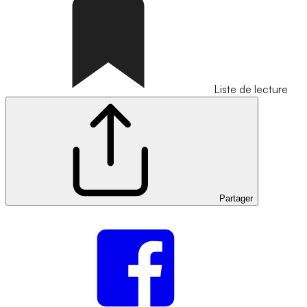
Liste de lecture
Partager