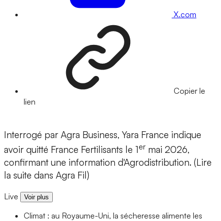
X.com
Copier le
lien
Interrogé par Agra Business, Yara France indique
er
avoir quitté France Fertilisants le 1
mai 2026,
confirmant une information d'Agrodistribution. (Lire
la suite dans Agra Fil)
Live
Voir plus
Climat : au Royaume-Uni, la sécheresse alimente les