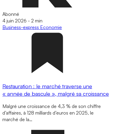
Abonné
4 juin 2026
-
2 min
Business-express
Economie
Restauration : le marché traverse une
« année de bascule », malgré sa croissance
Malgré une croissance de 4,3 % de son chiffre
d’affaires, à 128 milliards d’euros en 2025, le
marché de la…