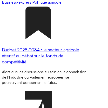
Business-express
Politique agricole
Budget 2028-2034 : le secteur agricole
attentif au débat sur le fonds de
compétitivité
Alors que les discussions au sein de la commission
de l’Industrie du Parlement européen se
poursuivent concernant le futur…