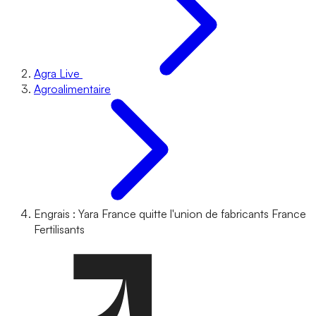
Agra Live
Agroalimentaire
Engrais : Yara France quitte l'union de fabricants France
Fertilisants