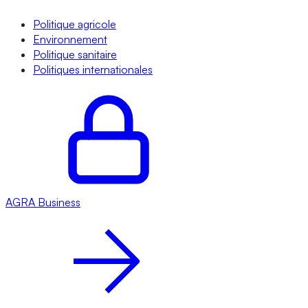
Politique agricole
Environnement
Politique sanitaire
Politiques internationales
AGRA
Business