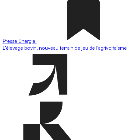
Presse
Energie
L'élevage bovin, nouveau terrain de jeu de l’agrivoltaïsme