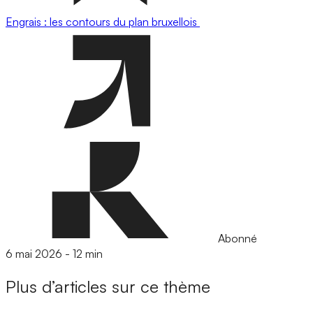
Engrais : les contours du plan bruxellois
Abonné
6 mai 2026
-
12 min
Plus d’articles sur ce thème