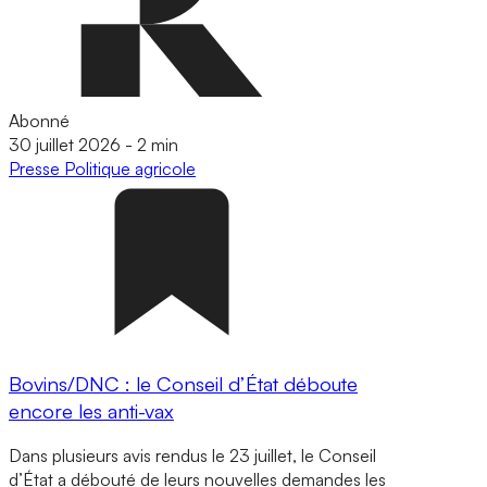
Abonné
30 juillet 2026
-
2 min
Presse
Politique agricole
Bovins/DNC : le Conseil d’État déboute
encore les anti-vax
Dans plusieurs avis rendus le 23 juillet, le Conseil
d’État a débouté de leurs nouvelles demandes les