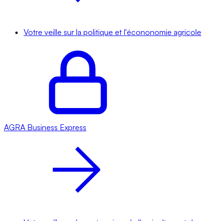
Votre veille sur la politique et l'écononomie agricole
AGRA
Business Express