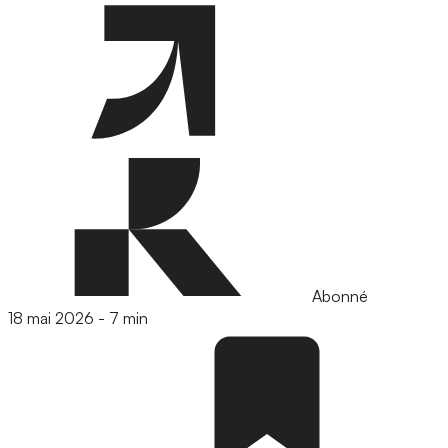
Abonné
18 mai 2026
-
7 min