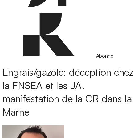
Abonné
Engrais/gazole: déception chez
la FNSEA et les JA,
manifestation de la CR dans la
Marne