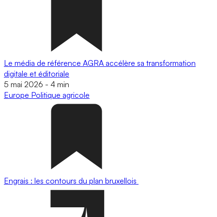
Le média de référence AGRA accélère sa transformation
digitale et éditoriale
5 mai 2026
-
4 min
Europe
Politique agricole
Engrais : les contours du plan bruxellois