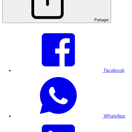
Partager
Facebook
WhatsApp