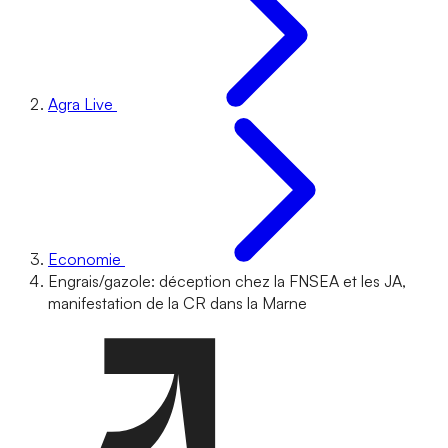
Agra Live
Economie
Engrais/gazole: déception chez la FNSEA et les JA,
manifestation de la CR dans la Marne