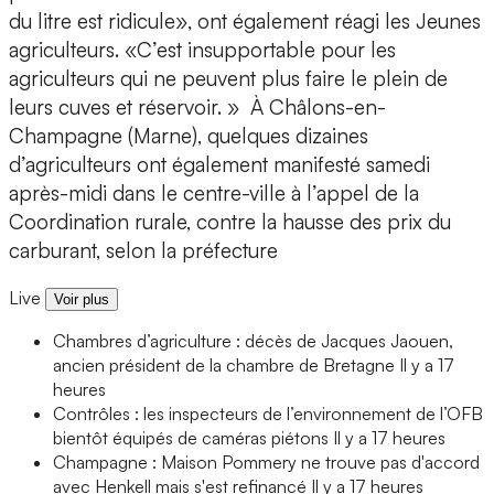
du litre est ridicule», ont également réagi les Jeunes
agriculteurs. «C’est insupportable pour les
agriculteurs qui ne peuvent plus faire le plein de
leurs cuves et réservoir. » À Châlons-en-
Champagne (Marne), quelques dizaines
d’agriculteurs ont également manifesté samedi
après-midi dans le centre-ville à l’appel de la
Coordination rurale, contre la hausse des prix du
carburant, selon la préfecture
Live
Voir plus
Chambres d’agriculture : décès de Jacques Jaouen,
ancien président de la chambre de Bretagne
Il y a 17
heures
Contrôles : les inspecteurs de l’environnement de l’OFB
bientôt équipés de caméras piétons
Il y a 17 heures
Champagne : Maison Pommery ne trouve pas d'accord
avec Henkell mais s'est refinancé
Il y a 17 heures