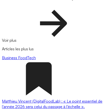
Voir plus
Articles les plus lus
Business
FoodTech
Matthieu Vincent (DigitalFoodLab) : « Le point essentiel de
l’année 2026 sera celui du passage à l’échelle ».