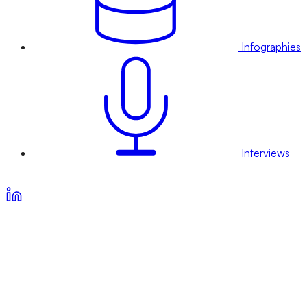
Infographies
Interviews
Voir nos offres d’abonnement