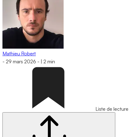
Mathieu Robert
-
29 mars 2026
-
|
2 min
Liste de lecture