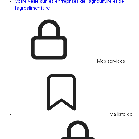
Votre veille sur les entreprises de l'agriculture et de
l'agroalimentaire
Mes services
Ma liste de