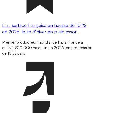
Lin : surface française en hausse de 10 %
en 2026, le lin d’hiver en plein essor
Premier producteur mondial de lin, la France a
cultivé 200 000 ha de lin en 2026, en progression
de 10 % par…