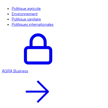
Politique agricole
Environnement
Politique sanitaire
Politiques internationales
AGRA
Business