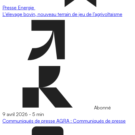
Presse
Energie
L'élevage bovin, nouveau terrain de jeu de l’agrivoltaïsme
Abonné
9 avril 2026
-
5 min
Communiqués de presse
AGRA : Communiqués de presse