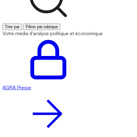
Trier par
Filtrer par rubrique
Votre média d'analyse politique et économique
AGRA
Presse