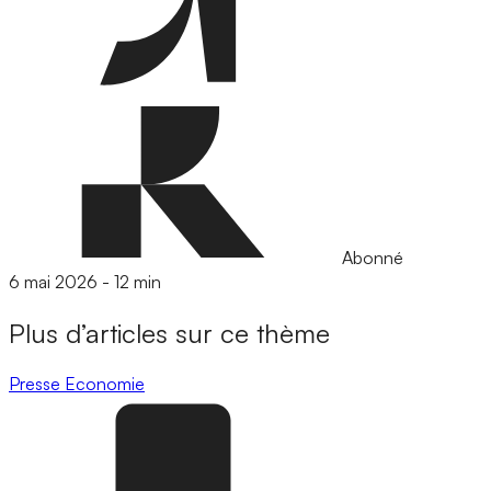
Abonné
6 mai 2026
-
12 min
Plus d’articles sur ce thème
Presse
Economie