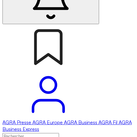
AGRA
Presse
AGRA
Europe
AGRA
Business
AGRA
Fil
AGRA
Business Express