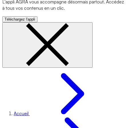
L'appli AGRA vous accompagne désormais partout. Accédez
à tous vos contenus en un clic.
Téléchargez l'appli
Accueil