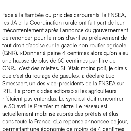
Face à la flambée du prix des carburants, la FNSEA,
les JA et la Coordination rurale ont fait part de leur
mécontentement après l'annonce du gouvernement
de renoncer pour le mois d’avril au prélèvement de
tout droit d’accise sur le gazole non routier agricole
(GNR). «Donner à peine 4 centimes alors qu’on a eu
une hausse de plus de 60 centimes par litre de
GNR... c’est des miettes. Si j’étais moins poli, je dirais
que c’est du foutage de gueule», a déclaré Luc
Smessaert, un des vice-présidents de la FNSEA sur
RTL Il a promis «des actions» si les agriculteurs
n’étaient pas entendus. Le syndicat doit rencontrer
le 30 avril le Premier ministre. Le réseau est
actuellement mobilisé auprès des préfets et élus
dans toute la France. «La réponse annoncée ce jour,
permettant une économie de moins de 4 centimes