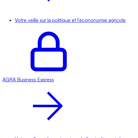
Votre veille sur la politique et l'écononomie agricole
AGRA
Business Express