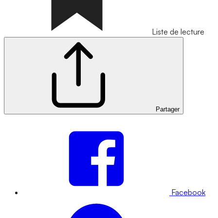
Liste de lecture
Partager
Facebook