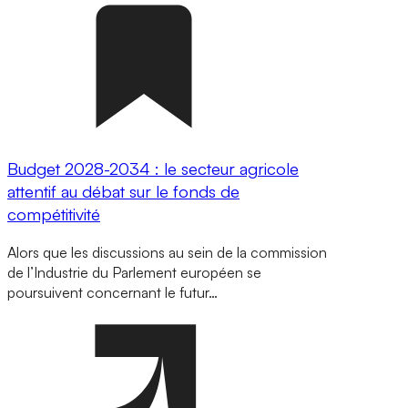
Budget 2028-2034 : le secteur agricole
attentif au débat sur le fonds de
compétitivité
Alors que les discussions au sein de la commission
de l’Industrie du Parlement européen se
poursuivent concernant le futur…