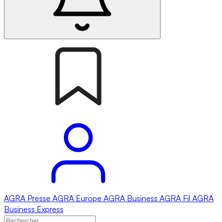
AGRA
Presse
AGRA
Europe
AGRA
Business
AGRA
Fil
AGRA
Business Express