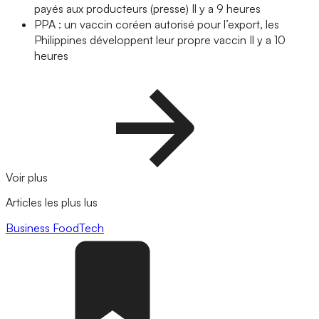
payés aux producteurs (presse)
Il y a 9 heures
PPA : un vaccin coréen autorisé pour l’export, les
Philippines développent leur propre vaccin
Il y a 10
heures
Voir plus
Articles les plus lus
Business
FoodTech