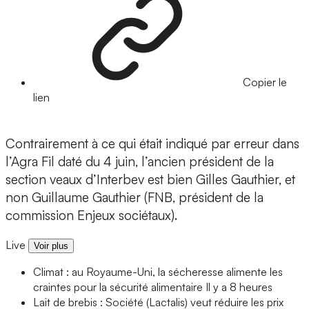
Copier le
lien
Contrairement à ce qui était indiqué par erreur dans
l’Agra Fil daté du 4 juin, l’ancien président de la
section veaux d’Interbev est bien Gilles Gauthier, et
non Guillaume Gauthier (FNB, président de la
commission Enjeux sociétaux).
Live
Voir plus
Climat : au Royaume-Uni, la sécheresse alimente les
craintes pour la sécurité alimentaire
Il y a 8 heures
Lait de brebis : Société (Lactalis) veut réduire les prix