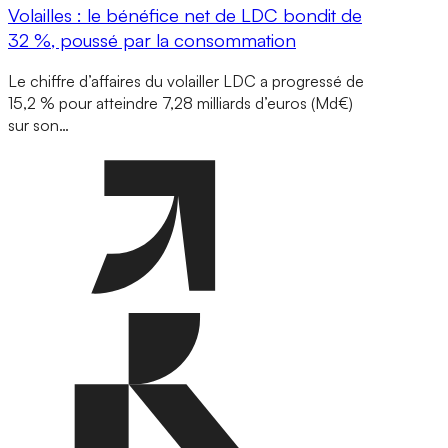
Volailles : le bénéfice net de LDC bondit de
32 %, poussé par la consommation
Le chiffre d’affaires du volailler LDC a progressé de
15,2 % pour atteindre 7,28 milliards d’euros (Md€)
sur son…