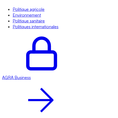
Politique agricole
Environnement
Politique sanitaire
Politiques internationales
AGRA
Business