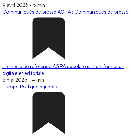
9 avril 2026
-
5 min
Communiqués de presse
AGRA : Communiqués de presse
Le média de référence AGRA accélère sa transformation
digitale et éditoriale
5 mai 2026
-
4 min
Europe
Politique agricole