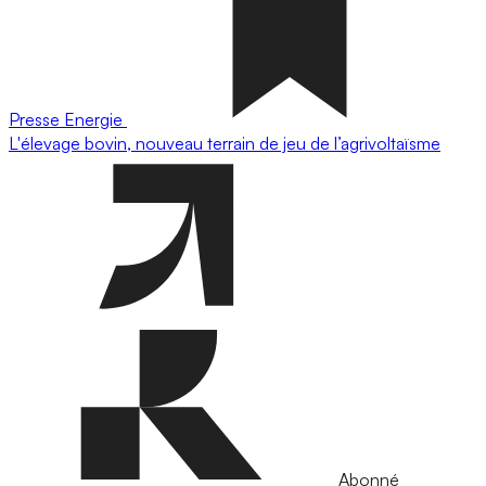
Presse
Energie
L'élevage bovin, nouveau terrain de jeu de l’agrivoltaïsme
Abonné