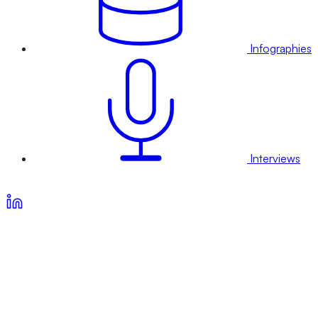
Infographies
Interviews
Voir nos offres d’abonnement