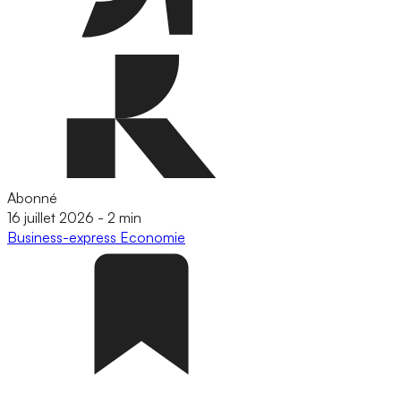
Abonné
16 juillet 2026
-
2 min
Business-express
Economie