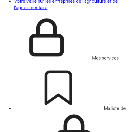
Votre veille sur les entreprises de l'agriculture et de
l'agroalimentaire
Mes services
Ma liste de