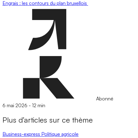
Engrais : les contours du plan bruxellois
Abonné
6 mai 2026
-
12 min
Plus d’articles sur ce thème
Business-express
Politique agricole