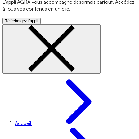
L'appli AGRA vous accompagne désormais partout. Accédez
à tous vos contenus en un clic.
Téléchargez l'appli
Accueil