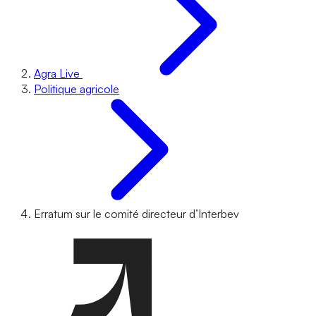
Agra Live
Politique agricole
Erratum sur le comité directeur d’Interbev