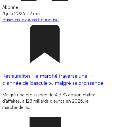
Abonné
4 juin 2026
-
2 min
Business-express
Economie
Restauration : le marché traverse une
« année de bascule », malgré sa croissance
Malgré une croissance de 4,3 % de son chiffre
d’affaires, à 128 milliards d’euros en 2025, le
marché de la…