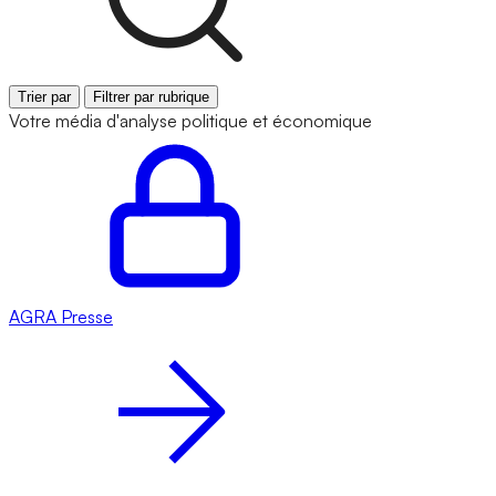
Trier par
Filtrer par rubrique
Votre média d'analyse politique et économique
AGRA
Presse