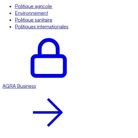
Politique agricole
Environnement
Politique sanitaire
Politiques internationales
AGRA
Business