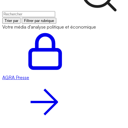
Trier par
Filtrer par rubrique
Votre média d'analyse politique et économique
AGRA
Presse