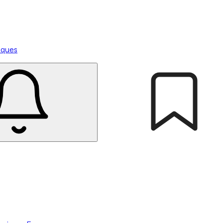
tiques