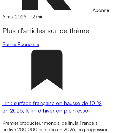
Abonné
6 mai 2026
-
12 min
Plus d’articles sur ce thème
Presse
Economie
Lin : surface française en hausse de 10 %
en 2026, le lin d’hiver en plein essor
Premier producteur mondial de lin, la France a
cultivé 200 000 ha de lin en 2026, en progression