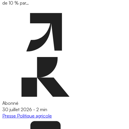
de 10 % par…
Abonné
30 juillet 2026
-
2 min
Presse
Politique agricole