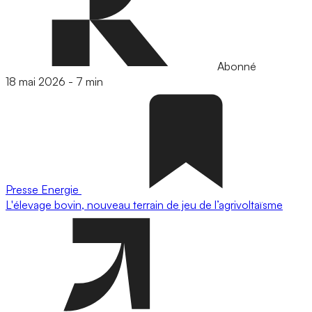
Abonné
18 mai 2026
-
7 min
Presse
Energie
L'élevage bovin, nouveau terrain de jeu de l’agrivoltaïsme