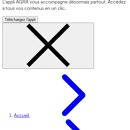
L'appli AGRA vous accompagne désormais partout. Accédez
à tous vos contenus en un clic.
Téléchargez l'appli
Accueil