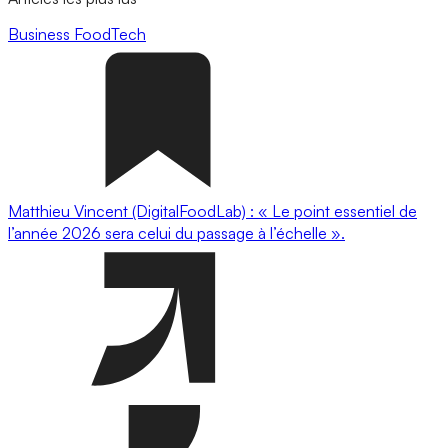
Business
FoodTech
Matthieu Vincent (DigitalFoodLab) : « Le point essentiel de
l’année 2026 sera celui du passage à l’échelle ».