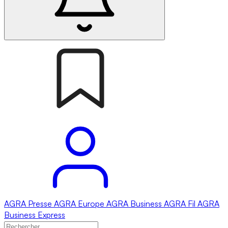
AGRA
Presse
AGRA
Europe
AGRA
Business
AGRA
Fil
AGRA
Business Express