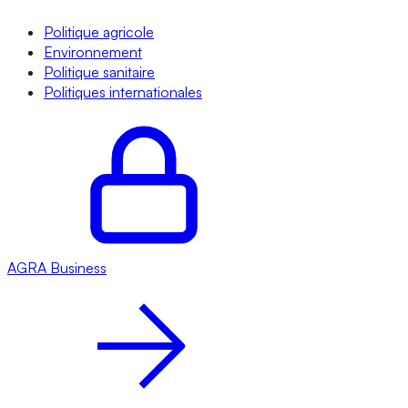
Politique agricole
Environnement
Politique sanitaire
Politiques internationales
AGRA
Business