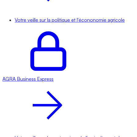
Votre veille sur la politique et l'écononomie agricole
AGRA
Business Express