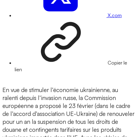
X.com
Copier le
lien
En vue de stimuler l’économie ukrainienne, au
ralenti depuis l’invasion russe, la Commission
européenne a proposé le 23 février (dans le cadre
de l’accord d’association UE-Ukraine) de renouveler
pour un an la suspension de tous les droits de
douane et contingents tarifaires sur les produits