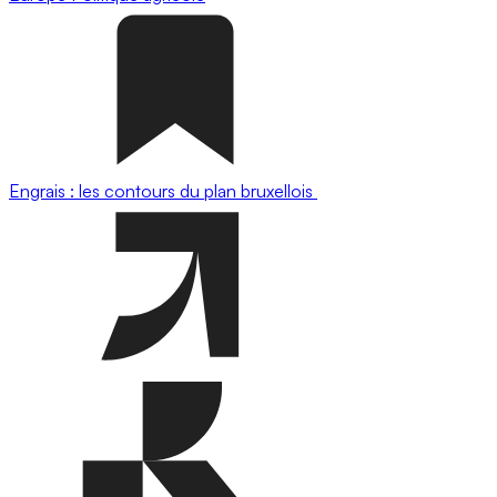
Engrais : les contours du plan bruxellois