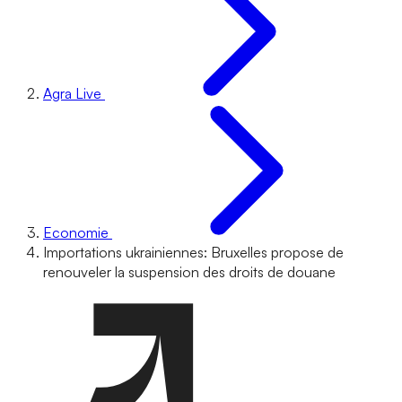
Agra Live
Economie
Importations ukrainiennes: Bruxelles propose de
renouveler la suspension des droits de douane