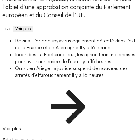
l’objet d’une approbation conjointe du Parlement
européen et du Conseil de l’UE.
Live
Voir plus
Bovins : l’orthobunyavirus également détecté dans l’est
de la France et en Allemagne
Il y a 16 heures
Incendies : à Fontainebleau, les agriculteurs indemnisés
pour avoir acheminé de l’eau
Il y a 16 heures
Ours : en Ariège, la justice suspend de nouveau des
arrêtés d’effarouchement
Il y a 16 heures
Voir plus
Articles les plus lus