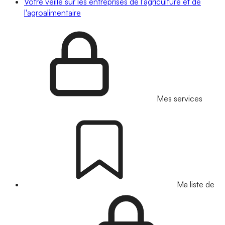
Votre veille sur les entreprises de l'agriculture et de
l'agroalimentaire
Mes services
Ma liste de