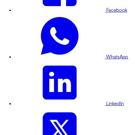
Facebook
WhatsApp
LinkedIn