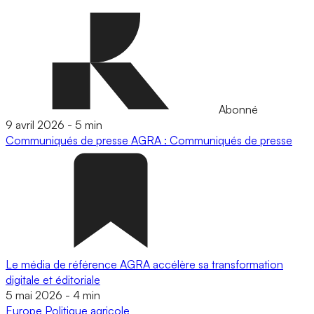
Abonné
9 avril 2026
-
5 min
Communiqués de presse
AGRA : Communiqués de presse
Le média de référence AGRA accélère sa transformation
digitale et éditoriale
5 mai 2026
-
4 min
Europe
Politique agricole