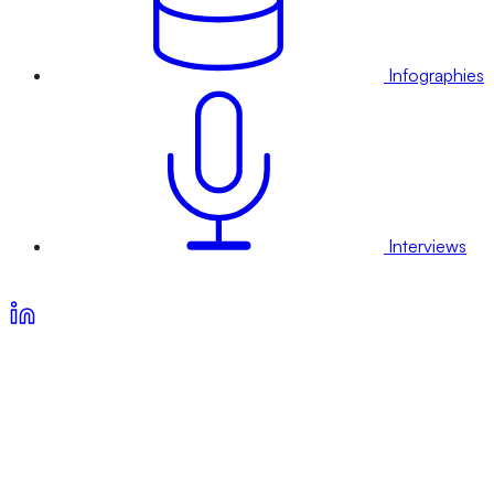
Infographies
Interviews
Voir nos offres d’abonnement