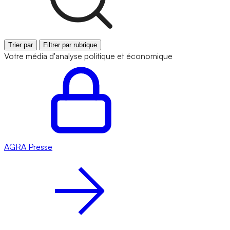
Trier par
Filtrer par rubrique
Votre média d'analyse politique et économique
AGRA
Presse