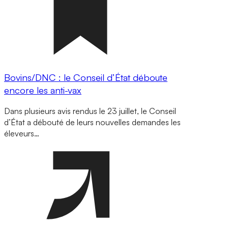
Bovins/DNC : le Conseil d’État déboute
encore les anti-vax
Dans plusieurs avis rendus le 23 juillet, le Conseil
d’État a débouté de leurs nouvelles demandes les
éleveurs…