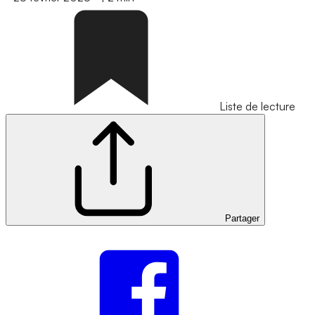
Liste de lecture
Partager