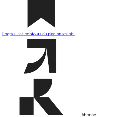
Engrais : les contours du plan bruxellois
Abonné