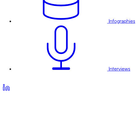
Infographies
Interviews
Voir nos offres d’abonnement