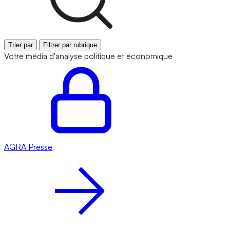
Trier par
Filtrer par rubrique
Votre média d'analyse politique et économique
AGRA
Presse