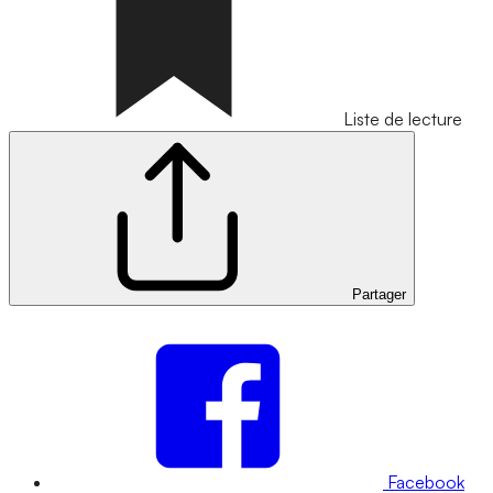
Liste de lecture
Partager
Facebook