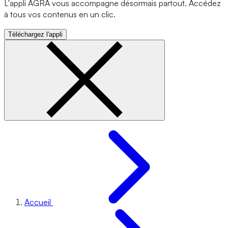
L'appli AGRA vous accompagne désormais partout. Accédez
à tous vos contenus en un clic.
Téléchargez l'appli
Accueil