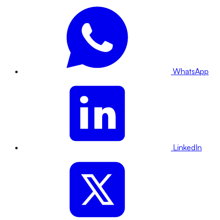
WhatsApp
LinkedIn