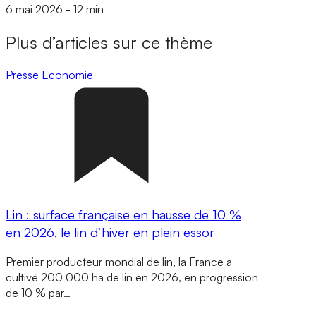
6 mai 2026
-
12 min
Plus d’articles sur ce thème
Presse
Economie
Lin : surface française en hausse de 10 %
en 2026, le lin d’hiver en plein essor
Premier producteur mondial de lin, la France a
cultivé 200 000 ha de lin en 2026, en progression
de 10 % par…