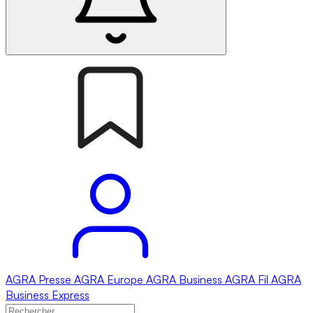
AGRA
Presse
AGRA
Europe
AGRA
Business
AGRA
Fil
AGRA
Business Express