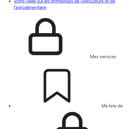
Votre veille sur les entreprises de l'agriculture et de
l'agroalimentaire
Mes services
Ma liste de