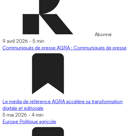
Abonné
9 avril 2026
-
5 min
Communiqués de presse
AGRA : Communiqués de presse
Le média de référence AGRA accélère sa transformation
digitale et éditoriale
5 mai 2026
-
4 min
Europe
Politique agricole