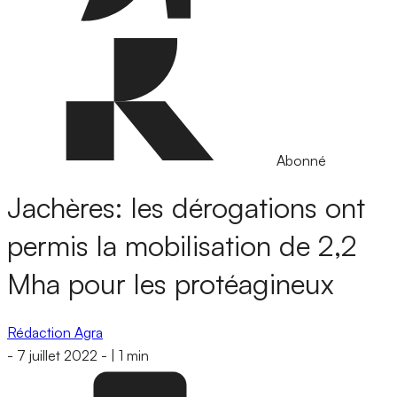
Abonné
Jachères: les dérogations ont
permis la mobilisation de 2,2
Mha pour les protéagineux
Rédaction Agra
-
7 juillet 2022
-
|
1 min