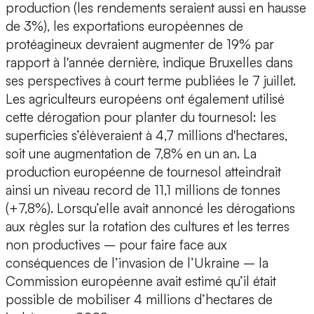
production (les rendements seraient aussi en hausse
de 3%), les exportations européennes de
protéagineux devraient augmenter de 19% par
rapport à l'année dernière, indique Bruxelles dans
ses perspectives à court terme publiées le 7 juillet.
Les agriculteurs européens ont également utilisé
cette dérogation pour planter du tournesol: les
superficies s’élèveraient à 4,7 millions d'hectares,
soit une augmentation de 7,8% en un an. La
production européenne de tournesol atteindrait
ainsi un niveau record de 11,1 millions de tonnes
(+7,8%). Lorsqu’elle avait annoncé les dérogations
aux règles sur la rotation des cultures et les terres
non productives – pour faire face aux
conséquences de l’invasion de l’Ukraine – la
Commission européenne avait estimé qu’il était
possible de mobiliser 4 millions d’hectares de