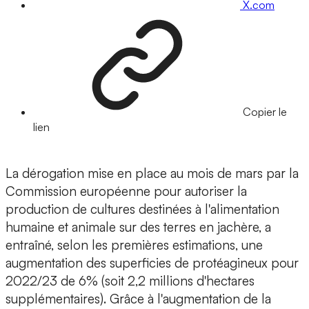
X.com
Copier le
lien
La dérogation mise en place au mois de mars par la
Commission européenne pour autoriser la
production de cultures destinées à l'alimentation
humaine et animale sur des terres en jachère, a
entraîné, selon les premières estimations, une
augmentation des superficies de protéagineux pour
2022/23 de 6% (soit 2,2 millions d'hectares
supplémentaires). Grâce à l'augmentation de la