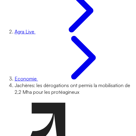
Agra Live
Economie
Jachères: les dérogations ont permis la mobilisation de
2,2 Mha pour les protéagineux