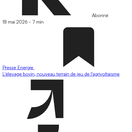
Abonné
18 mai 2026
-
7 min
Presse
Energie
L'élevage bovin, nouveau terrain de jeu de l’agrivoltaïsme