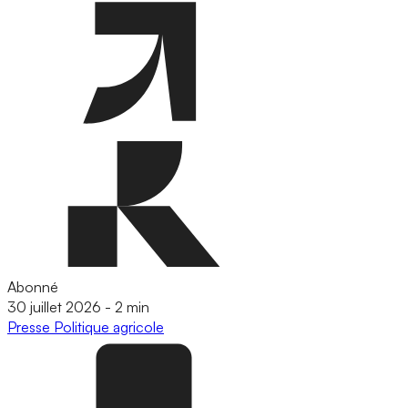
Abonné
30 juillet 2026
-
2 min
Presse
Politique agricole