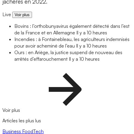
jachères en 2022.
Live
Voir plus
Bovins : l’orthobunyavirus également détecté dans l’est
de la France et en Allemagne
Il y a 10 heures
Incendies : à Fontainebleau, les agriculteurs indemnisés
pour avoir acheminé de l’eau
Il y a 10 heures
Ours : en Ariège, la justice suspend de nouveau des
arrêtés d’effarouchement
Il y a 10 heures
Voir plus
Articles les plus lus
Business
FoodTech