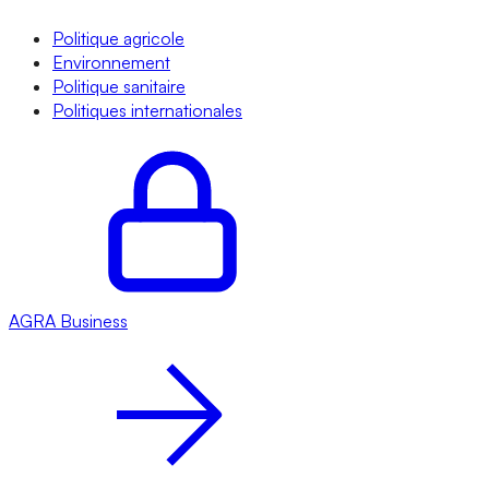
Politique agricole
Environnement
Politique sanitaire
Politiques internationales
AGRA
Business