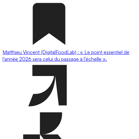
Matthieu Vincent (DigitalFoodLab) : « Le point essentiel de
l’année 2026 sera celui du passage à l’échelle ».