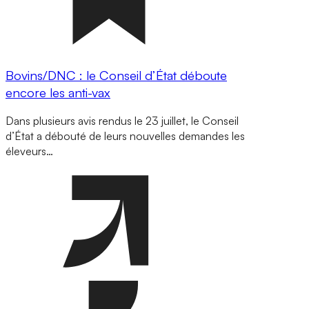
Bovins/DNC : le Conseil d’État déboute
encore les anti-vax
Dans plusieurs avis rendus le 23 juillet, le Conseil
d’État a débouté de leurs nouvelles demandes les
éleveurs…