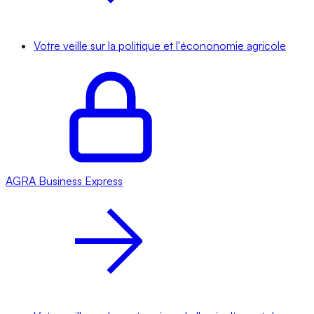
Votre veille sur la politique et l'écononomie agricole
AGRA
Business Express