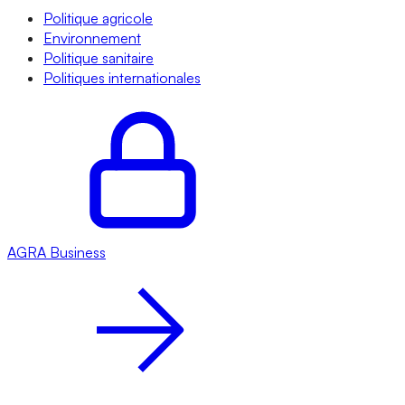
Politique agricole
Environnement
Politique sanitaire
Politiques internationales
AGRA
Business