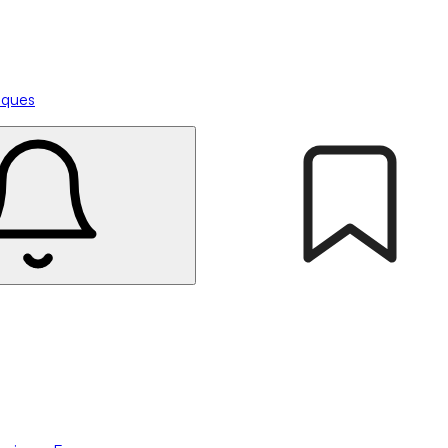
tiques