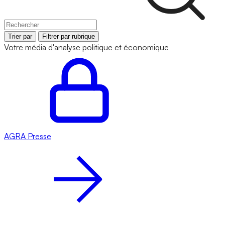
Trier par
Filtrer par rubrique
Votre média d'analyse politique et économique
AGRA
Presse