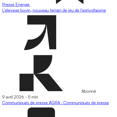
Presse
Energie
L'élevage bovin, nouveau terrain de jeu de l’agrivoltaïsme
Abonné
9 avril 2026
-
5 min
Communiqués de presse
AGRA : Communiqués de presse