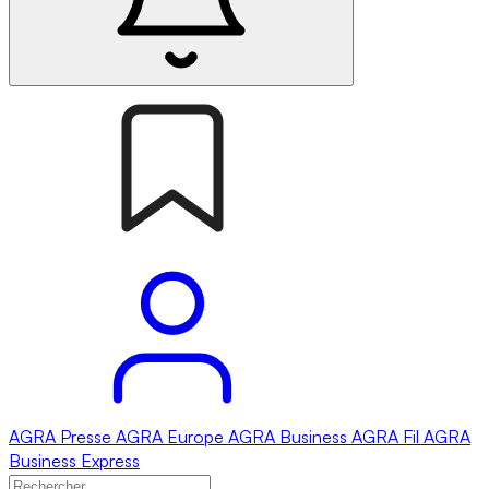
AGRA
Presse
AGRA
Europe
AGRA
Business
AGRA
Fil
AGRA
Business Express