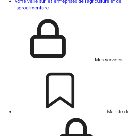
Votre veille sur les entreprises de l'agriculture et de
l'agroalimentaire
Mes services
Ma liste de