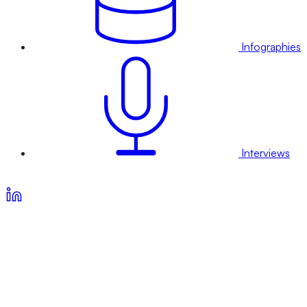
Infographies
Interviews
Voir nos offres d’abonnement