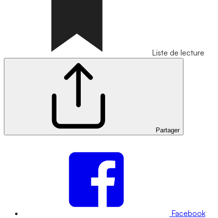
Liste de lecture
Partager
Facebook