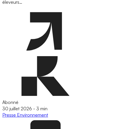
éleveurs…
Abonné
30 juillet 2026
-
3 min
Presse
Environnement