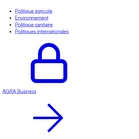
Politique agricole
Environnement
Politique sanitaire
Politiques internationales
AGRA
Business