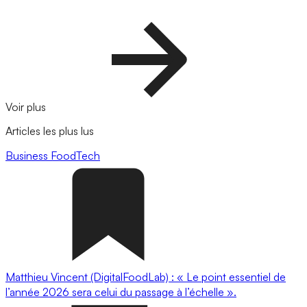
Voir plus
Articles les plus lus
Business
FoodTech
Matthieu Vincent (DigitalFoodLab) : « Le point essentiel de
l’année 2026 sera celui du passage à l’échelle ».