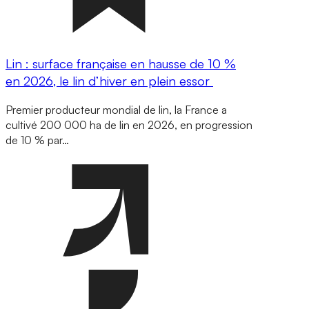
Lin : surface française en hausse de 10 %
en 2026, le lin d’hiver en plein essor
Premier producteur mondial de lin, la France a
cultivé 200 000 ha de lin en 2026, en progression
de 10 % par…