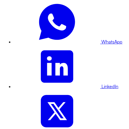
WhatsApp
LinkedIn