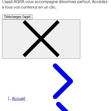
L'appli AGRA vous accompagne désormais partout. Accédez
à tous vos contenus en un clic.
Téléchargez l'appli
Accueil