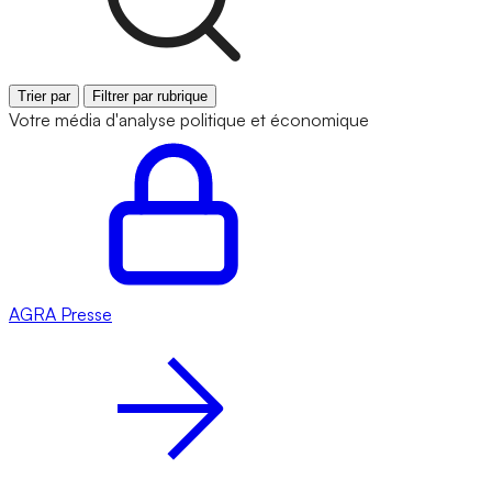
Trier par
Filtrer par rubrique
Votre média d'analyse politique et économique
AGRA
Presse