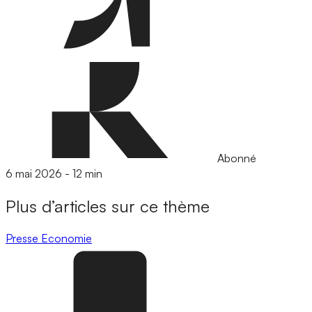
Abonné
6 mai 2026
-
12 min
Plus d’articles sur ce thème
Presse
Economie