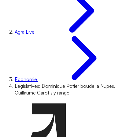
Agra Live
Economie
Législatives: Dominique Potier boude la Nupes,
Guillaume Garot s'y range