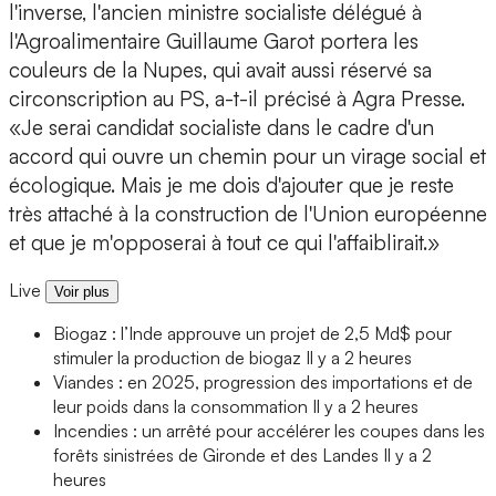
l'inverse, l'ancien ministre socialiste délégué à
l'Agroalimentaire Guillaume Garot portera les
couleurs de la Nupes, qui avait aussi réservé sa
circonscription au PS, a-t-il précisé à Agra Presse.
«Je serai candidat socialiste dans le cadre d'un
accord qui ouvre un chemin pour un virage social et
écologique. Mais je me dois d'ajouter que je reste
très attaché à la construction de l'Union européenne
et que je m'opposerai à tout ce qui l'affaiblirait.»
Live
Voir plus
Biogaz : l’Inde approuve un projet de 2,5 Md$ pour
stimuler la production de biogaz
Il y a 2 heures
Viandes : en 2025, progression des importations et de
leur poids dans la consommation
Il y a 2 heures
Incendies : un arrêté pour accélérer les coupes dans les
forêts sinistrées de Gironde et des Landes
Il y a 2
heures