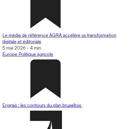
Le média de référence AGRA accélère sa transformation
digitale et éditoriale
5 mai 2026
-
4 min
Europe
Politique agricole
Engrais : les contours du plan bruxellois