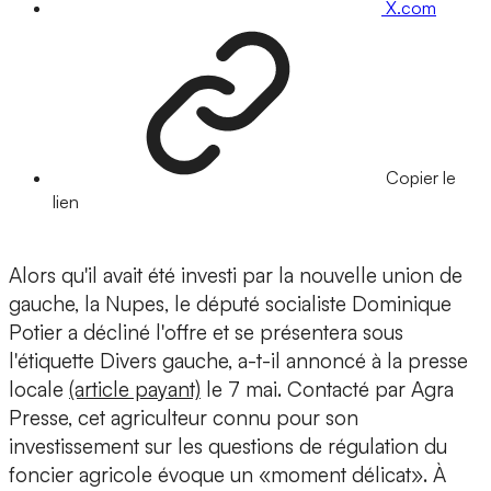
X.com
Copier le
lien
Alors qu'il avait été investi par la nouvelle union de
gauche, la Nupes, le député socialiste Dominique
Potier a décliné l'offre et se présentera sous
l'étiquette Divers gauche, a-t-il annoncé à la presse
locale
(article payant)
le 7 mai. Contacté par Agra
Presse, cet agriculteur connu pour son
investissement sur les questions de régulation du
foncier agricole évoque un «moment délicat». À