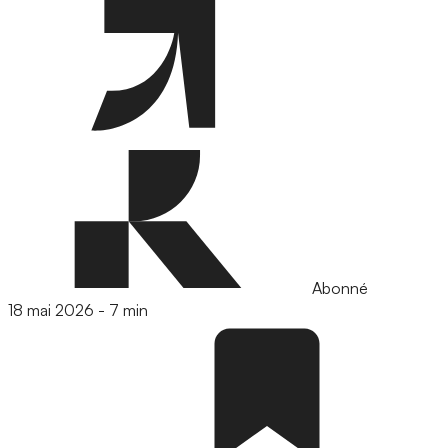
Abonné
18 mai 2026
-
7 min