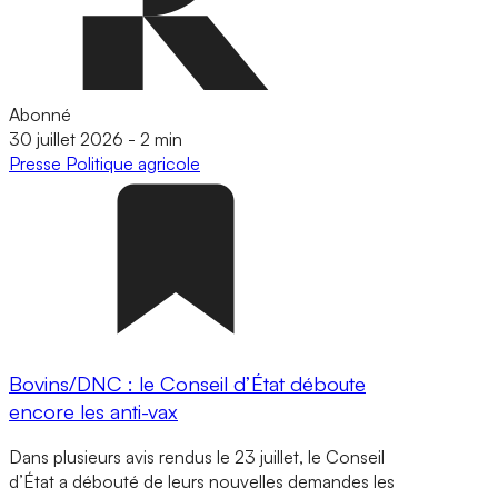
Abonné
30 juillet 2026
-
2 min
Presse
Politique agricole
Bovins/DNC : le Conseil d’État déboute
encore les anti-vax
Dans plusieurs avis rendus le 23 juillet, le Conseil
d’État a débouté de leurs nouvelles demandes les