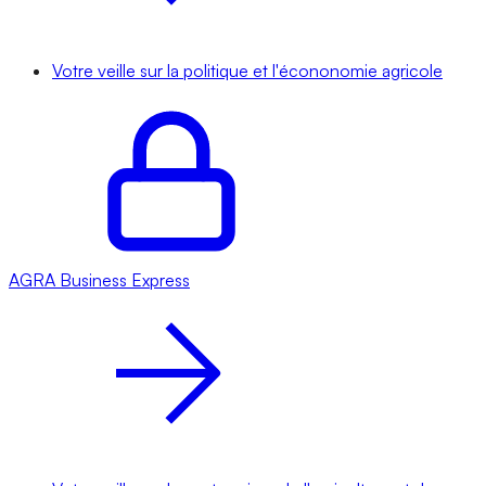
Votre veille sur la politique et l'écononomie agricole
AGRA
Business Express