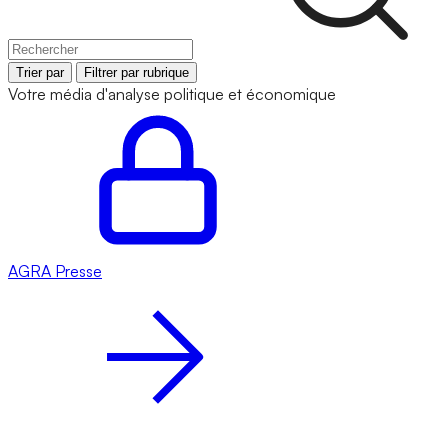
Trier par
Filtrer par rubrique
Votre média d'analyse politique et économique
AGRA
Presse