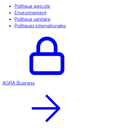
Politique agricole
Environnement
Politique sanitaire
Politiques internationales
AGRA
Business