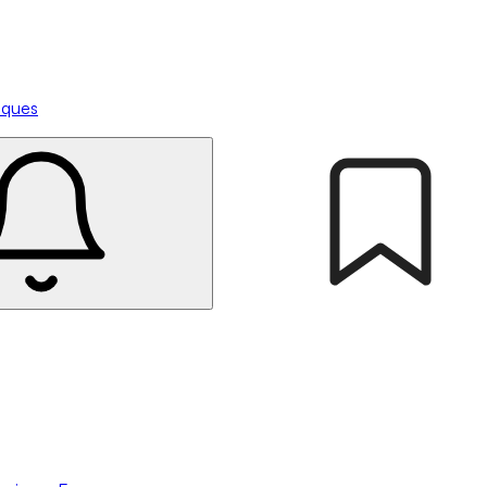
tiques