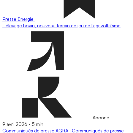
Presse
Energie
L'élevage bovin, nouveau terrain de jeu de l’agrivoltaïsme
Abonné
9 avril 2026
-
5 min
Communiqués de presse
AGRA : Communiqués de presse