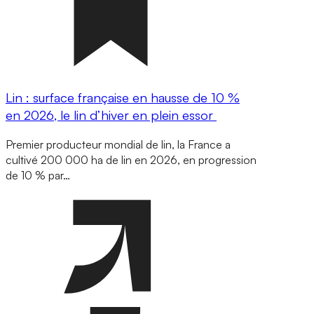
Lin : surface française en hausse de 10 %
en 2026, le lin d’hiver en plein essor
Premier producteur mondial de lin, la France a
cultivé 200 000 ha de lin en 2026, en progression
de 10 % par…