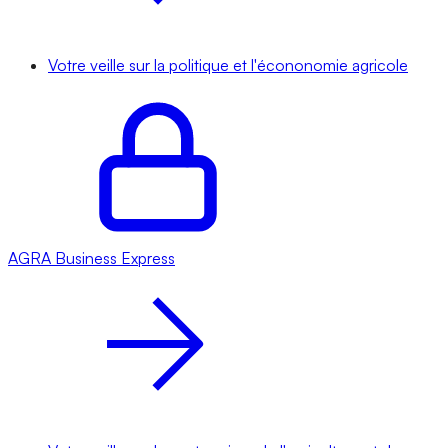
Votre veille sur la politique et l'écononomie agricole
AGRA
Business Express