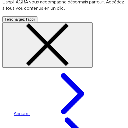
L'appli AGRA vous accompagne désormais partout. Accédez
à tous vos contenus en un clic.
Téléchargez l'appli
Accueil