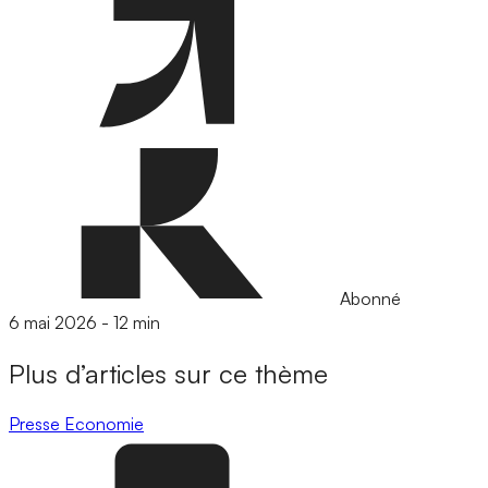
Abonné
6 mai 2026
-
12 min
Plus d’articles sur ce thème
Presse
Economie