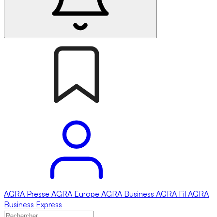
AGRA
Presse
AGRA
Europe
AGRA
Business
AGRA
Fil
AGRA
Business Express