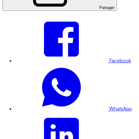
Partager
Facebook
WhatsApp