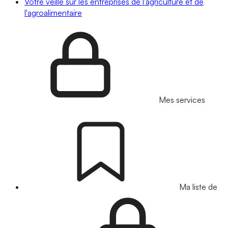
Votre veille sur les entreprises de l'agriculture et de
l'agroalimentaire
Mes services
Ma liste de