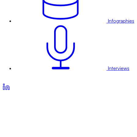
Infographies
Interviews
Voir nos offres d’abonnement