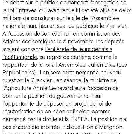
Le débat sur
la pétition demandant l'abrogation
de
la loi Entraves, qui avait recueilli cet été plus de deux
millions de signatures sur le site de l’Assemblée
nationale, aura lieu en séance publique le 7 janvier.
À l’occasion de son examen en commission des
Affaires économiques le 5 novembre, les députés
avaient consacré
l'entièreté de leurs débats à
l’acétamipride
, au regret de certains, comme le
rapporteur de la loi à l’Assemblée, Julien Dive (Les
Républicains). Il en sera certainement à nouveau
question le 7 janvier ; en séance, la ministre de
l'Agriculture Annie Genevard aura l'occasion de
donner la position du gouvernement sur
l'opportunité de déposer un projet de loi de
réautorisation de ce néonicotinoïde, comme
demandé par la droite et la FNSEA. La position n'a
pas encore été arbitrée, indique-t-on à Matignon.