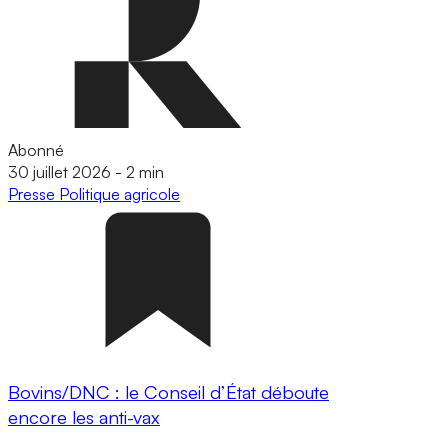
Abonné
30 juillet 2026
-
2 min
Presse
Politique agricole
Bovins/DNC : le Conseil d’État déboute
encore les anti-vax