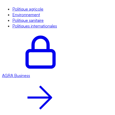
Politique agricole
Environnement
Politique sanitaire
Politiques internationales
AGRA
Business