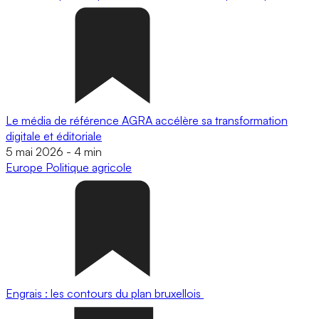
Le média de référence AGRA accélère sa transformation
digitale et éditoriale
5 mai 2026
-
4 min
Europe
Politique agricole
Engrais : les contours du plan bruxellois