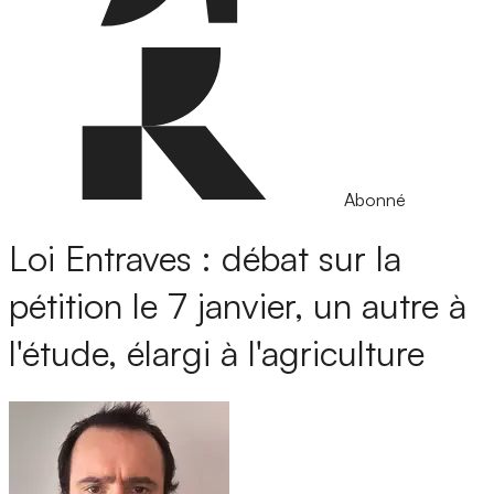
Abonné
Loi Entraves : débat sur la
pétition le 7 janvier, un autre à
l'étude, élargi à l'agriculture