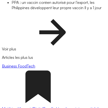
PPA : un vaccin coréen autorisé pour l’export, les
Philippines développent leur propre vaccin
Il y a 1 jour
Voir plus
Articles les plus lus
Business
FoodTech