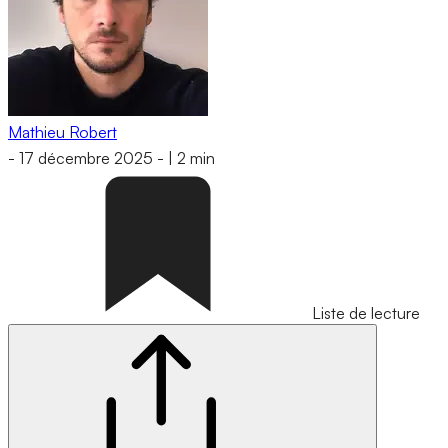
Mathieu Robert
-
17 décembre 2025
-
|
2 min
Liste de lecture