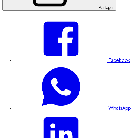
Partager
Facebook
WhatsApp