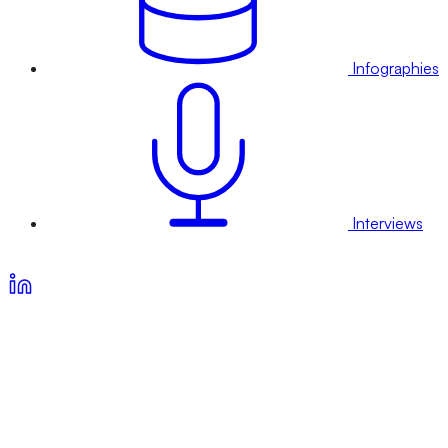
Infographies
Interviews
Voir nos offres d’abonnement