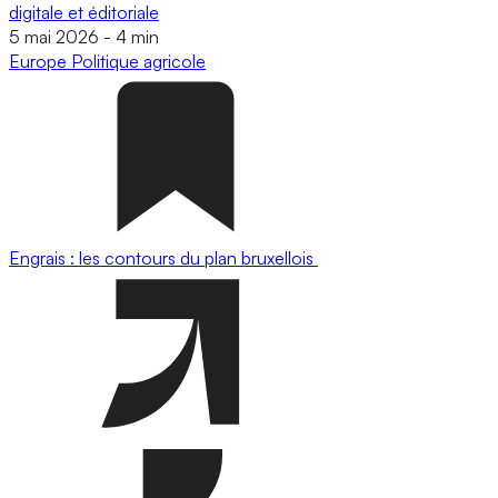
digitale et éditoriale
5 mai 2026
-
4 min
Europe
Politique agricole
Engrais : les contours du plan bruxellois