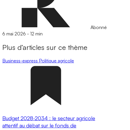
Abonné
6 mai 2026
-
12 min
Plus d’articles sur ce thème
Business-express
Politique agricole
Budget 2028-2034 : le secteur agricole
attentif au débat sur le fonds de