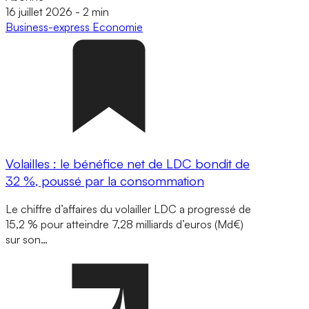
16 juillet 2026
-
2 min
Business-express
Economie
Volailles : le bénéfice net de LDC bondit de
32 %, poussé par la consommation
Le chiffre d’affaires du volailler LDC a progressé de
15,2 % pour atteindre 7,28 milliards d’euros (Md€)
sur son…