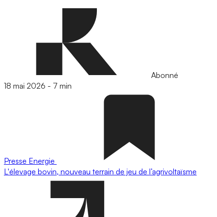
Abonné
18 mai 2026
-
7 min
Presse
Energie
L'élevage bovin, nouveau terrain de jeu de l’agrivoltaïsme