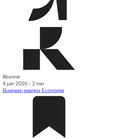
Abonné
4 juin 2026
-
2 min
Business-express
Economie