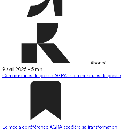
Abonné
9 avril 2026
-
5 min
Communiqués de presse
AGRA : Communiqués de presse
Le média de référence AGRA accélère sa transformation