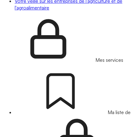
Votre veille sur les entreprises de l'agriculture et de
l'agroalimentaire
Mes services
Ma liste de