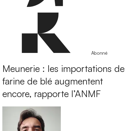
Abonné
Meunerie : les importations de
farine de blé augmentent
encore, rapporte l’ANMF