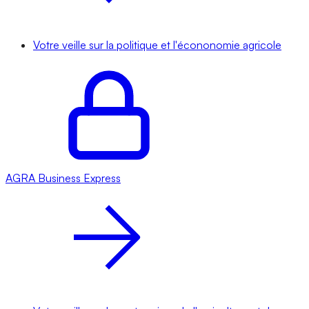
Votre veille sur la politique et l'écononomie agricole
AGRA
Business Express