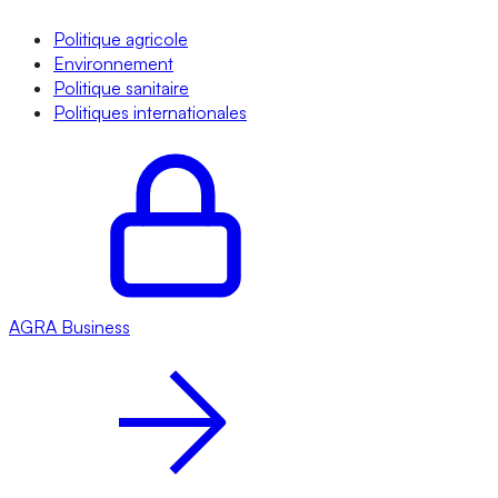
Politique agricole
Environnement
Politique sanitaire
Politiques internationales
AGRA
Business