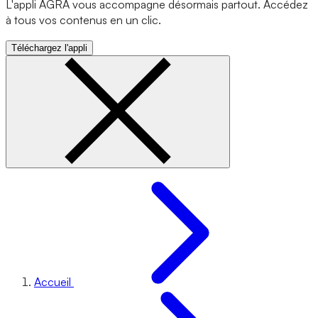
L'appli AGRA vous accompagne désormais partout. Accédez
à tous vos contenus en un clic.
Téléchargez l'appli
Accueil