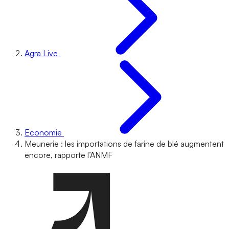
Agra Live
Economie
Meunerie : les importations de farine de blé augmentent
encore, rapporte l’ANMF