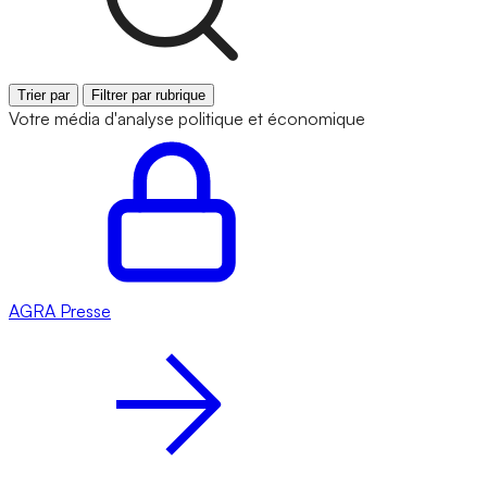
Trier par
Filtrer par rubrique
Votre média d'analyse politique et économique
AGRA
Presse