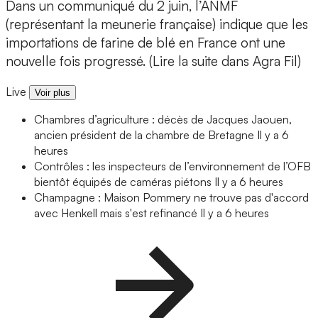
Dans un communiqué du 2 juin, l’ANMF
(représentant la meunerie française) indique que les
importations de farine de blé en France ont une
nouvelle fois progressé. (Lire la suite dans Agra Fil)
Live
Voir plus
Chambres d’agriculture : décès de Jacques Jaouen,
ancien président de la chambre de Bretagne
Il y a 6
heures
Contrôles : les inspecteurs de l’environnement de l’OFB
bientôt équipés de caméras piétons
Il y a 6 heures
Champagne : Maison Pommery ne trouve pas d'accord
avec Henkell mais s'est refinancé
Il y a 6 heures