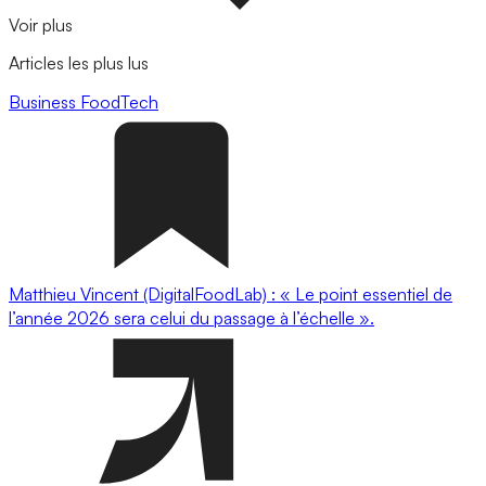
Voir plus
Articles les plus lus
Business
FoodTech
Matthieu Vincent (DigitalFoodLab) : « Le point essentiel de
l’année 2026 sera celui du passage à l’échelle ».