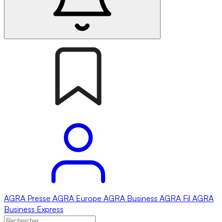
AGRA
Presse
AGRA
Europe
AGRA
Business
AGRA
Fil
AGRA
Business Express