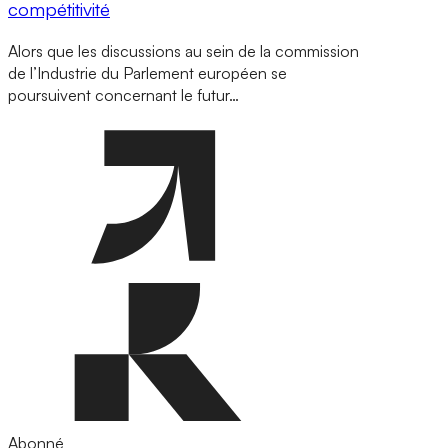
compétitivité
Alors que les discussions au sein de la commission
de l’Industrie du Parlement européen se
poursuivent concernant le futur…
Abonné