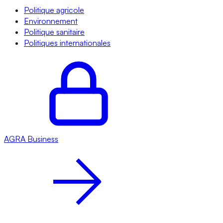
Politique agricole
Environnement
Politique sanitaire
Politiques internationales
AGRA
Business