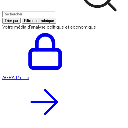
Trier par
Filtrer par rubrique
Votre média d'analyse politique et économique
AGRA
Presse