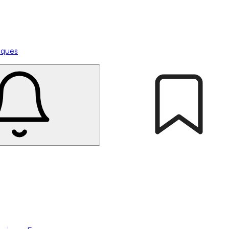
tiques