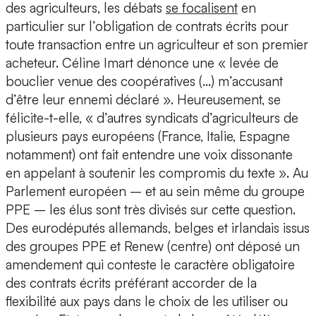
des agriculteurs, les débats
se focalisent
en
particulier sur l’obligation de contrats écrits pour
toute transaction entre un agriculteur et son premier
acheteur. Céline Imart dénonce une « levée de
bouclier venue des coopératives (…) m’accusant
d’être leur ennemi déclaré ». Heureusement, se
félicite-t-elle, « d’autres syndicats d’agriculteurs de
plusieurs pays européens (France, Italie, Espagne
notamment) ont fait entendre une voix dissonante
en appelant à soutenir les compromis du texte ». Au
Parlement européen – et au sein même du groupe
PPE – les élus sont très divisés sur cette question.
Des eurodéputés allemands, belges et irlandais issus
des groupes PPE et Renew (centre) ont déposé un
amendement qui conteste le caractère obligatoire
des contrats écrits préférant accorder de la
flexibilité aux pays dans le choix de les utiliser ou