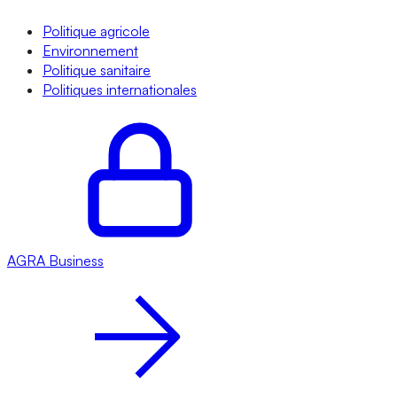
Politique agricole
Environnement
Politique sanitaire
Politiques internationales
AGRA
Business