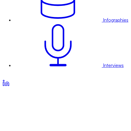
Infographies
Interviews
Voir nos offres d’abonnement