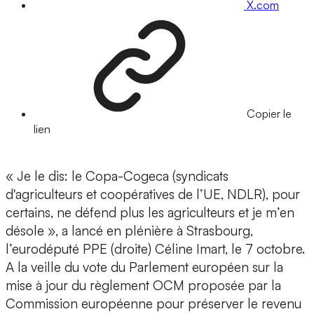
X.com
Copier le
lien
« Je le dis: le Copa-Cogeca (syndicats
d'agriculteurs et coopératives de l’UE, NDLR), pour
certains, ne défend plus les agriculteurs et je m’en
désole », a lancé en plénière à Strasbourg,
l’eurodéputé PPE (droite) Céline Imart, le 7 octobre.
A la veille du vote du Parlement européen sur la
mise à jour du règlement OCM proposée par la
Commission européenne pour préserver le revenu