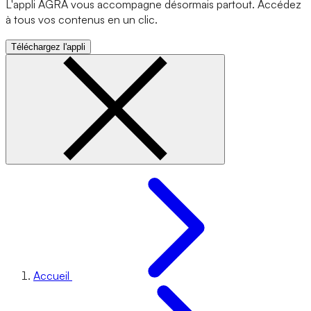
L'appli AGRA vous accompagne désormais partout. Accédez
à tous vos contenus en un clic.
Téléchargez l'appli
Accueil