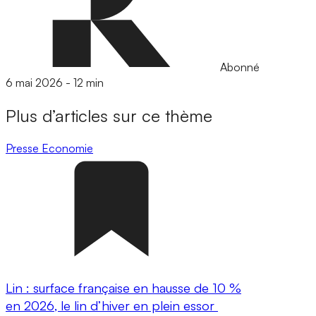
Abonné
6 mai 2026
-
12 min
Plus d’articles sur ce thème
Presse
Economie
Lin : surface française en hausse de 10 %
en 2026, le lin d’hiver en plein essor