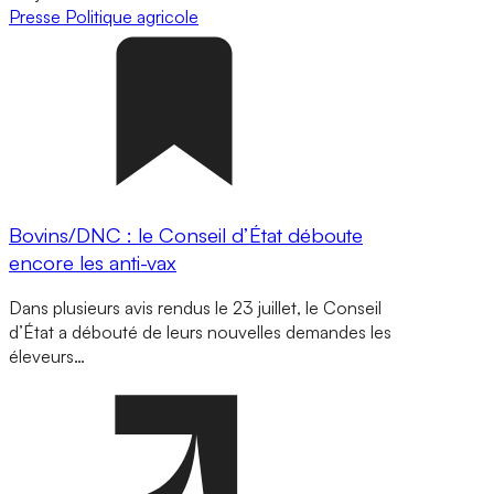
Presse
Politique agricole
Bovins/DNC : le Conseil d’État déboute
encore les anti-vax
Dans plusieurs avis rendus le 23 juillet, le Conseil
d’État a débouté de leurs nouvelles demandes les
éleveurs…