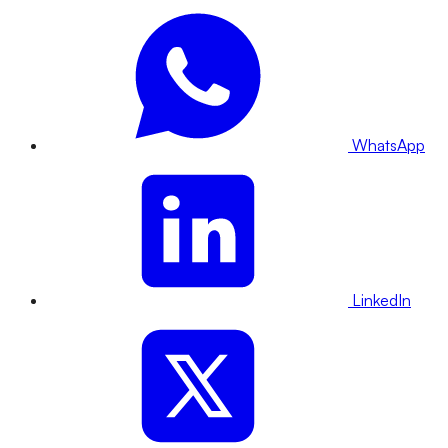
WhatsApp
LinkedIn