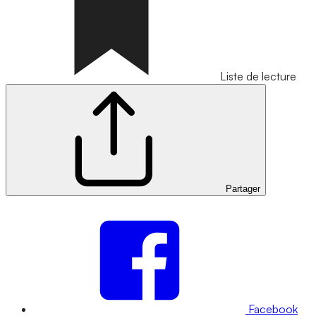
Liste de lecture
Partager
Facebook