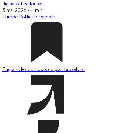
digitale et éditoriale
5 mai 2026
-
4 min
Europe
Politique agricole
Engrais : les contours du plan bruxellois