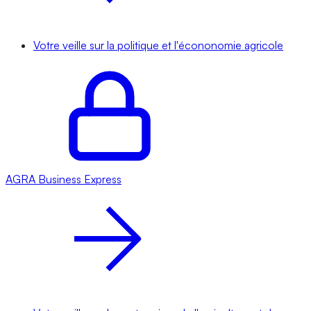
Votre veille sur la politique et l'écononomie agricole
AGRA
Business Express