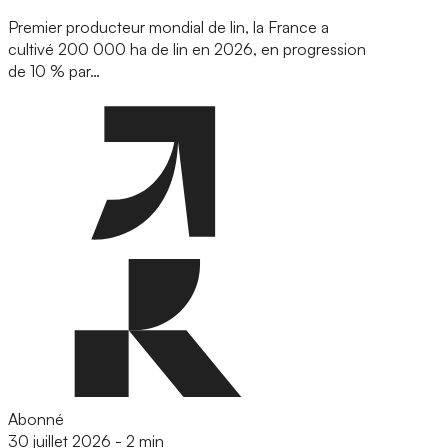
Premier producteur mondial de lin, la France a
cultivé 200 000 ha de lin en 2026, en progression
de 10 % par…
Abonné
30 juillet 2026
-
2 min