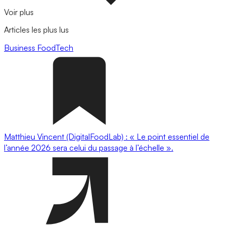
Voir plus
Articles les plus lus
Business
FoodTech
Matthieu Vincent (DigitalFoodLab) : « Le point essentiel de
l’année 2026 sera celui du passage à l’échelle ».