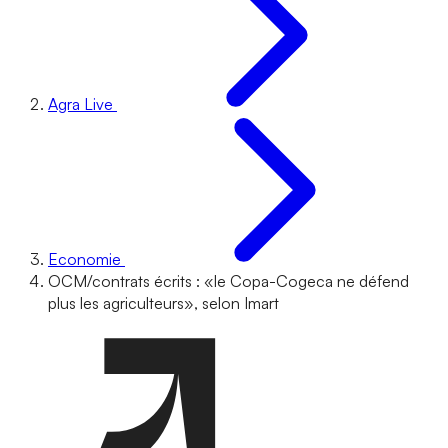
Agra Live
Economie
OCM/contrats écrits : «le Copa-Cogeca ne défend
plus les agriculteurs», selon Imart