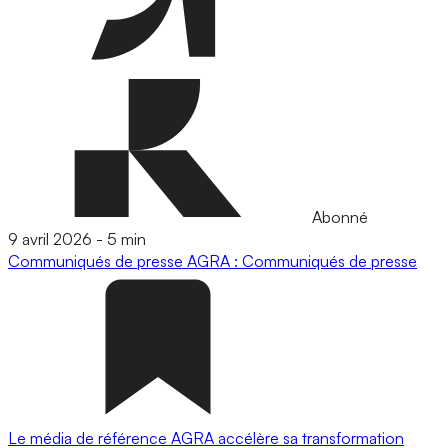
Abonné
9 avril 2026
-
5 min
Communiqués de presse
AGRA : Communiqués de presse
Le média de référence AGRA accélère sa transformation