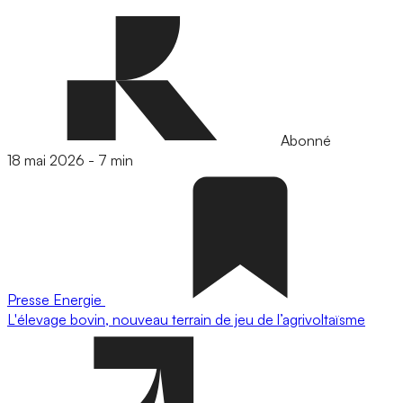
Abonné
18 mai 2026
-
7 min
Presse
Energie
L'élevage bovin, nouveau terrain de jeu de l’agrivoltaïsme