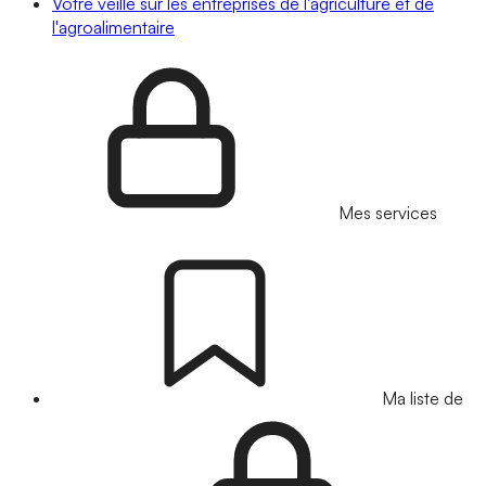
Votre veille sur les entreprises de l'agriculture et de
l'agroalimentaire
Mes services
Ma liste de