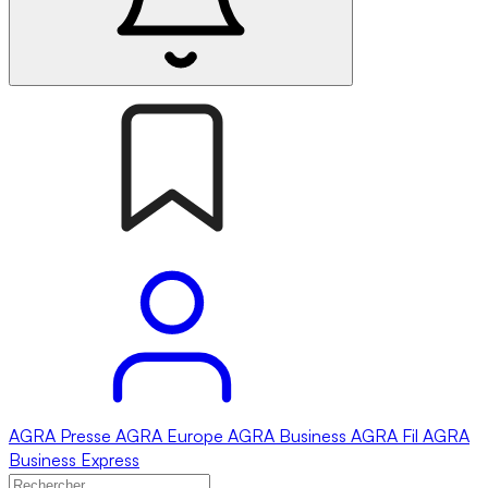
AGRA
Presse
AGRA
Europe
AGRA
Business
AGRA
Fil
AGRA
Business Express