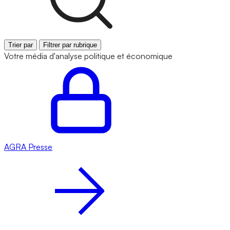
Trier par
Filtrer par rubrique
Votre média d'analyse politique et économique
AGRA
Presse