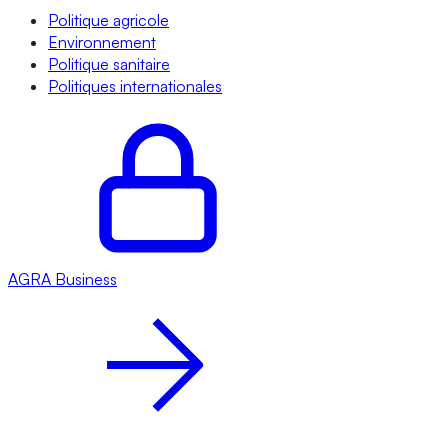
Politique agricole
Environnement
Politique sanitaire
Politiques internationales
AGRA
Business