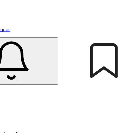
tiques