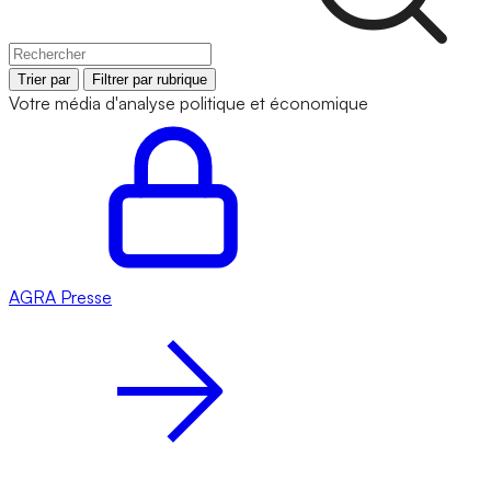
Trier par
Filtrer par rubrique
Votre média d'analyse politique et économique
AGRA
Presse