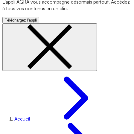
L'appli AGRA vous accompagne désormais partout. Accédez
à tous vos contenus en un clic.
Téléchargez l'appli
Accueil