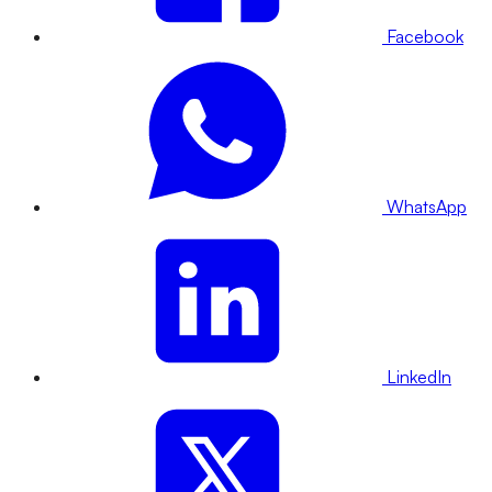
Facebook
WhatsApp
LinkedIn