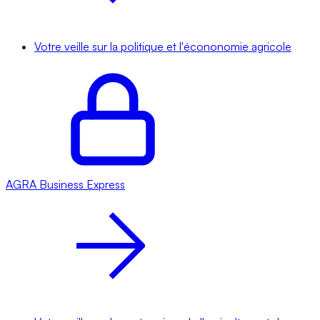
Votre veille sur la politique et l'écononomie agricole
AGRA
Business Express