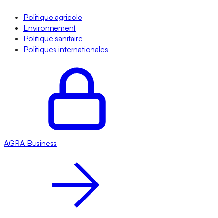
Politique agricole
Environnement
Politique sanitaire
Politiques internationales
AGRA
Business