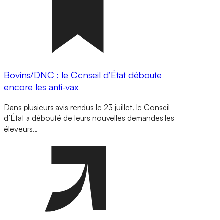
Bovins/DNC : le Conseil d’État déboute
encore les anti-vax
Dans plusieurs avis rendus le 23 juillet, le Conseil
d’État a débouté de leurs nouvelles demandes les
éleveurs…