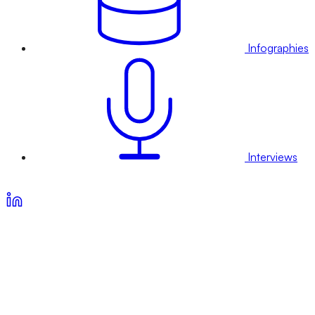
Infographies
Interviews
Voir nos offres d’abonnement