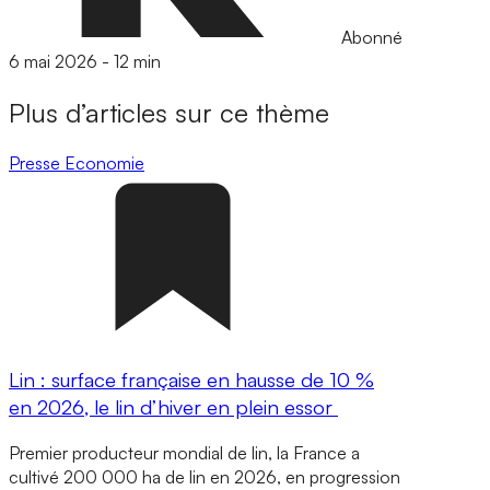
Abonné
6 mai 2026
-
12 min
Plus d’articles sur ce thème
Presse
Economie
Lin : surface française en hausse de 10 %
en 2026, le lin d’hiver en plein essor
Premier producteur mondial de lin, la France a
cultivé 200 000 ha de lin en 2026, en progression