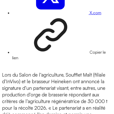
X.com
Copier le
lien
Lors du Salon de l’agriculture, Soufflet Malt (filiale
d’InVivo) et le brasseur Heineken ont annoncé la
signature d’un partenariat visant, entre autres, une
production d’orge de brasserie répondant aux
critères de l’agriculture régénératrice de 30 000 t
pour la récolte 2026. « Le partenariat a en réalité