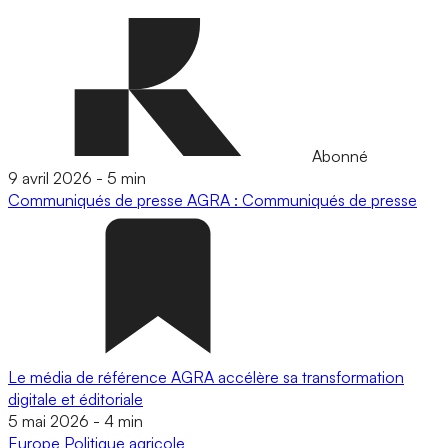
Abonné
9 avril 2026
-
5 min
Communiqués de presse
AGRA : Communiqués de presse
Le média de référence AGRA accélère sa transformation
digitale et éditoriale
5 mai 2026
-
4 min
Europe
Politique agricole