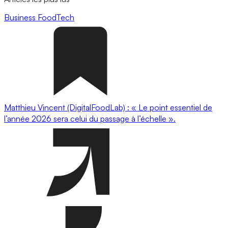
Business
FoodTech
Matthieu Vincent (DigitalFoodLab) : « Le point essentiel de
l’année 2026 sera celui du passage à l’échelle ».