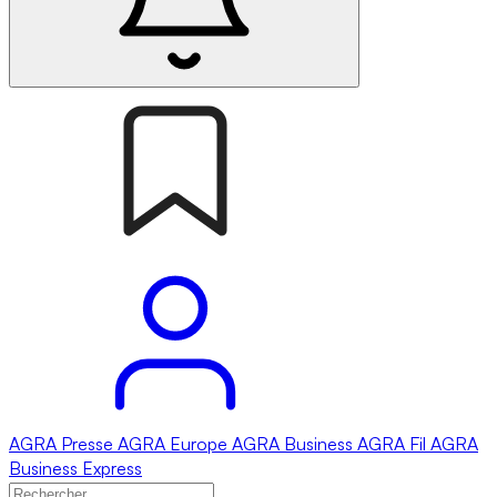
AGRA
Presse
AGRA
Europe
AGRA
Business
AGRA
Fil
AGRA
Business Express