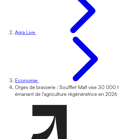
Agra Live
Economie
Orges de brasserie : Soufflet Malt vise 30 000 t
émanant de l’agriculture régénératrice en 2026