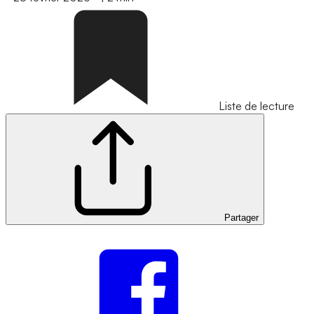
Liste de lecture
Partager