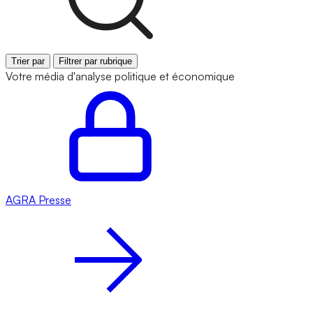
Trier par
Filtrer par rubrique
Votre média d'analyse politique et économique
AGRA
Presse