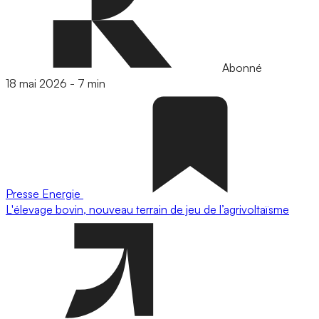
Abonné
18 mai 2026
-
7 min
Presse
Energie
L'élevage bovin, nouveau terrain de jeu de l’agrivoltaïsme