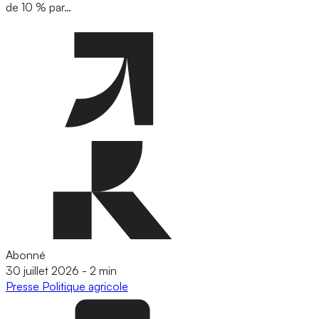
de 10 % par…
Abonné
30 juillet 2026
-
2 min
Presse
Politique agricole