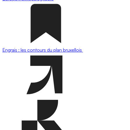
Engrais : les contours du plan bruxellois