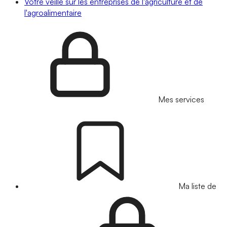
Votre veille sur les entreprises de l'agriculture et de
l'agroalimentaire
Mes services
Ma liste de