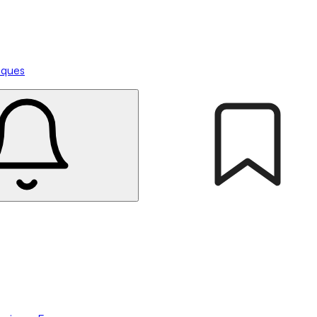
tiques