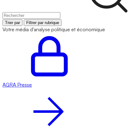
Trier par
Filtrer par rubrique
Votre média d'analyse politique et économique
AGRA
Presse