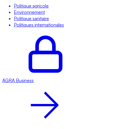
Politique agricole
Environnement
Politique sanitaire
Politiques internationales
AGRA
Business