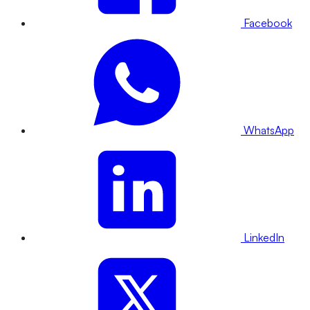
Facebook
WhatsApp
LinkedIn