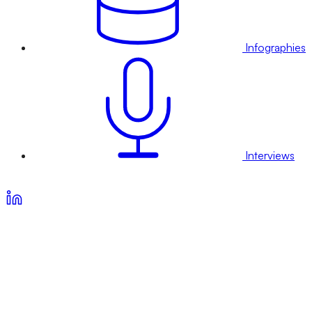
Infographies
Interviews
Voir nos offres d’abonnement