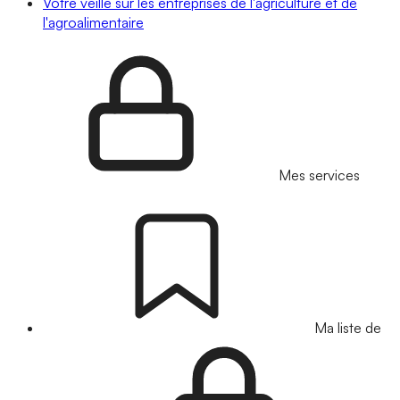
Votre veille sur les entreprises de l'agriculture et de
l'agroalimentaire
Mes services
Ma liste de