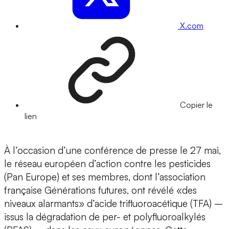
X.com
Copier le
lien
À l’occasion d’une conférence de presse le 27 mai,
le réseau européen d’action contre les pesticides
(Pan Europe) et ses membres, dont l’association
française Générations futures, ont révélé «des
niveaux alarmants» d’acide trifluoroacétique (TFA) –
issus la dégradation de per- et polyfluoroalkylés