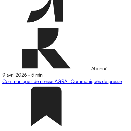
Abonné
9 avril 2026
-
5 min
Communiqués de presse
AGRA : Communiqués de presse