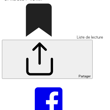
Liste de lecture
Partager