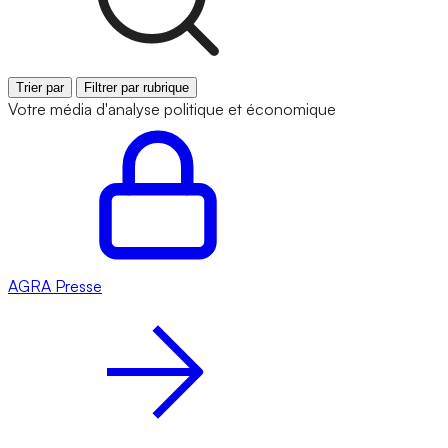
Trier par
Filtrer par rubrique
Votre média d'analyse politique et économique
AGRA
Presse