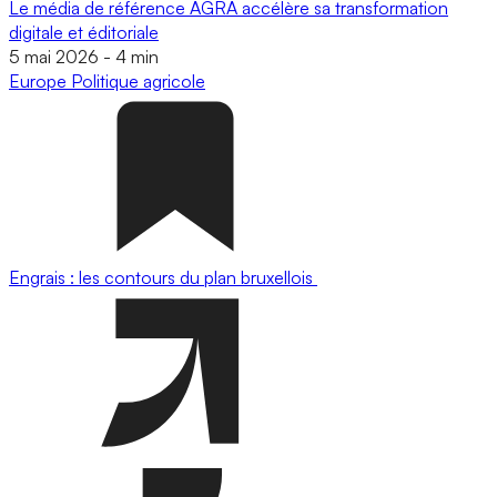
Le média de référence AGRA accélère sa transformation
digitale et éditoriale
5 mai 2026
-
4 min
Europe
Politique agricole
Engrais : les contours du plan bruxellois