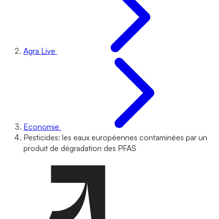
Agra Live
Economie
Pesticides: les eaux européennes contaminées par un
produit de dégradation des PFAS