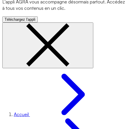
L'appli AGRA vous accompagne désormais partout. Accédez
à tous vos contenus en un clic.
Téléchargez l'appli
Accueil