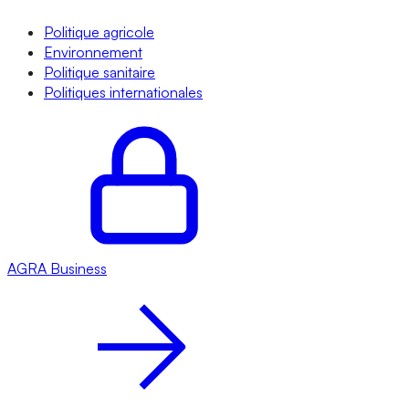
Politique agricole
Environnement
Politique sanitaire
Politiques internationales
AGRA
Business