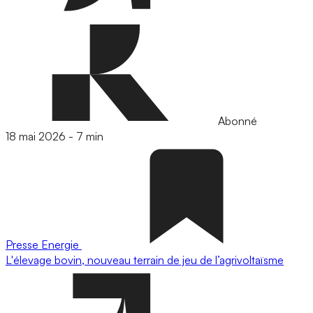
Abonné
18 mai 2026
-
7 min
Presse
Energie
L'élevage bovin, nouveau terrain de jeu de l’agrivoltaïsme