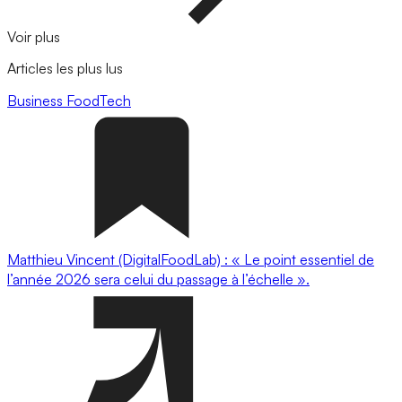
Voir plus
Articles les plus lus
Business
FoodTech
Matthieu Vincent (DigitalFoodLab) : « Le point essentiel de
l’année 2026 sera celui du passage à l’échelle ».