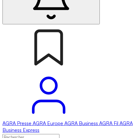
AGRA
Presse
AGRA
Europe
AGRA
Business
AGRA
Fil
AGRA
Business Express