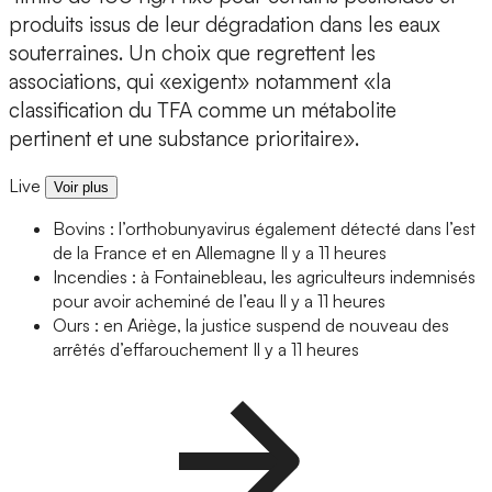
produits issus de leur dégradation dans les eaux
souterraines. Un choix que regrettent les
associations, qui «exigent» notamment «la
classification du TFA comme un métabolite
pertinent et une substance prioritaire».
Live
Voir plus
Bovins : l’orthobunyavirus également détecté dans l’est
de la France et en Allemagne
Il y a 11 heures
Incendies : à Fontainebleau, les agriculteurs indemnisés
pour avoir acheminé de l’eau
Il y a 11 heures
Ours : en Ariège, la justice suspend de nouveau des
arrêtés d’effarouchement
Il y a 11 heures