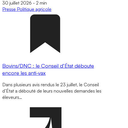
30 juillet 2026
-
2 min
Presse
Politique agricole
Bovins/DNC : le Conseil d’État déboute
encore les anti-vax
Dans plusieurs avis rendus le 23 juillet, le Conseil
d’État a débouté de leurs nouvelles demandes les
éleveurs…