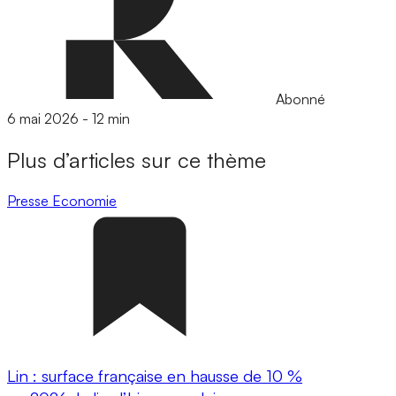
Abonné
6 mai 2026
-
12 min
Plus d’articles sur ce thème
Presse
Economie
Lin : surface française en hausse de 10 %