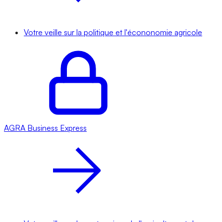
Votre veille sur la politique et l'écononomie agricole
AGRA
Business Express