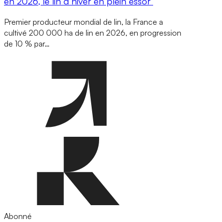
en 2026, le lin d’hiver en plein essor
Premier producteur mondial de lin, la France a
cultivé 200 000 ha de lin en 2026, en progression
de 10 % par…
Abonné