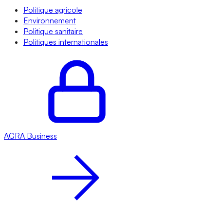
Politique agricole
Environnement
Politique sanitaire
Politiques internationales
AGRA
Business