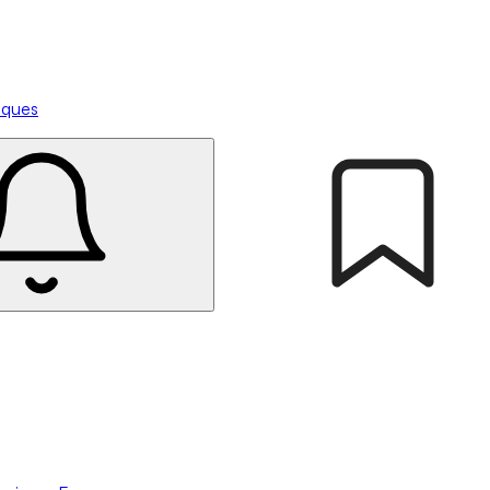
tiques