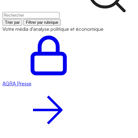
Trier par
Filtrer par rubrique
Votre média d'analyse politique et économique
AGRA
Presse