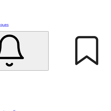
tiques