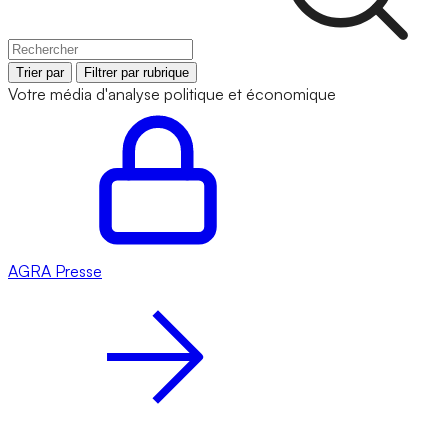
Trier par
Filtrer par rubrique
Votre média d'analyse politique et économique
AGRA
Presse