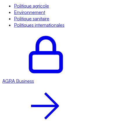
Politique agricole
Environnement
Politique sanitaire
Politiques internationales
AGRA
Business