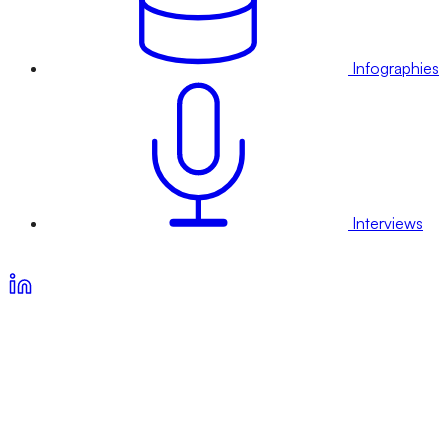
Infographies
Interviews
Voir nos offres d’abonnement