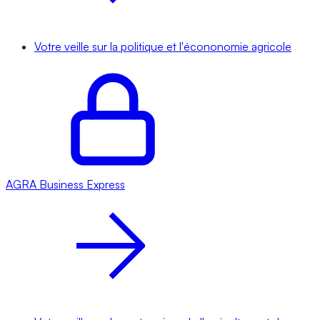
Votre veille sur la politique et l'écononomie agricole
AGRA
Business Express