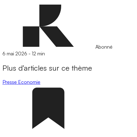
Abonné
6 mai 2026
-
12 min
Plus d’articles sur ce thème
Presse
Economie