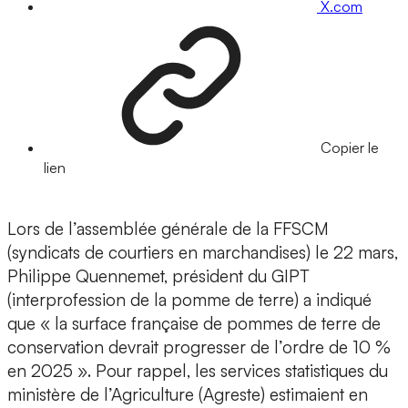
X.com
Copier le
lien
Lors de l’assemblée générale de la FFSCM
(syndicats de courtiers en marchandises) le 22 mars,
Philippe Quennemet, président du GIPT
(interprofession de la pomme de terre) a indiqué
que « la surface française de pommes de terre de
conservation devrait progresser de l’ordre de 10 %
en 2025 ». Pour rappel, les services statistiques du
ministère de l’Agriculture (Agreste) estimaient en