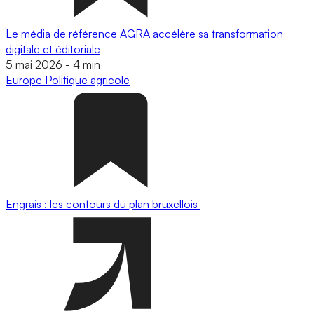
Le média de référence AGRA accélère sa transformation
digitale et éditoriale
5 mai 2026
-
4 min
Europe
Politique agricole
Engrais : les contours du plan bruxellois