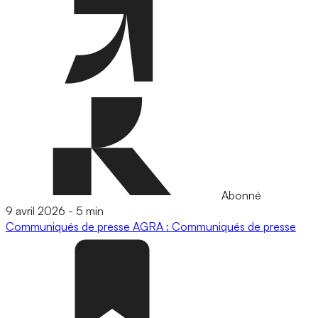
Abonné
9 avril 2026
-
5 min
Communiqués de presse
AGRA : Communiqués de presse