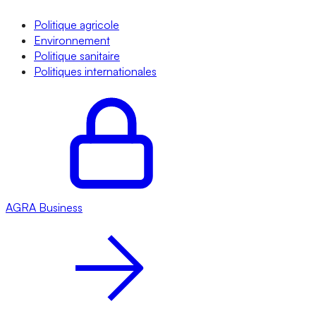
Politique agricole
Environnement
Politique sanitaire
Politiques internationales
AGRA
Business