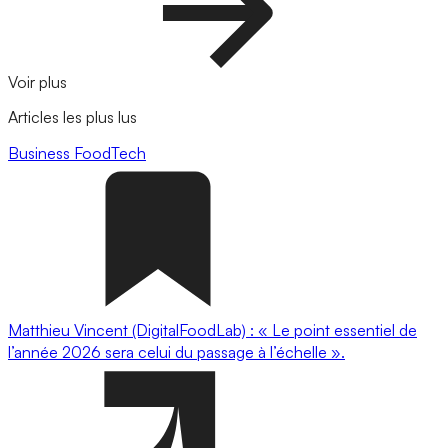
Voir plus
Articles les plus lus
Business
FoodTech
Matthieu Vincent (DigitalFoodLab) : « Le point essentiel de
l’année 2026 sera celui du passage à l’échelle ».