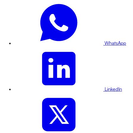
WhatsApp
LinkedIn