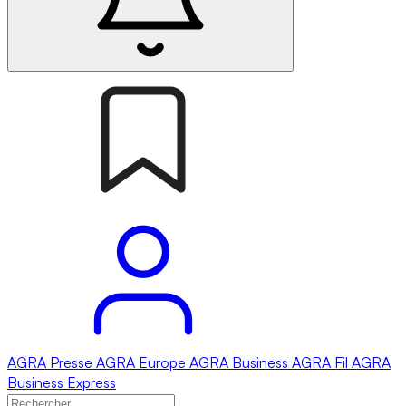
AGRA
Presse
AGRA
Europe
AGRA
Business
AGRA
Fil
AGRA
Business Express