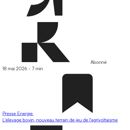
Abonné
18 mai 2026
-
7 min
Presse
Energie
L'élevage bovin, nouveau terrain de jeu de l’agrivoltaïsme