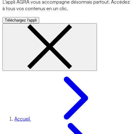
L'appli AGRA vous accompagne désormais partout. Accédez
à tous vos contenus en un clic.
Téléchargez l'appli
Accueil