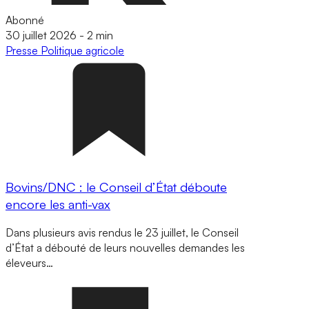
Abonné
30 juillet 2026
-
2 min
Presse
Politique agricole
Bovins/DNC : le Conseil d’État déboute
encore les anti-vax
Dans plusieurs avis rendus le 23 juillet, le Conseil
d’État a débouté de leurs nouvelles demandes les
éleveurs…