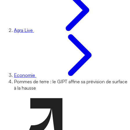
Agra Live
Economie
Pommes de terre : le GIPT affine sa prévision de surface
à la hausse