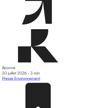
Abonné
30 juillet 2026
-
3 min
Presse
Environnement