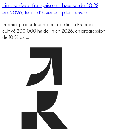
Lin : surface française en hausse de 10 %
en 2026, le lin d’hiver en plein essor
Premier producteur mondial de lin, la France a
cultivé 200 000 ha de lin en 2026, en progression
de 10 % par…