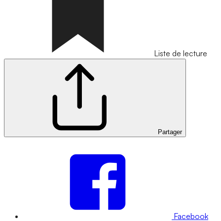
Liste de lecture
Partager
Facebook