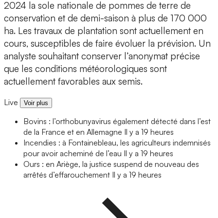
2024 la sole nationale de pommes de terre de
conservation et de demi-saison à plus de 170 000
ha. Les travaux de plantation sont actuellement en
cours, susceptibles de faire évoluer la prévision. Un
analyste souhaitant conserver l’anonymat précise
que les conditions météorologiques sont
actuellement favorables aux semis.
Live
Voir plus
Bovins : l’orthobunyavirus également détecté dans l’est
de la France et en Allemagne
Il y a 19 heures
Incendies : à Fontainebleau, les agriculteurs indemnisés
pour avoir acheminé de l’eau
Il y a 19 heures
Ours : en Ariège, la justice suspend de nouveau des
arrêtés d’effarouchement
Il y a 19 heures