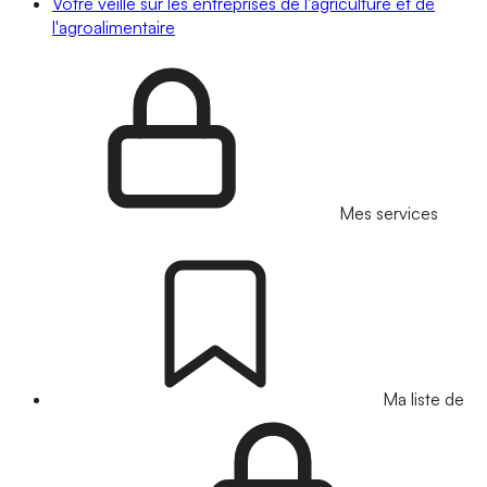
Votre veille sur les entreprises de l'agriculture et de
l'agroalimentaire
Mes services
Ma liste de