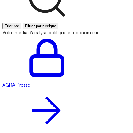
Trier par
Filtrer par rubrique
Votre média d'analyse politique et économique
AGRA
Presse