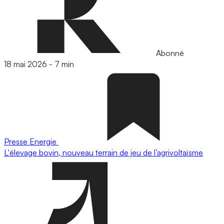
Abonné
18 mai 2026
-
7 min
Presse
Energie
L'élevage bovin, nouveau terrain de jeu de l’agrivoltaïsme