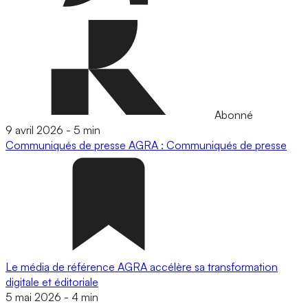
Abonné
9 avril 2026
-
5 min
Communiqués de presse
AGRA : Communiqués de presse
Le média de référence AGRA accélère sa transformation
digitale et éditoriale
5 mai 2026
-
4 min