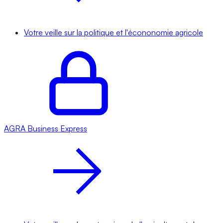
Votre veille sur la politique et l'écononomie agricole
AGRA
Business Express