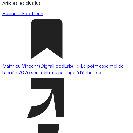
Articles les plus lus
Business
FoodTech
Matthieu Vincent (DigitalFoodLab) : « Le point essentiel de
l’année 2026 sera celui du passage à l’échelle ».