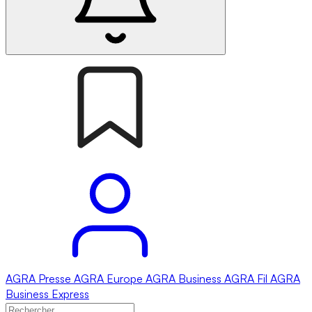
AGRA
Presse
AGRA
Europe
AGRA
Business
AGRA
Fil
AGRA
Business Express