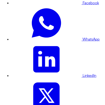
Facebook
WhatsApp
LinkedIn