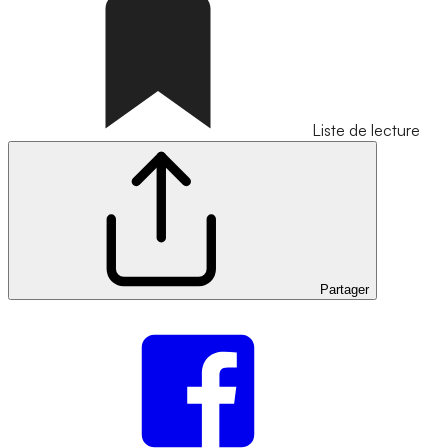
Liste de lecture
Partager