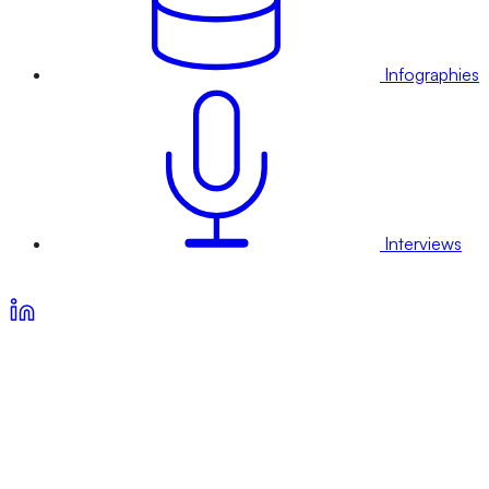
Infographies
Interviews
Voir nos offres d’abonnement