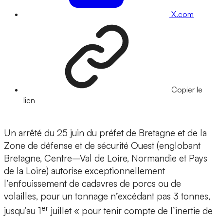
X.com
Copier le
lien
Un
arrêté du 25 juin du préfet de Bretagne
et de la
Zone de défense et de sécurité Ouest (englobant
Bretagne, Centre–Val de Loire, Normandie et Pays
de la Loire) autorise exceptionnellement
l’enfouissement de cadavres de porcs ou de
volailles, pour un tonnage n’excédant pas 3 tonnes,
er
jusqu’au 1
juillet « pour tenir compte de l’inertie de