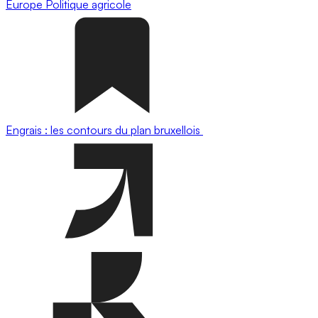
Europe
Politique agricole
Engrais : les contours du plan bruxellois