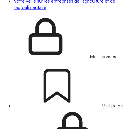
Votre veille sur les entreprises de l'agriculture et de
l'agroalimentaire
Mes services
Ma liste de