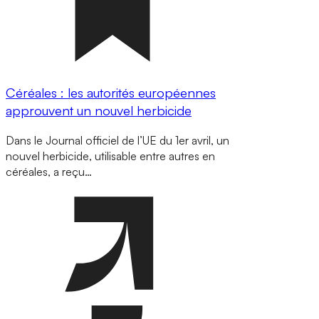
Céréales : les autorités européennes
approuvent un nouvel herbicide
Dans le Journal officiel de l’UE du 1er avril, un
nouvel herbicide, utilisable entre autres en
céréales, a reçu…