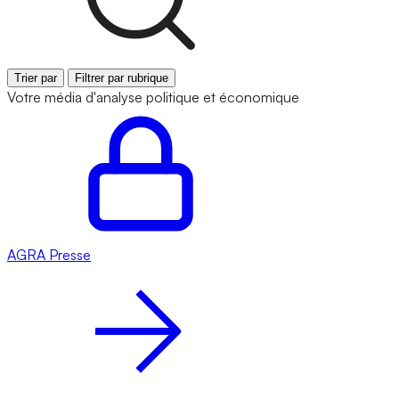
Trier par
Filtrer par rubrique
Votre média d'analyse politique et économique
AGRA
Presse