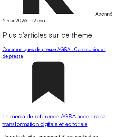
Abonné
6 mai 2026
-
12 min
Plus d’articles sur ce thème
Communiqués de presse
AGRA : Communiqués
de presse
Le média de référence AGRA accélère sa
transformation digitale et éditoriale
Refonte du site, lancement d’une application