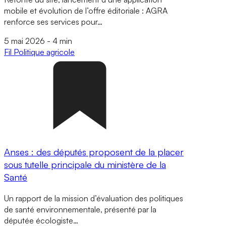
mobile et évolution de l’offre éditoriale : AGRA
renforce ses services pour…
5 mai 2026
-
4 min
Fil
Politique agricole
Anses : des députés proposent de la placer
sous tutelle principale du ministère de la
Santé
Un rapport de la mission d’évaluation des politiques
de santé environnementale, présenté par la
députée écologiste…