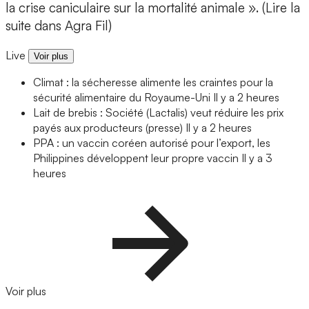
la crise caniculaire sur la mortalité animale ». (Lire la
suite dans Agra Fil)
Live
Voir plus
Climat : la sécheresse alimente les craintes pour la
sécurité alimentaire du Royaume-Uni
Il y a 2 heures
Lait de brebis : Société (Lactalis) veut réduire les prix
payés aux producteurs (presse)
Il y a 2 heures
PPA : un vaccin coréen autorisé pour l’export, les
Philippines développent leur propre vaccin
Il y a 3
heures
Voir plus