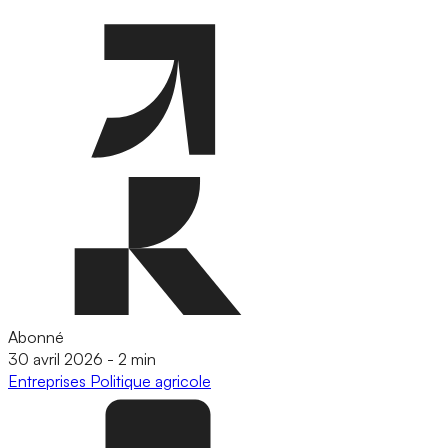
Abonné
30 avril 2026
-
2 min
Entreprises
Politique agricole