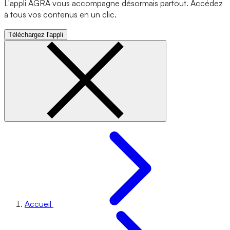
L'appli AGRA vous accompagne désormais partout. Accédez
à tous vos contenus en un clic.
Téléchargez l'appli
Accueil