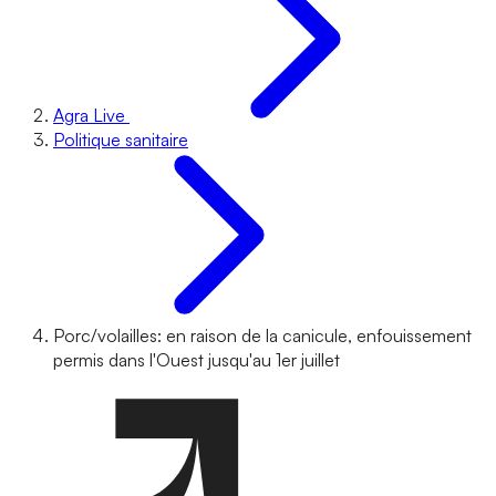
Agra Live
Politique sanitaire
Porc/volailles: en raison de la canicule, enfouissement
permis dans l'Ouest jusqu'au 1er juillet