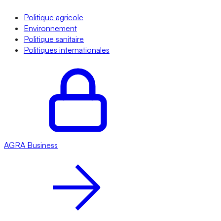
Politique agricole
Environnement
Politique sanitaire
Politiques internationales
AGRA
Business