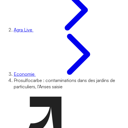
Agra Live
Economie
Prosulfocarbe : contaminations dans des jardins de
particuliers, l'Anses saisie