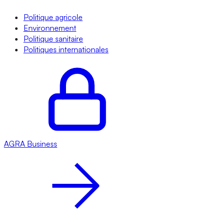
Politique agricole
Environnement
Politique sanitaire
Politiques internationales
AGRA
Business