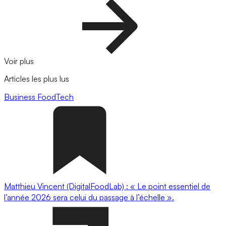
Voir plus
Articles les plus lus
Business
FoodTech
Matthieu Vincent (DigitalFoodLab) : « Le point essentiel de
l’année 2026 sera celui du passage à l’échelle ».