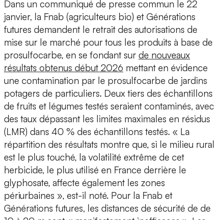
Dans un communiqué de presse commun le 22
janvier, la Fnab (agriculteurs bio) et Générations
futures demandent le retrait des autorisations de
mise sur le marché pour tous les produits à base de
prosulfocarbe, en se fondant sur
de nouveaux
résultats obtenus début 2026
mettant en évidence
une contamination par le prosulfocarbe de jardins
potagers de particuliers. Deux tiers des échantillons
de fruits et légumes testés seraient contaminés, avec
des taux dépassant les limites maximales en résidus
(LMR) dans 40 % des échantillons testés. « La
répartition des résultats montre que, si le milieu rural
est le plus touché, la volatilité extrême de cet
herbicide, le plus utilisé en France derrière le
glyphosate, affecte également les zones
périurbaines », est-il noté. Pour la Fnab et
Générations futures, les distances de sécurité de de