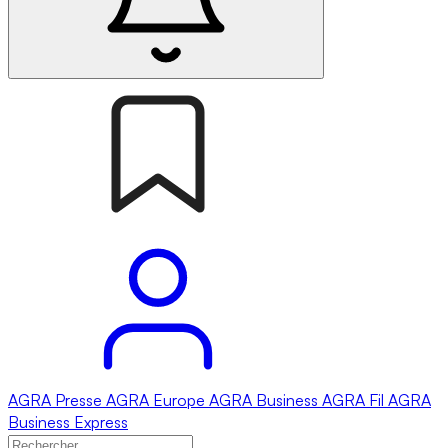
AGRA
Presse
AGRA
Europe
AGRA
Business
AGRA
Fil
AGRA
Business Express