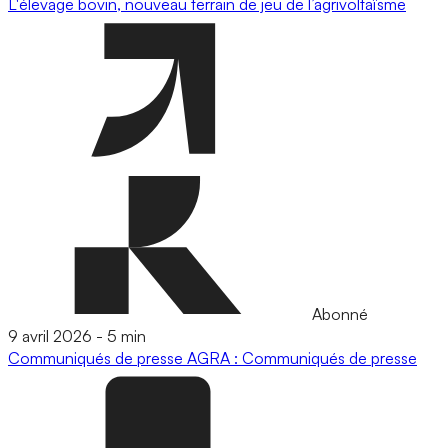
L'élevage bovin, nouveau terrain de jeu de l’agrivoltaïsme
Abonné
9 avril 2026
-
5 min
Communiqués de presse
AGRA : Communiqués de presse