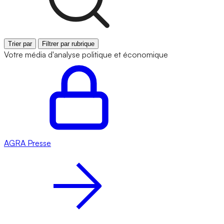
Trier par
Filtrer par rubrique
Votre média d'analyse politique et économique
AGRA
Presse