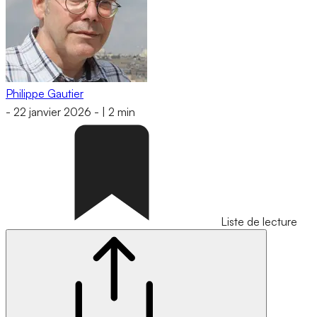
Philippe Gautier
-
22 janvier 2026
-
|
2 min
Liste de lecture