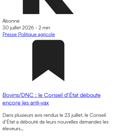
Abonné
30 juillet 2026
-
2 min
Presse
Politique agricole
Bovins/DNC : le Conseil d’État déboute
encore les anti-vax
Dans plusieurs avis rendus le 23 juillet, le Conseil
d’État a débouté de leurs nouvelles demandes les
éleveurs…