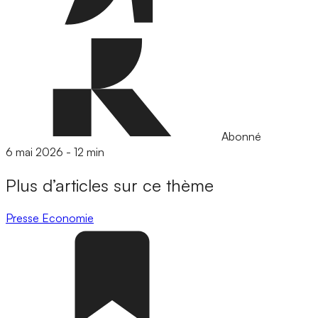
Abonné
6 mai 2026
-
12 min
Plus d’articles sur ce thème
Presse
Economie