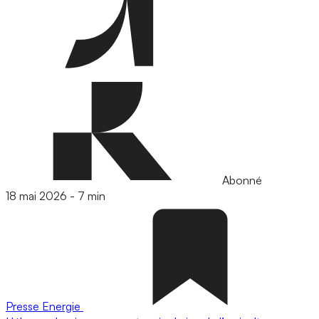
Abonné
18 mai 2026
-
7 min
Presse
Energie