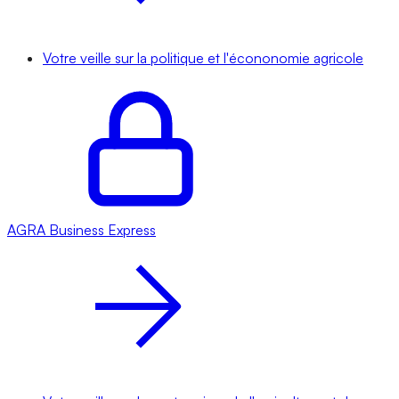
Votre veille sur la politique et l'écononomie agricole
AGRA
Business Express