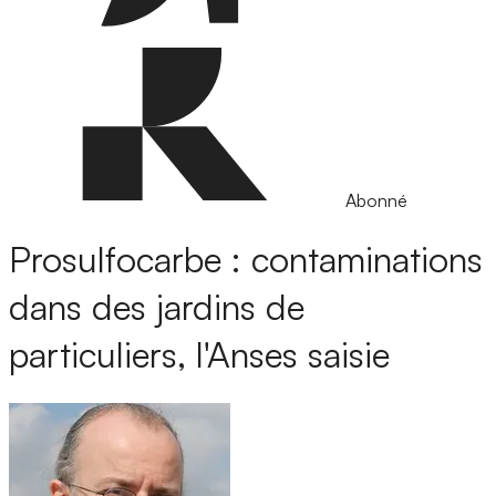
Abonné
Prosulfocarbe : contaminations
dans des jardins de
particuliers, l'Anses saisie