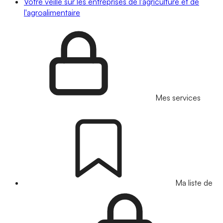
Votre veille sur les entreprises de l'agriculture et de
l'agroalimentaire
Mes services
Ma liste de