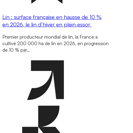
Lin : surface française en hausse de 10 %
en 2026, le lin d’hiver en plein essor
Premier producteur mondial de lin, la France a
cultivé 200 000 ha de lin en 2026, en progression
de 10 % par…