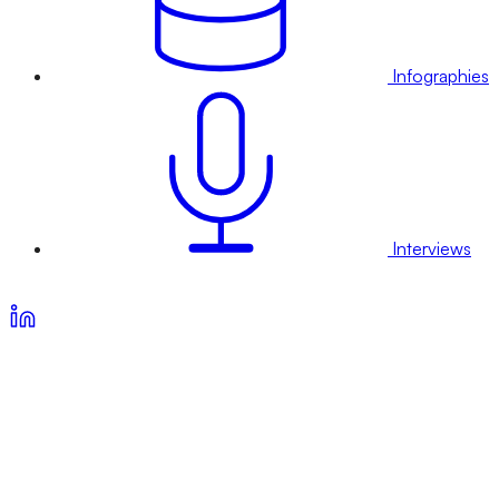
Infographies
Interviews
Voir nos offres d’abonnement