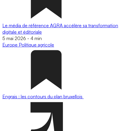
Le média de référence AGRA accélère sa transformation
digitale et éditoriale
5 mai 2026
-
4 min
Europe
Politique agricole
Engrais : les contours du plan bruxellois