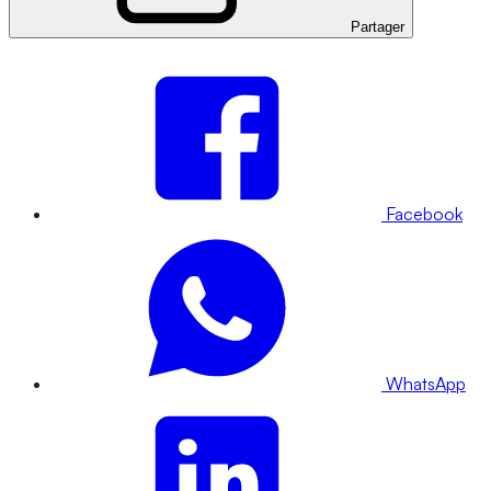
Partager
Facebook
WhatsApp