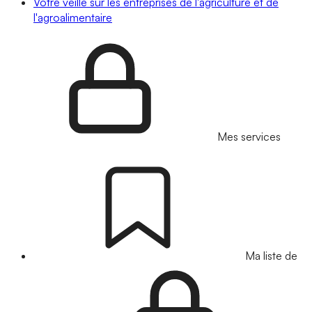
Votre veille sur les entreprises de l'agriculture et de
l'agroalimentaire
Mes services
Ma liste de