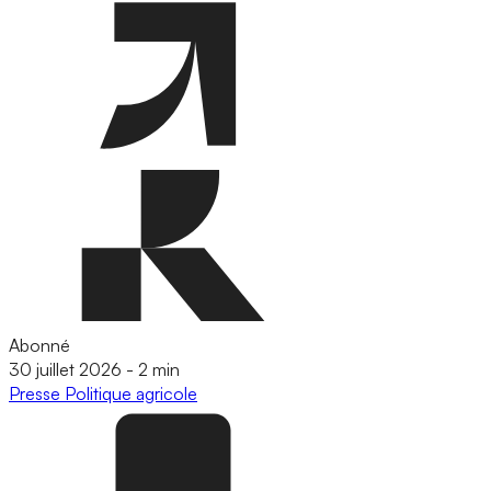
Abonné
30 juillet 2026
-
2 min
Presse
Politique agricole