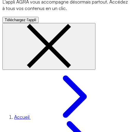
L'appli AGRA vous accompagne désormais partout. Accédez
à tous vos contenus en un clic.
Téléchargez l'appli
Accueil