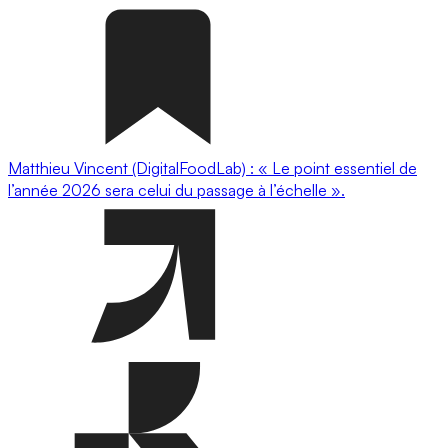
Matthieu Vincent (DigitalFoodLab) : « Le point essentiel de
l’année 2026 sera celui du passage à l’échelle ».