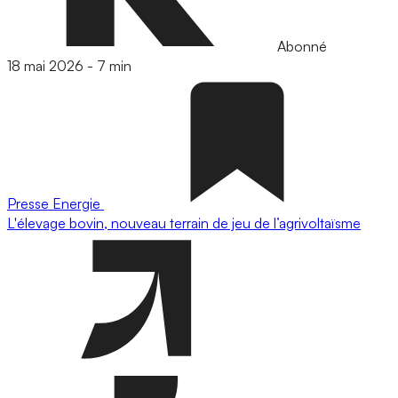
Abonné
18 mai 2026
-
7 min
Presse
Energie
L'élevage bovin, nouveau terrain de jeu de l’agrivoltaïsme