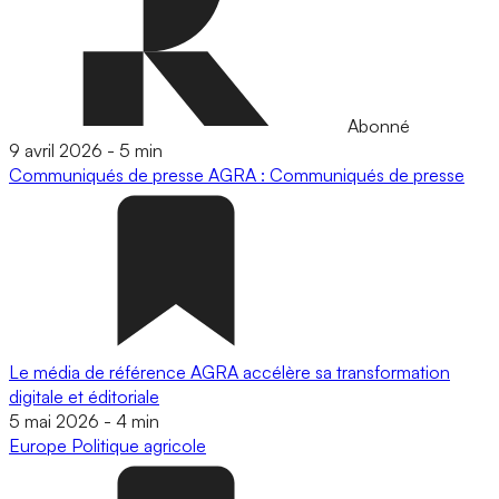
Abonné
9 avril 2026
-
5 min
Communiqués de presse
AGRA : Communiqués de presse
Le média de référence AGRA accélère sa transformation
digitale et éditoriale
5 mai 2026
-
4 min
Europe
Politique agricole