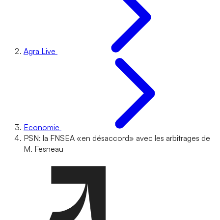
Agra Live
Economie
PSN: la FNSEA «en désaccord» avec les arbitrages de
M. Fesneau