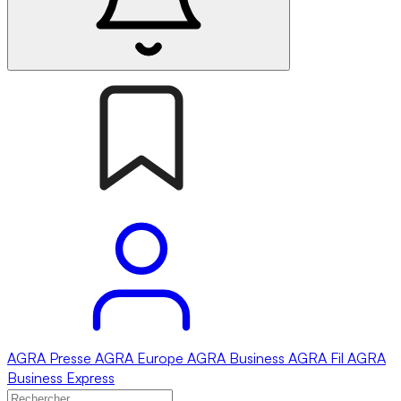
AGRA
Presse
AGRA
Europe
AGRA
Business
AGRA
Fil
AGRA
Business Express