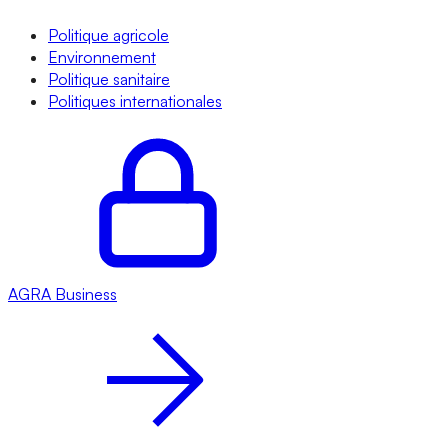
Politique agricole
Environnement
Politique sanitaire
Politiques internationales
AGRA
Business