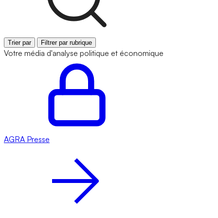
Trier par
Filtrer par rubrique
Votre média d'analyse politique et économique
AGRA
Presse