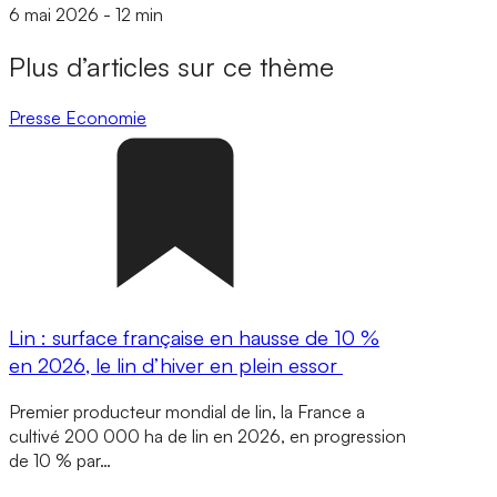
6 mai 2026
-
12 min
Plus d’articles sur ce thème
Presse
Economie
Lin : surface française en hausse de 10 %
en 2026, le lin d’hiver en plein essor
Premier producteur mondial de lin, la France a
cultivé 200 000 ha de lin en 2026, en progression
de 10 % par…