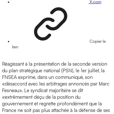
X.com
Copier le
lien
Réagissant à la présentation de la seconde version
du plan stratégique national (PSN), le 1er juillet, la
FNSEA exprime, dans un communiqué, son
«désaccord avec les arbitrages annoncés par Marc
Fesneau». Le syndicat majoritaire se dit
«extrêmement déçu de la position du
gouvernement et regrette profondément que la
France ne soit pas plus attachée à la défense de ses