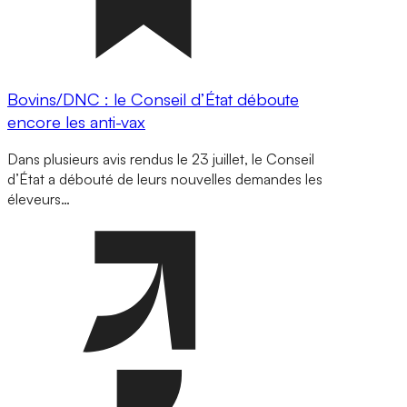
Bovins/DNC : le Conseil d’État déboute
encore les anti-vax
Dans plusieurs avis rendus le 23 juillet, le Conseil
d’État a débouté de leurs nouvelles demandes les
éleveurs…