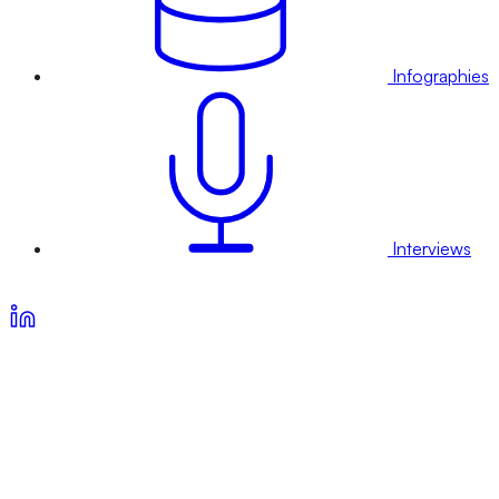
Infographies
Interviews
Voir nos offres d’abonnement