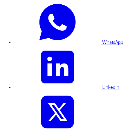
WhatsApp
LinkedIn