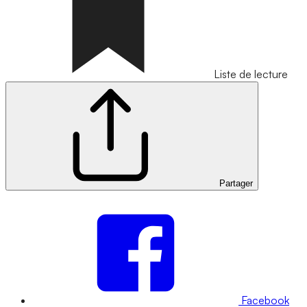
Liste de lecture
Partager
Facebook