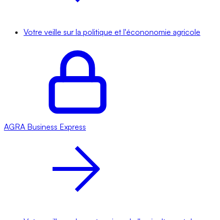
Votre veille sur la politique et l'écononomie agricole
AGRA
Business Express