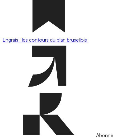
Engrais : les contours du plan bruxellois
Abonné