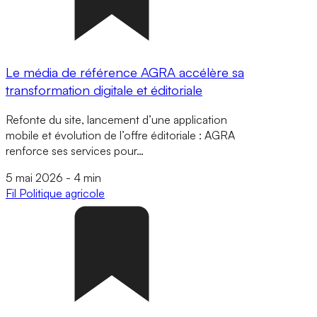
Le média de référence AGRA accélère sa
transformation digitale et éditoriale
Refonte du site, lancement d’une application
mobile et évolution de l’offre éditoriale : AGRA
renforce ses services pour…
5 mai 2026
-
4 min
Fil
Politique agricole