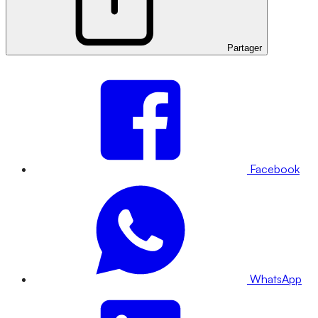
Partager
Facebook
WhatsApp