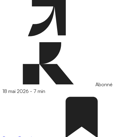
Abonné
18 mai 2026
-
7 min