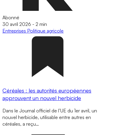
Abonné
30 avril 2026
-
2 min
Entreprises
Politique agricole
Céréales : les autorités européennes
approuvent un nouvel herbicide
Dans le Journal officiel de l’UE du 1er avril, un
nouvel herbicide, utilisable entre autres en
céréales, a reçu…