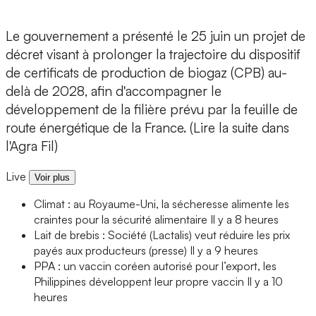
Le gouvernement a présenté le 25 juin un projet de
décret visant à prolonger la trajectoire du dispositif
de certificats de production de biogaz (CPB) au-
delà de 2028, afin d'accompagner le
développement de la filière prévu par la feuille de
route énergétique de la France. (Lire la suite dans
l'Agra Fil)
Live
Voir plus
Climat : au Royaume-Uni, la sécheresse alimente les
craintes pour la sécurité alimentaire
Il y a 8 heures
Lait de brebis : Société (Lactalis) veut réduire les prix
payés aux producteurs (presse)
Il y a 9 heures
PPA : un vaccin coréen autorisé pour l’export, les
Philippines développent leur propre vaccin
Il y a 10
heures