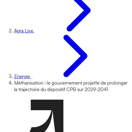
Agra Live
Energie
Méthanisation : le gouvernement projette de prolonger
la trajectoire du dispositif CPB sur 2029-2041