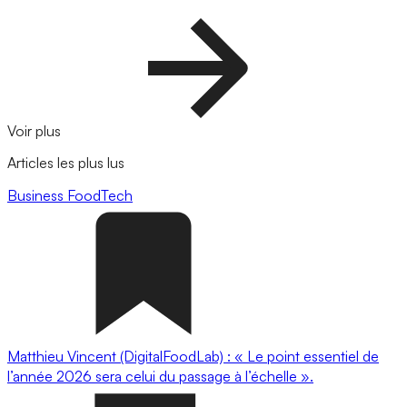
Voir plus
Articles les plus lus
Business
FoodTech
Matthieu Vincent (DigitalFoodLab) : « Le point essentiel de
l’année 2026 sera celui du passage à l’échelle ».