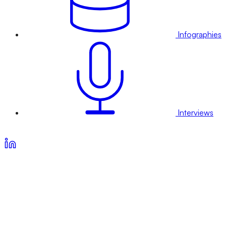
Infographies
Interviews
Voir nos offres d’abonnement