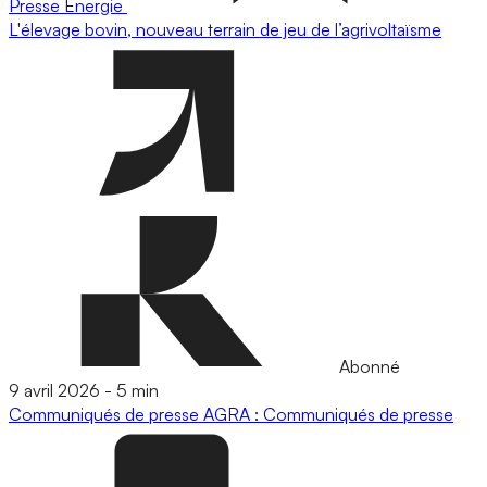
Presse
Energie
L'élevage bovin, nouveau terrain de jeu de l’agrivoltaïsme
Abonné
9 avril 2026
-
5 min
Communiqués de presse
AGRA : Communiqués de presse