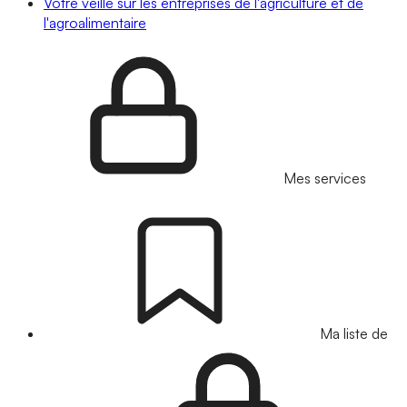
Votre veille sur les entreprises de l'agriculture et de
l'agroalimentaire
Mes services
Ma liste de