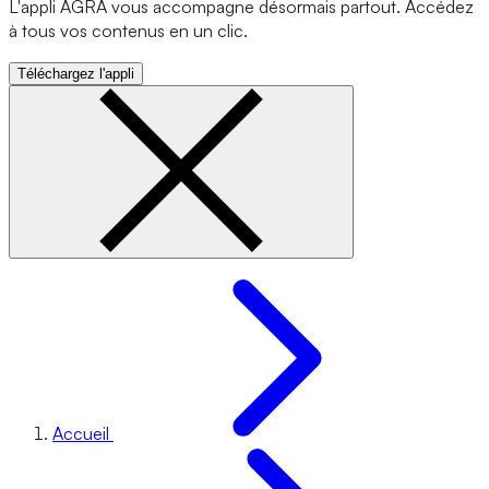
L'appli AGRA vous accompagne désormais partout. Accédez
à tous vos contenus en un clic.
Téléchargez l'appli
Accueil