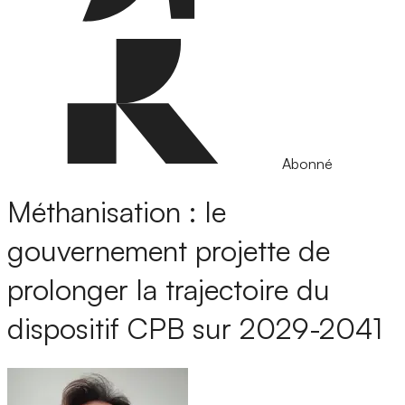
Abonné
Méthanisation : le
gouvernement projette de
prolonger la trajectoire du
dispositif CPB sur 2029-2041