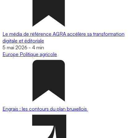
Le média de référence AGRA accélère sa transformation
digitale et éditoriale
5 mai 2026
-
4 min
Europe
Politique agricole
Engrais : les contours du plan bruxellois