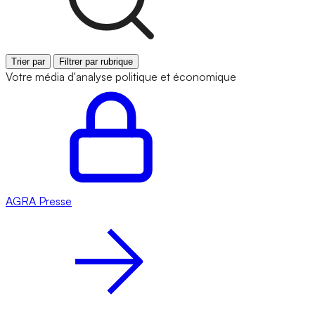
Trier par
Filtrer par rubrique
Votre média d'analyse politique et économique
AGRA
Presse