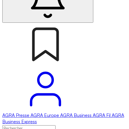
AGRA
Presse
AGRA
Europe
AGRA
Business
AGRA
Fil
AGRA
Business Express