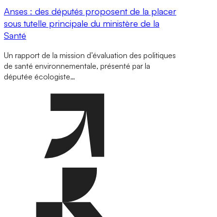
Anses : des députés proposent de la placer
sous tutelle principale du ministère de la
Santé
Un rapport de la mission d’évaluation des politiques
de santé environnementale, présenté par la
députée écologiste…