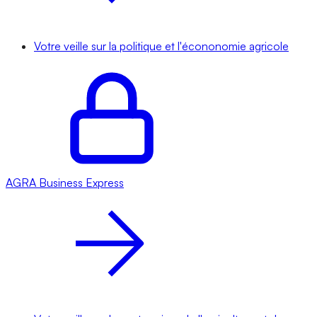
Votre veille sur la politique et l'écononomie agricole
AGRA
Business Express