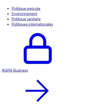
Politique agricole
Environnement
Politique sanitaire
Politiques internationales
AGRA
Business