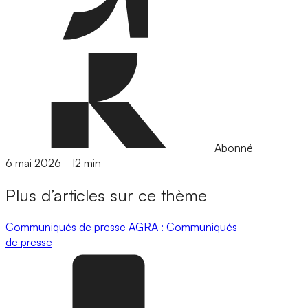
Abonné
6 mai 2026
-
12 min
Plus d’articles sur ce thème
Communiqués de presse
AGRA : Communiqués
de presse