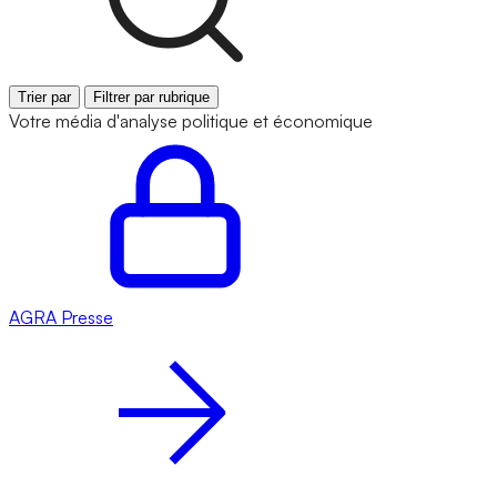
Trier par
Filtrer par rubrique
Votre média d'analyse politique et économique
AGRA
Presse