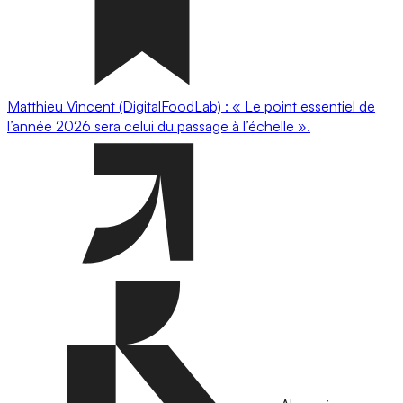
Matthieu Vincent (DigitalFoodLab) : « Le point essentiel de
l’année 2026 sera celui du passage à l’échelle ».