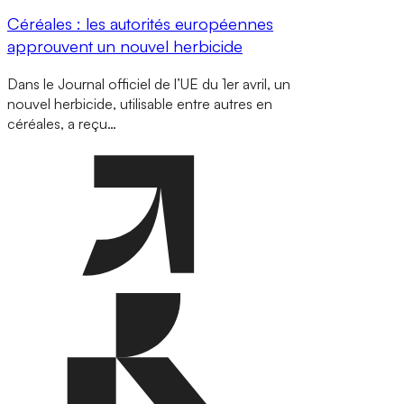
Céréales : les autorités européennes
approuvent un nouvel herbicide
Dans le Journal officiel de l’UE du 1er avril, un
nouvel herbicide, utilisable entre autres en
céréales, a reçu…