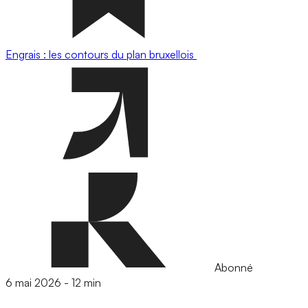
Engrais : les contours du plan bruxellois
Abonné
6 mai 2026
-
12 min