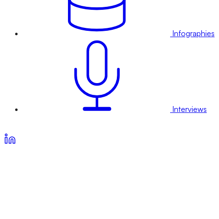
Infographies
Interviews
Voir nos offres d’abonnement