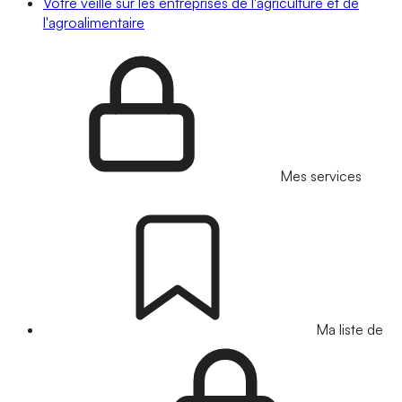
Votre veille sur les entreprises de l'agriculture et de
l'agroalimentaire
Mes services
Ma liste de