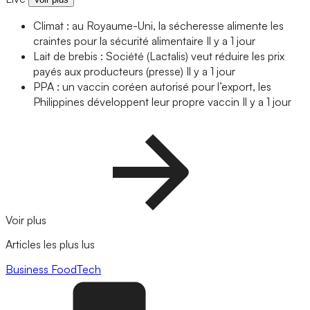
Climat : au Royaume-Uni, la sécheresse alimente les
craintes pour la sécurité alimentaire
Il y a 1 jour
Lait de brebis : Société (Lactalis) veut réduire les prix
payés aux producteurs (presse)
Il y a 1 jour
PPA : un vaccin coréen autorisé pour l’export, les
Philippines développent leur propre vaccin
Il y a 1 jour
Voir plus
Articles les plus lus
Business
FoodTech