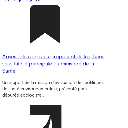
Anses : des députés proposent de la placer
sous tutelle principale du ministère de la
Santé
Un rapport de la mission d’évaluation des politiques
de santé environnementale, présenté par la
députée écologiste…