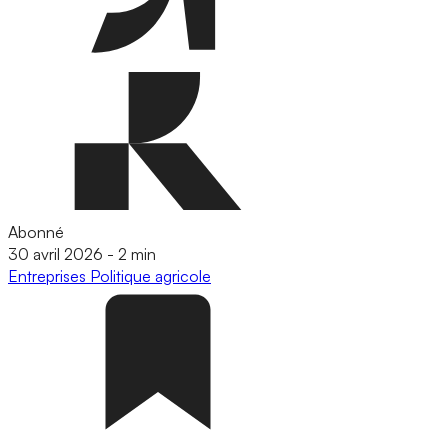
Abonné
30 avril 2026
-
2 min
Entreprises
Politique agricole