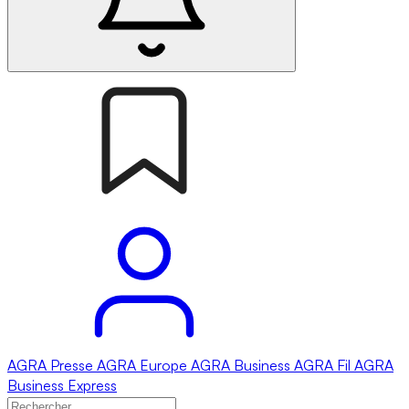
AGRA
Presse
AGRA
Europe
AGRA
Business
AGRA
Fil
AGRA
Business Express