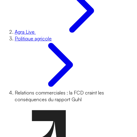
Agra Live
Politique agricole
Relations commerciales : la FCD craint les
conséquences du rapport Guhl