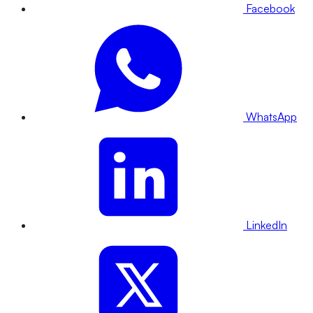
Facebook
WhatsApp
LinkedIn