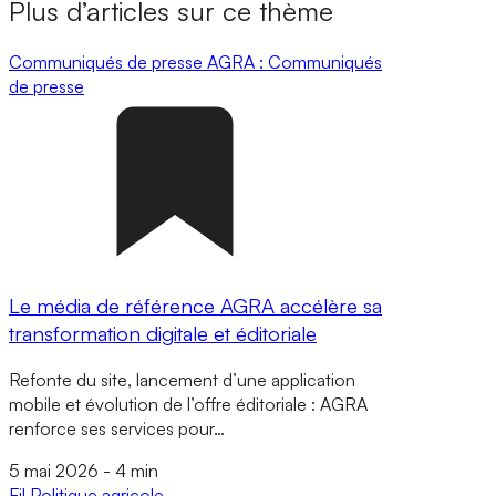
Plus d’articles sur ce thème
Communiqués de presse
AGRA : Communiqués
de presse
Le média de référence AGRA accélère sa
transformation digitale et éditoriale
Refonte du site, lancement d’une application
mobile et évolution de l’offre éditoriale : AGRA
renforce ses services pour…
5 mai 2026
-
4 min
Fil
Politique agricole