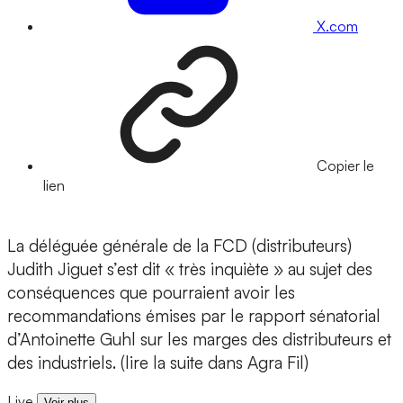
X.com
Copier le
lien
La déléguée générale de la FCD (distributeurs)
Judith Jiguet s’est dit « très inquiète » au sujet des
conséquences que pourraient avoir les
recommandations émises par le rapport sénatorial
d’Antoinette Guhl sur les marges des distributeurs et
des industriels. (lire la suite dans Agra Fil)
Live
Voir plus