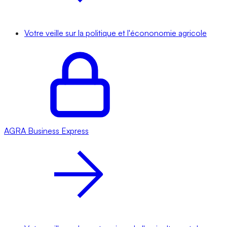
Votre veille sur la politique et l'écononomie agricole
AGRA
Business Express