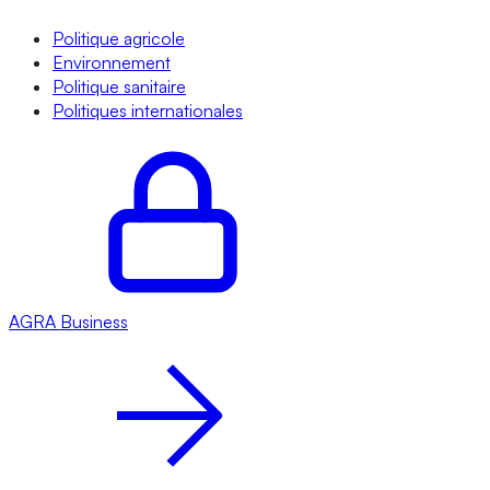
Politique agricole
Environnement
Politique sanitaire
Politiques internationales
AGRA
Business