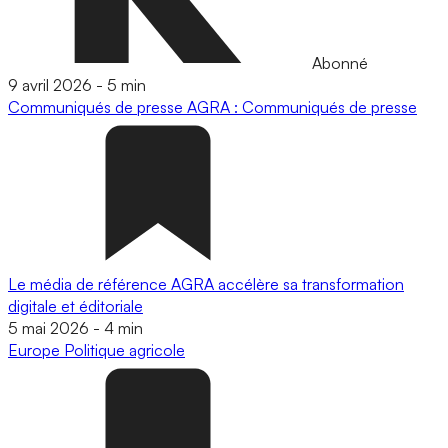
Abonné
9 avril 2026
-
5 min
Communiqués de presse
AGRA : Communiqués de presse
Le média de référence AGRA accélère sa transformation
digitale et éditoriale
5 mai 2026
-
4 min
Europe
Politique agricole