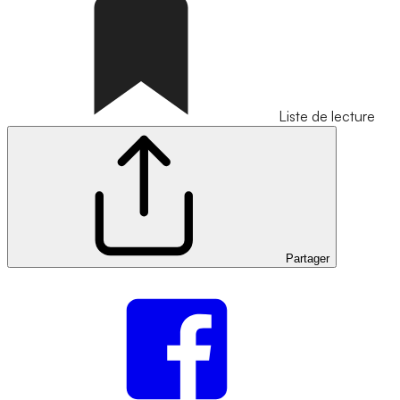
Liste de lecture
Partager