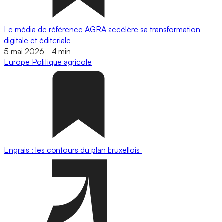
Le média de référence AGRA accélère sa transformation
digitale et éditoriale
5 mai 2026
-
4 min
Europe
Politique agricole
Engrais : les contours du plan bruxellois