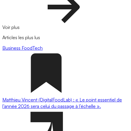
Voir plus
Articles les plus lus
Business
FoodTech
Matthieu Vincent (DigitalFoodLab) : « Le point essentiel de
l’année 2026 sera celui du passage à l’échelle ».