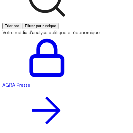
Trier par
Filtrer par rubrique
Votre média d'analyse politique et économique
AGRA
Presse