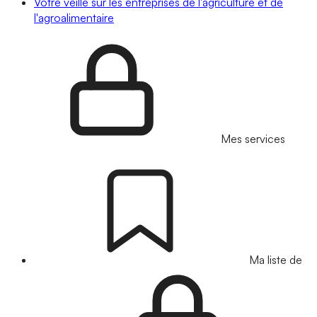
Votre veille sur les entreprises de l'agriculture et de
l'agroalimentaire
Mes services
Ma liste de