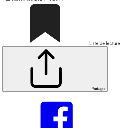
Liste de lecture
Partager