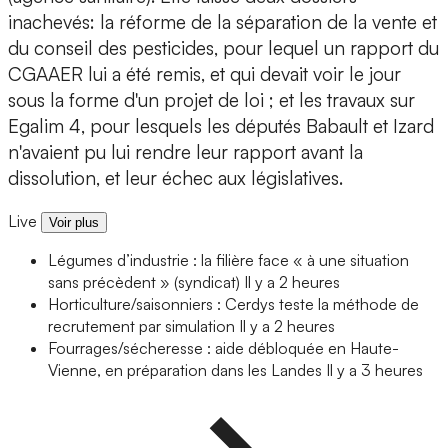
inachevés: la réforme de la séparation de la vente et
du conseil des pesticides, pour lequel un rapport du
CGAAER lui a été remis, et qui devait voir le jour
sous la forme d'un projet de loi ; et les travaux sur
Egalim 4, pour lesquels les députés Babault et Izard
n'avaient pu lui rendre leur rapport avant la
dissolution, et leur échec aux législatives.
Live
Voir plus
Légumes d’industrie : la filière face « à une situation
sans précèdent » (syndicat)
Il y a 2 heures
Horticulture/saisonniers : Cerdys teste la méthode de
recrutement par simulation
Il y a 2 heures
Fourrages/sécheresse : aide débloquée en Haute-
Vienne, en préparation dans les Landes
Il y a 3 heures