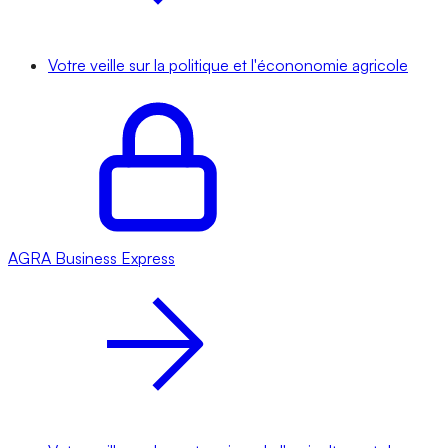
Votre veille sur la politique et l'écononomie agricole
AGRA
Business Express