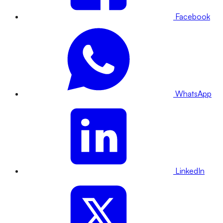
Facebook
WhatsApp
LinkedIn