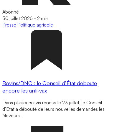
Abonné
30 juillet 2026
-
2 min
Presse
Politique agricole
Bovins/DNC : le Conseil d’État déboute
encore les anti-vax
Dans plusieurs avis rendus le 23 juillet, le Conseil
d’État a débouté de leurs nouvelles demandes les
éleveurs…