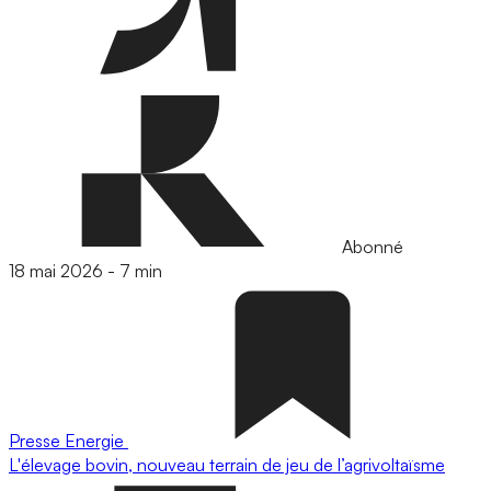
Abonné
18 mai 2026
-
7 min
Presse
Energie
L'élevage bovin, nouveau terrain de jeu de l’agrivoltaïsme