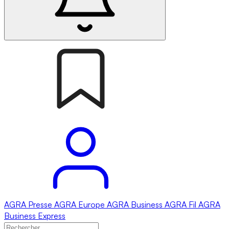
AGRA
Presse
AGRA
Europe
AGRA
Business
AGRA
Fil
AGRA
Business Express