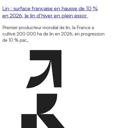
Lin : surface française en hausse de 10 %
en 2026, le lin d’hiver en plein essor
Premier producteur mondial de lin, la France a
cultivé 200 000 ha de lin en 2026, en progression
de 10 % par…