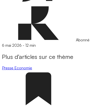
Abonné
6 mai 2026
-
12 min
Plus d’articles sur ce thème
Presse
Economie