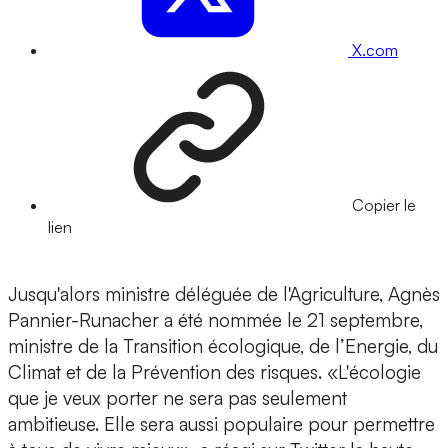
X.com
Copier le
lien
Jusqu'alors ministre déléguée de l'Agriculture, Agnès
Pannier-Runacher a été nommée le 21 septembre,
ministre de la Transition écologique, de l’Energie, du
Climat et de la Prévention des risques. «L'écologie
que je veux porter ne sera pas seulement
ambitieuse. Elle sera aussi populaire pour permettre