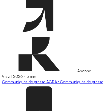
Abonné
9 avril 2026
-
5 min
Communiqués de presse
AGRA : Communiqués de presse