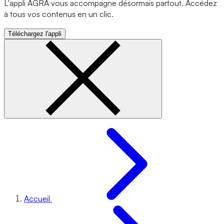
L'appli AGRA vous accompagne désormais partout. Accédez
à tous vos contenus en un clic.
Téléchargez l'appli
Accueil