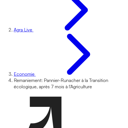
Agra Live
Economie
Remaniement: Pannier-Runacher à la Transition
écologique, après 7 mois à l'Agriculture