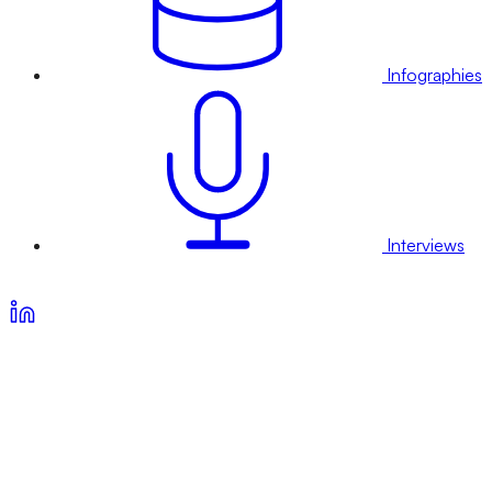
Infographies
Interviews
Voir nos offres d’abonnement