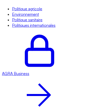
Politique agricole
Environnement
Politique sanitaire
Politiques internationales
AGRA
Business