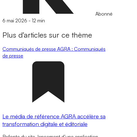
Abonné
6 mai 2026
-
12 min
Plus d’articles sur ce thème
Communiqués de presse
AGRA : Communiqués
de presse
Le média de référence AGRA accélère sa
transformation digitale et éditoriale
Refonte du site, lancement d’une application