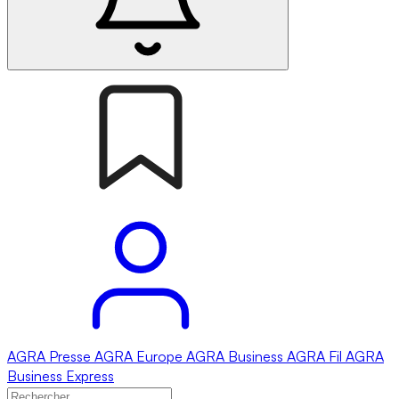
AGRA
Presse
AGRA
Europe
AGRA
Business
AGRA
Fil
AGRA
Business Express