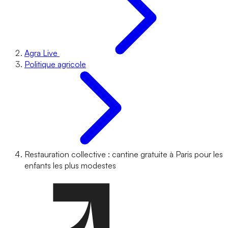
Agra Live
Politique agricole
Restauration collective : cantine gratuite à Paris pour les
enfants les plus modestes