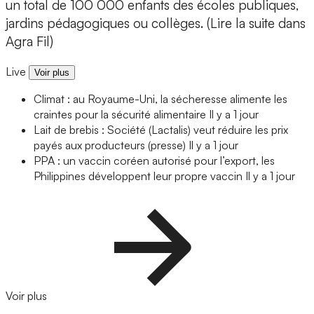
un total de 100 000 enfants des écoles publiques,
jardins pédagogiques ou collèges. (Lire la suite dans
Agra Fil)
Live
Voir plus
Climat : au Royaume-Uni, la sécheresse alimente les
craintes pour la sécurité alimentaire
Il y a 1 jour
Lait de brebis : Société (Lactalis) veut réduire les prix
payés aux producteurs (presse)
Il y a 1 jour
PPA : un vaccin coréen autorisé pour l’export, les
Philippines développent leur propre vaccin
Il y a 1 jour
Voir plus