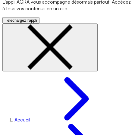
L'appli AGRA vous accompagne désormais partout. Accédez
à tous vos contenus en un clic.
Téléchargez l'appli
Accueil