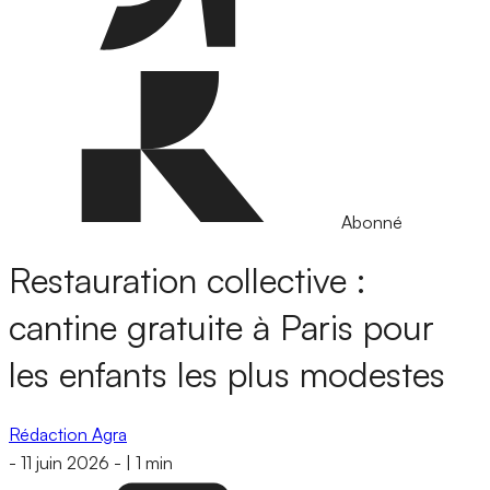
Abonné
Restauration collective :
cantine gratuite à Paris pour
les enfants les plus modestes
Rédaction Agra
-
11 juin 2026
-
|
1 min