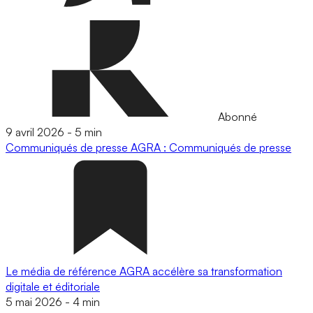
Abonné
9 avril 2026
-
5 min
Communiqués de presse
AGRA : Communiqués de presse
Le média de référence AGRA accélère sa transformation
digitale et éditoriale
5 mai 2026
-
4 min