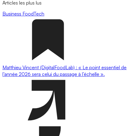
Articles les plus lus
Business
FoodTech
Matthieu Vincent (DigitalFoodLab) : « Le point essentiel de
l’année 2026 sera celui du passage à l’échelle ».