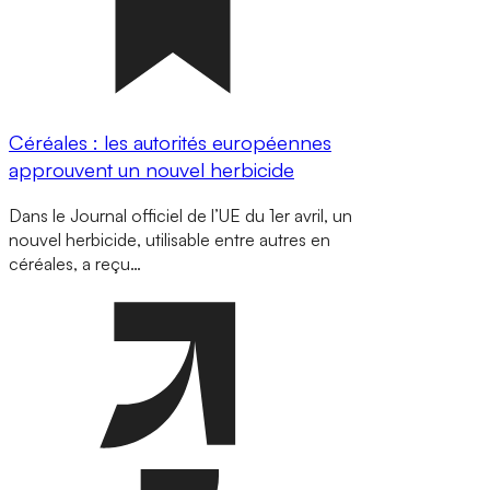
Céréales : les autorités européennes
approuvent un nouvel herbicide
Dans le Journal officiel de l’UE du 1er avril, un
nouvel herbicide, utilisable entre autres en
céréales, a reçu…