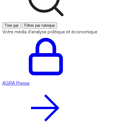
Trier par
Filtrer par rubrique
Votre média d'analyse politique et économique
AGRA
Presse