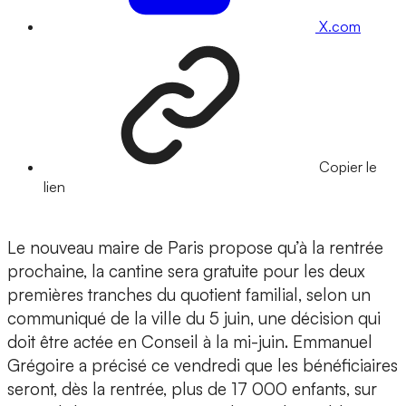
X.com
Copier le
lien
Le nouveau maire de Paris propose qu’à la rentrée
prochaine, la cantine sera gratuite pour les deux
premières tranches du quotient familial, selon un
communiqué de la ville du 5 juin, une décision qui
doit être actée en Conseil à la mi-juin. Emmanuel
Grégoire a précisé ce vendredi que les bénéficiaires
seront, dès la rentrée, plus de 17 000 enfants, sur