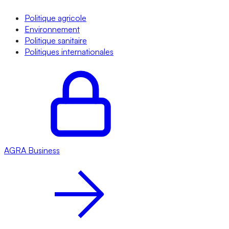
Politique agricole
Environnement
Politique sanitaire
Politiques internationales
AGRA
Business