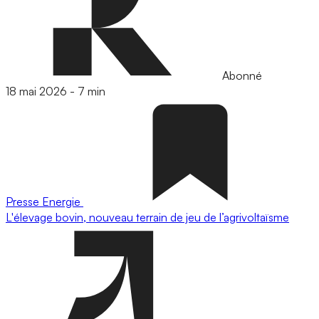
Abonné
18 mai 2026
-
7 min
Presse
Energie
L'élevage bovin, nouveau terrain de jeu de l’agrivoltaïsme