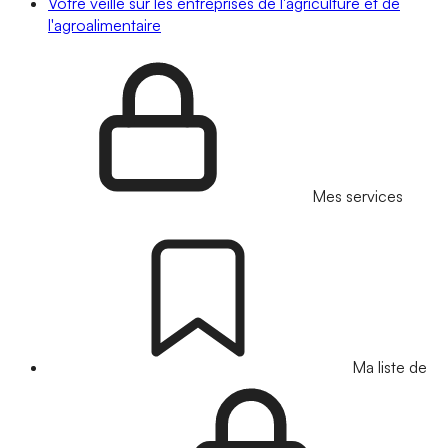
Votre veille sur les entreprises de l'agriculture et de
l'agroalimentaire
Mes services
Ma liste de