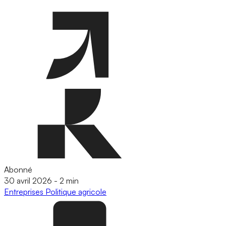
Abonné
30 avril 2026
-
2 min
Entreprises
Politique agricole