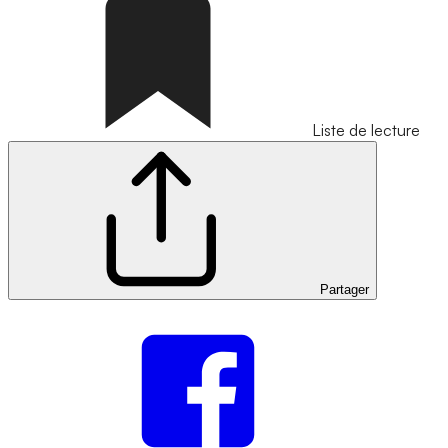
Liste de lecture
Partager