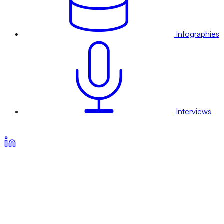
Infographies
Interviews
Voir nos offres d’abonnement