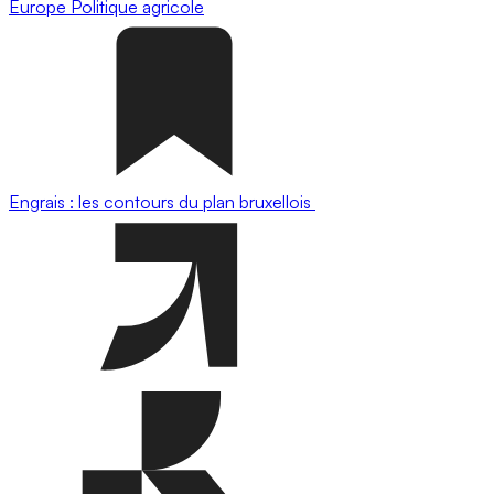
Europe
Politique agricole
Engrais : les contours du plan bruxellois