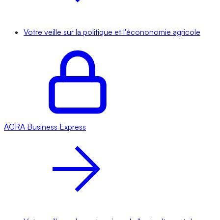
Votre veille sur la politique et l'écononomie agricole
AGRA
Business Express