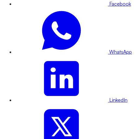
Facebook
WhatsApp
LinkedIn