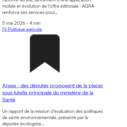
mobile et évolution de l’offre éditoriale : AGRA
renforce ses services pour…
5 mai 2026
-
4 min
Fil
Politique agricole
Anses : des députés proposent de la placer
sous tutelle principale du ministère de la
Santé
Un rapport de la mission d’évaluation des politiques
de santé environnementale, présenté par la
députée écologiste…