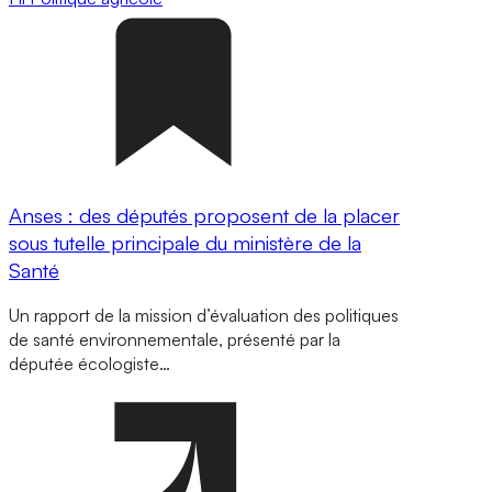
Anses : des députés proposent de la placer
sous tutelle principale du ministère de la
Santé
Un rapport de la mission d’évaluation des politiques
de santé environnementale, présenté par la
députée écologiste…