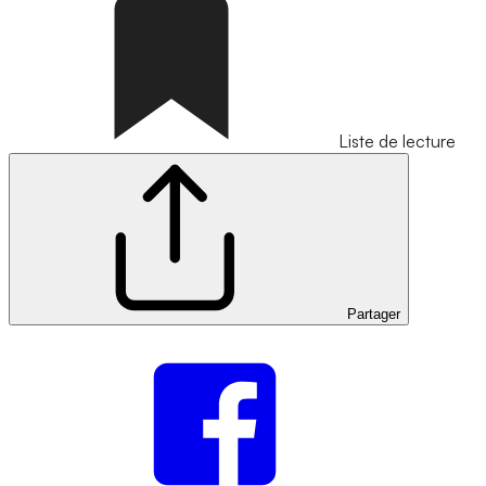
Liste de lecture
Partager