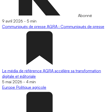
Abonné
9 avril 2026
-
5 min
Communiqués de presse
AGRA : Communiqués de presse
Le média de référence AGRA accélère sa transformation
digitale et éditoriale
5 mai 2026
-
4 min
Europe
Politique agricole