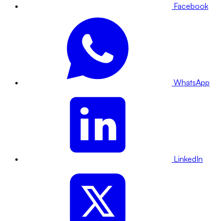
Facebook
WhatsApp
LinkedIn