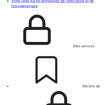
Votre veille sur les entreprises de l'agriculture et de
l'agroalimentaire
Mes services
Ma liste de