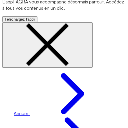
L'appli AGRA vous accompagne désormais partout. Accédez
à tous vos contenus en un clic.
Téléchargez l'appli
Accueil