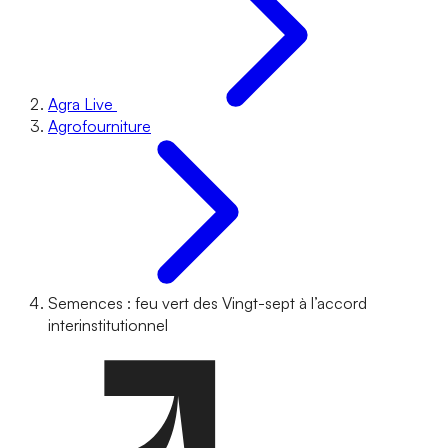
Agra Live
Agrofourniture
Semences : feu vert des Vingt-sept à l’accord
interinstitutionnel