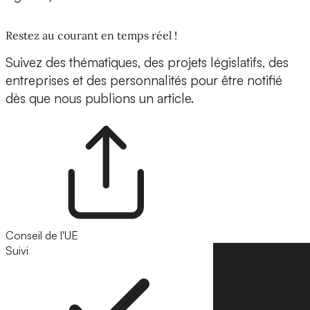
Restez au courant en temps réel !
Suivez des thématiques, des projets législatifs, des
entreprises et des personnalités pour être notifié
dès que nous publions un article.
Conseil de l'UE
Suivi
Suivre