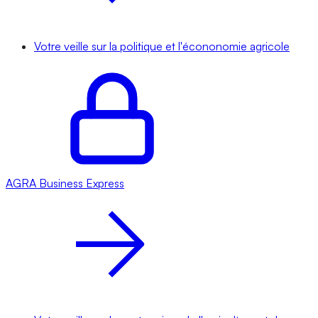
Votre veille sur la politique et l'écononomie agricole
AGRA
Business Express