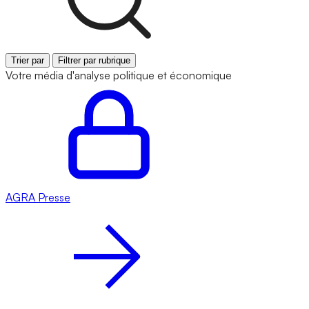
Trier par
Filtrer par rubrique
Votre média d'analyse politique et économique
AGRA
Presse