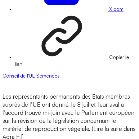
X.com
Copier le
lien
Conseil de l'UE
Semences
Les représentants permanents des États membres
auprès de l’UE ont donné, le 8 juillet, leur aval à
l’accord trouvé mi-juin avec le Parlement européen
sur la révision de la législation concernant le
matériel de reproduction végétale. (Lire la suite dans
Agra Fil)