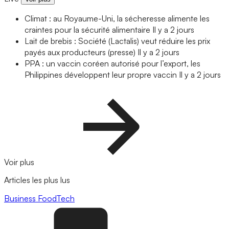
Climat : au Royaume-Uni, la sécheresse alimente les
craintes pour la sécurité alimentaire
Il y a 2 jours
Lait de brebis : Société (Lactalis) veut réduire les prix
payés aux producteurs (presse)
Il y a 2 jours
PPA : un vaccin coréen autorisé pour l’export, les
Philippines développent leur propre vaccin
Il y a 2 jours
Voir plus
Articles les plus lus
Business
FoodTech