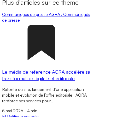
Plus d’articles sur ce thème
Communiqués de presse
AGRA : Communiqués
de presse
Le média de référence AGRA accélère sa
transformation digitale et éditoriale
Refonte du site, lancement d’une application
mobile et évolution de l’offre éditoriale : AGRA
renforce ses services pour…
5 mai 2026
-
4 min
Fil
Politique agricole