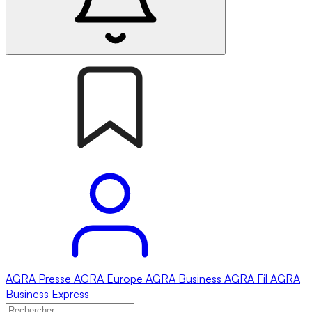
AGRA
Presse
AGRA
Europe
AGRA
Business
AGRA
Fil
AGRA
Business Express