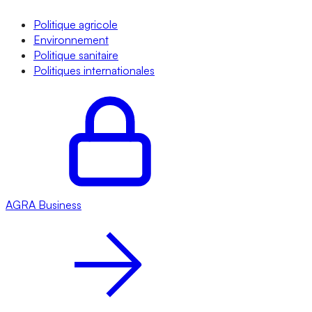
Politique agricole
Environnement
Politique sanitaire
Politiques internationales
AGRA
Business