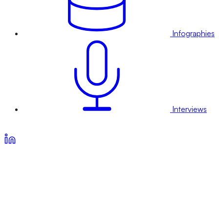
Infographies
Interviews
Voir nos offres d’abonnement