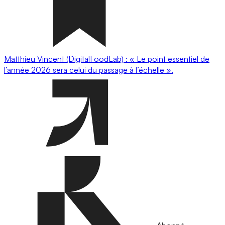
Matthieu Vincent (DigitalFoodLab) : « Le point essentiel de
l’année 2026 sera celui du passage à l’échelle ».