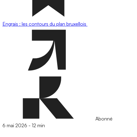
Engrais : les contours du plan bruxellois
Abonné
6 mai 2026
-
12 min