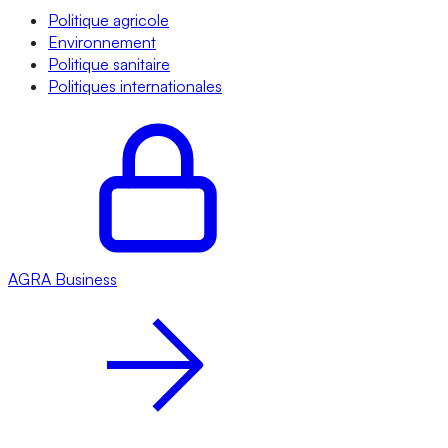
Politique agricole
Environnement
Politique sanitaire
Politiques internationales
AGRA
Business