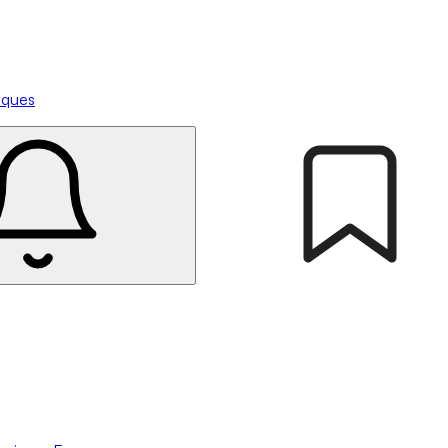
tiques