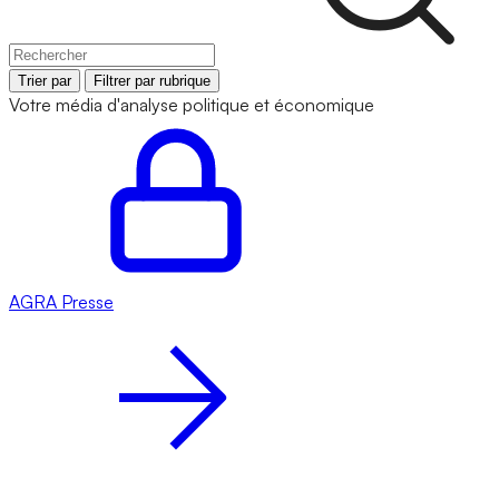
Trier par
Filtrer par rubrique
Votre média d'analyse politique et économique
AGRA
Presse