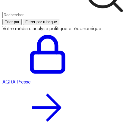
Trier par
Filtrer par rubrique
Votre média d'analyse politique et économique
AGRA
Presse