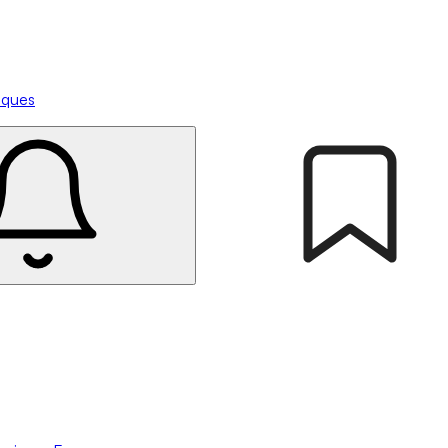
tiques