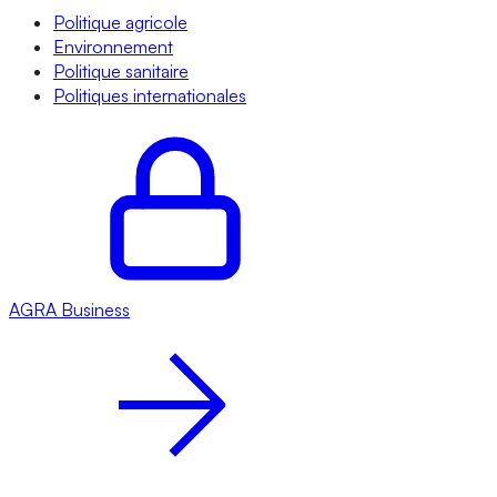
Politique agricole
Environnement
Politique sanitaire
Politiques internationales
AGRA
Business