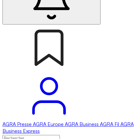
AGRA
Presse
AGRA
Europe
AGRA
Business
AGRA
Fil
AGRA
Business Express