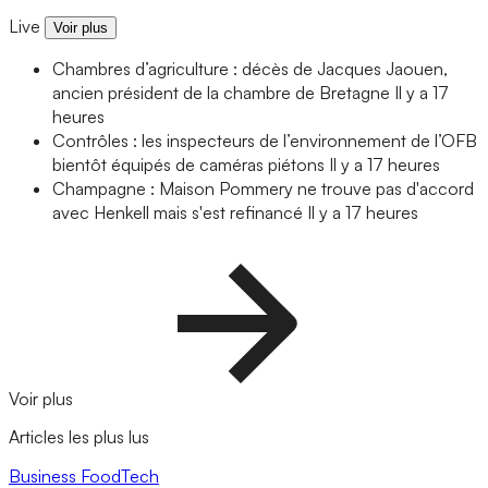
Live
Voir plus
Chambres d’agriculture : décès de Jacques Jaouen,
ancien président de la chambre de Bretagne
Il y a 17
heures
Contrôles : les inspecteurs de l’environnement de l’OFB
bientôt équipés de caméras piétons
Il y a 17 heures
Champagne : Maison Pommery ne trouve pas d'accord
avec Henkell mais s'est refinancé
Il y a 17 heures
Voir plus
Articles les plus lus
Business
FoodTech