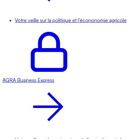
Votre veille sur la politique et l'écononomie agricole
AGRA
Business Express