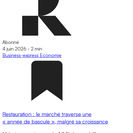
Abonné
4 juin 2026
-
2 min
Business-express
Economie
Restauration : le marché traverse une
« année de bascule », malgré sa croissance