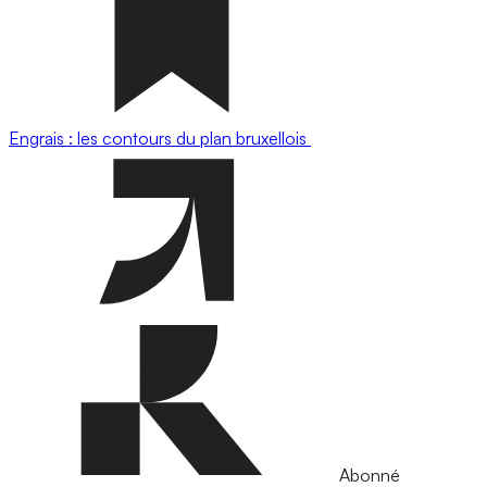
Engrais : les contours du plan bruxellois
Abonné