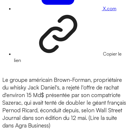
X.com
Copier le
lien
Le groupe américain Brown-Forman, propriétaire
du whisky Jack Daniel's, a rejeté l'offre de rachat
d'environ 15 Md$ présentée par son compatriote
Sazerac, qui avait tenté de doubler le géant français
Pernod Ricard, éconduit depuis, selon Wall Street
Journal dans son édition du 12 mai. (Lire la suite
dans Agra Business)