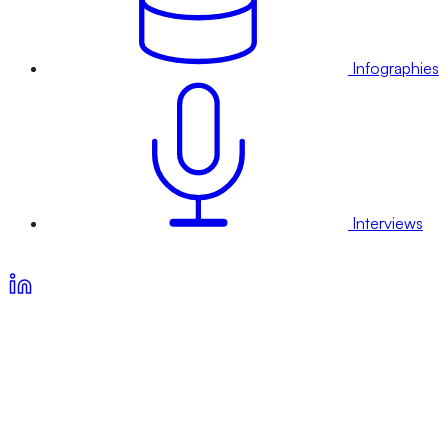
Infographies
Interviews
Voir nos offres d’abonnement