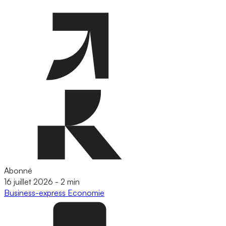
Abonné
16 juillet 2026
-
2 min
Business-express
Economie