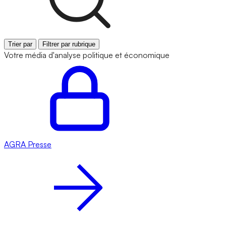
Trier par
Filtrer par rubrique
Votre média d'analyse politique et économique
AGRA
Presse