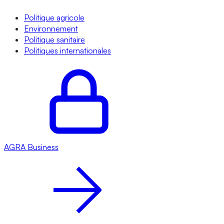
Politique agricole
Environnement
Politique sanitaire
Politiques internationales
AGRA
Business