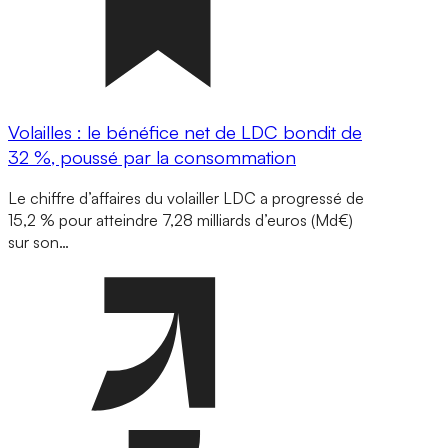
Volailles : le bénéfice net de LDC bondit de
32 %, poussé par la consommation
Le chiffre d’affaires du volailler LDC a progressé de
15,2 % pour atteindre 7,28 milliards d’euros (Md€)
sur son…