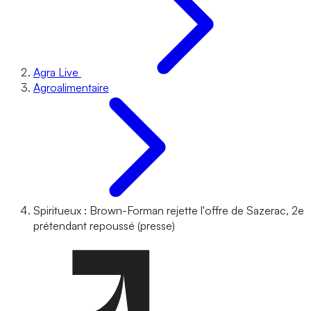
Agra Live
Agroalimentaire
Spiritueux : Brown-Forman rejette l'offre de Sazerac, 2e
prétendant repoussé (presse)