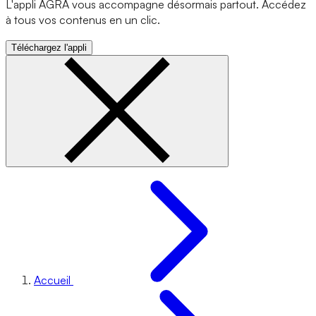
L'appli AGRA vous accompagne désormais partout. Accédez
à tous vos contenus en un clic.
Téléchargez l'appli
Accueil