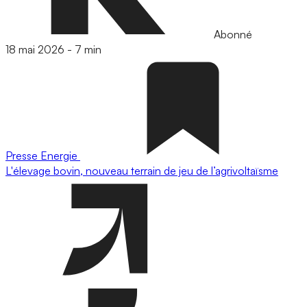
Abonné
18 mai 2026
-
7 min
Presse
Energie
L'élevage bovin, nouveau terrain de jeu de l’agrivoltaïsme