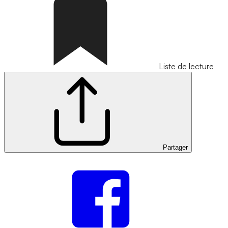
Liste de lecture
Partager