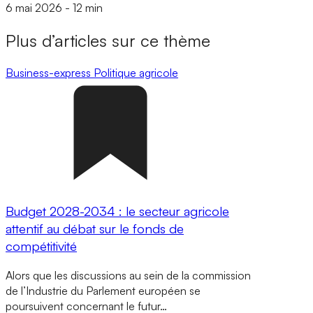
6 mai 2026
-
12 min
Plus d’articles sur ce thème
Business-express
Politique agricole
Budget 2028-2034 : le secteur agricole
attentif au débat sur le fonds de
compétitivité
Alors que les discussions au sein de la commission
de l’Industrie du Parlement européen se
poursuivent concernant le futur…