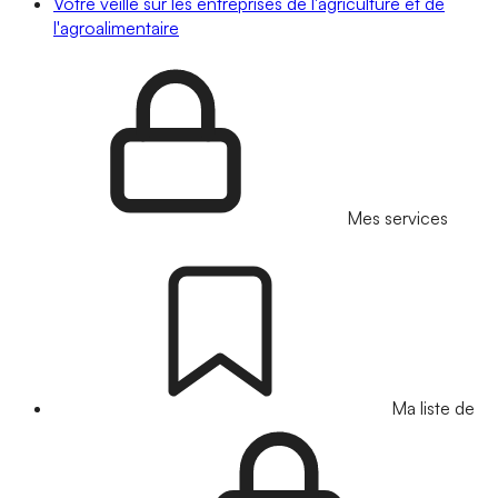
Votre veille sur les entreprises de l'agriculture et de
l'agroalimentaire
Mes services
Ma liste de