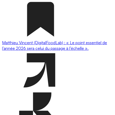
Matthieu Vincent (DigitalFoodLab) : « Le point essentiel de
l’année 2026 sera celui du passage à l’échelle ».