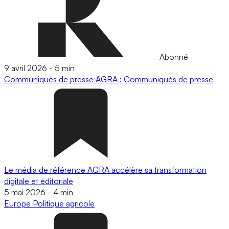
Abonné
9 avril 2026
-
5 min
Communiqués de presse
AGRA : Communiqués de presse
Le média de référence AGRA accélère sa transformation
digitale et éditoriale
5 mai 2026
-
4 min
Europe
Politique agricole