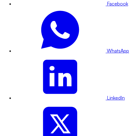
Facebook
WhatsApp
LinkedIn