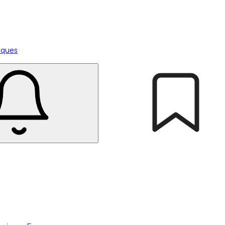
tiques