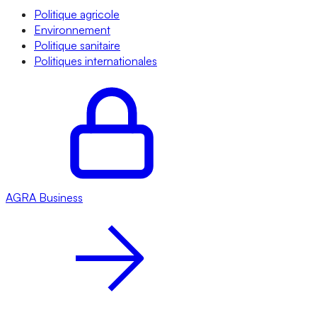
Politique agricole
Environnement
Politique sanitaire
Politiques internationales
AGRA
Business