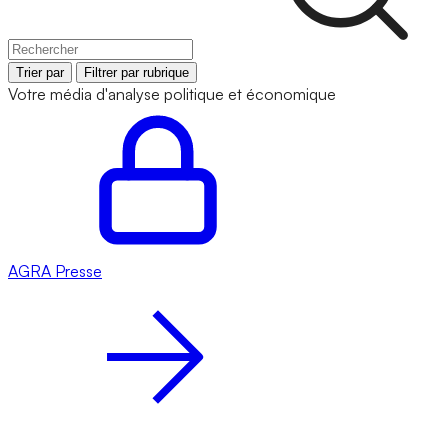
Trier par
Filtrer par rubrique
Votre média d'analyse politique et économique
AGRA
Presse