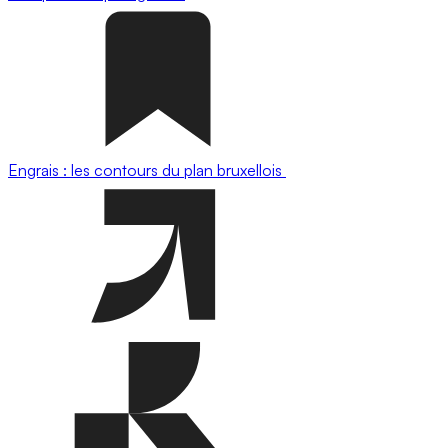
Engrais : les contours du plan bruxellois