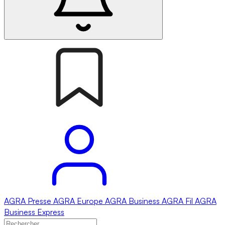
AGRA
Presse
AGRA
Europe
AGRA
Business
AGRA
Fil
AGRA
Business Express