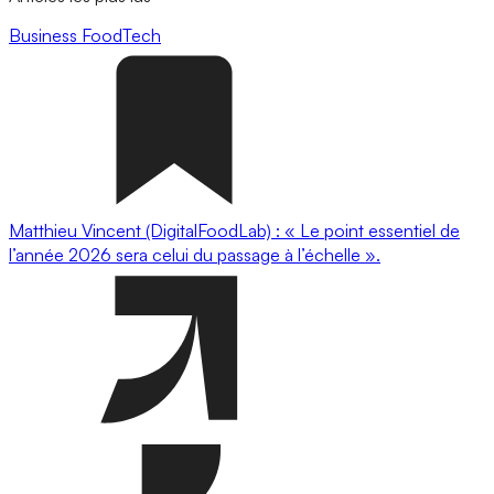
Business
FoodTech
Matthieu Vincent (DigitalFoodLab) : « Le point essentiel de
l’année 2026 sera celui du passage à l’échelle ».