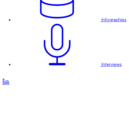
Infographies
Interviews
Voir nos offres d’abonnement