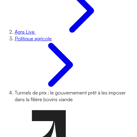
Agra Live
Politique agricole
Tunnels de prix : le gouvernement prêt à les imposer
dans la filière bovins viande