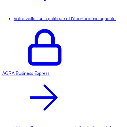
Votre veille sur la politique et l'écononomie agricole
AGRA
Business Express