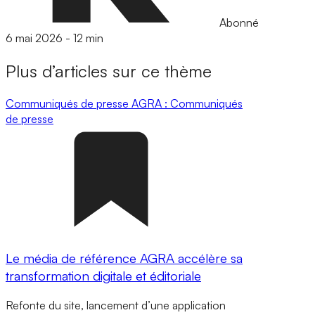
Abonné
6 mai 2026
-
12 min
Plus d’articles sur ce thème
Communiqués de presse
AGRA : Communiqués
de presse
Le média de référence AGRA accélère sa
transformation digitale et éditoriale
Refonte du site, lancement d’une application