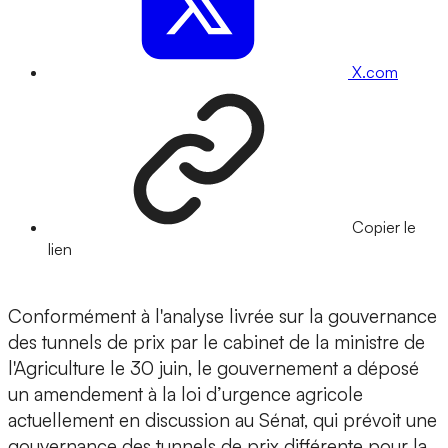
X.com
Copier le
lien
Conformément à l'analyse livrée sur la gouvernance
des tunnels de prix par le cabinet de la ministre de
l'Agriculture le 30 juin, le gouvernement a déposé
un amendement à la loi d’urgence agricole
actuellement en discussion au Sénat, qui prévoit une
gouvernance des tunnels de prix différente pour la