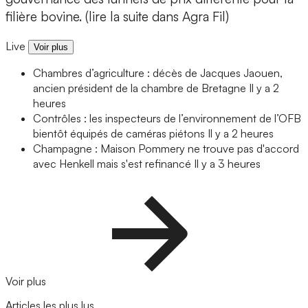
filière bovine. (lire la suite dans Agra Fil)
Live
Voir plus
Chambres d’agriculture : décès de Jacques Jaouen,
ancien président de la chambre de Bretagne
Il y a 2
heures
Contrôles : les inspecteurs de l’environnement de l’OFB
bientôt équipés de caméras piétons
Il y a 2 heures
Champagne : Maison Pommery ne trouve pas d'accord
avec Henkell mais s'est refinancé
Il y a 3 heures
Voir plus
Articles les plus lus