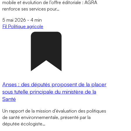
mobile et évolution de l’offre éditoriale : AGRA
renforce ses services pour…
5 mai 2026
-
4 min
Fil
Politique agricole
Anses : des députés proposent de la placer
sous tutelle principale du ministère de la
Santé
Un rapport de la mission d’évaluation des politiques
de santé environnementale, présenté par la
députée écologiste…