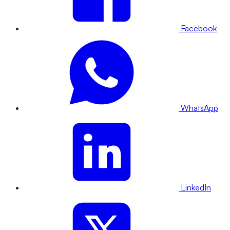
Facebook
WhatsApp
LinkedIn