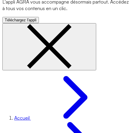
L'appli AGRA vous accompagne désormais partout. Accédez
à tous vos contenus en un clic.
Téléchargez l'appli
Accueil