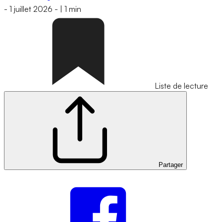
-
1 juillet 2026
-
|
1 min
Liste de lecture
Partager