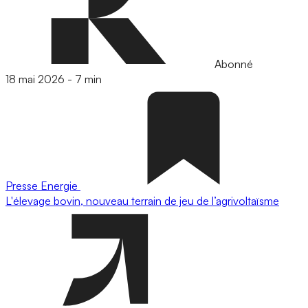
Abonné
18 mai 2026
-
7 min
Presse
Energie
L'élevage bovin, nouveau terrain de jeu de l’agrivoltaïsme