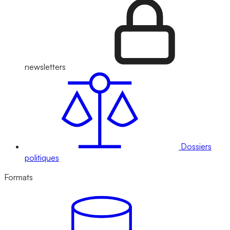
newsletters
Dossiers
politiques
Formats