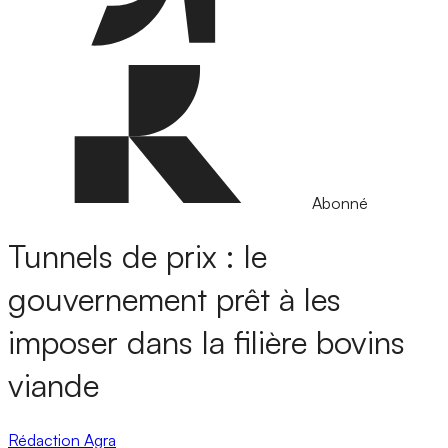
Abonné
Tunnels de prix : le
gouvernement prêt à les
imposer dans la filière bovins
viande
Rédaction Agra