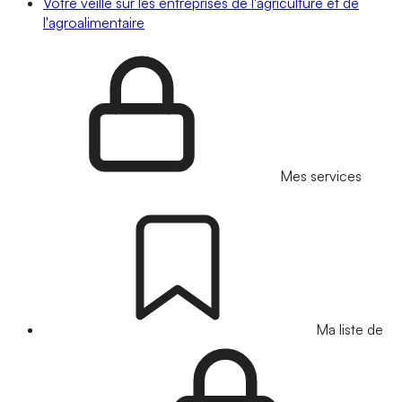
Votre veille sur les entreprises de l'agriculture et de
l'agroalimentaire
Mes services
Ma liste de