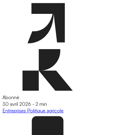
Abonné
30 avril 2026
-
2 min
Entreprises
Politique agricole