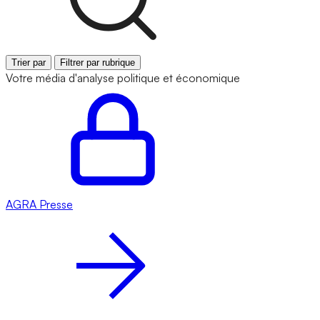
Trier par
Filtrer par rubrique
Votre média d'analyse politique et économique
AGRA
Presse