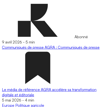
Abonné
9 avril 2026
-
5 min
Communiqués de presse
AGRA : Communiqués de presse
Le média de référence AGRA accélère sa transformation
digitale et éditoriale
5 mai 2026
-
4 min
Europe
Politique agricole