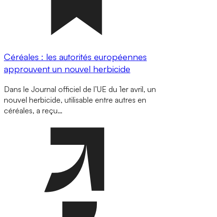
Céréales : les autorités européennes
approuvent un nouvel herbicide
Dans le Journal officiel de l’UE du 1er avril, un
nouvel herbicide, utilisable entre autres en
céréales, a reçu…