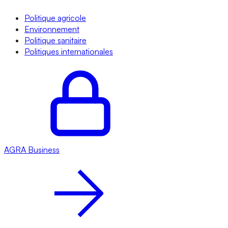
Politique agricole
Environnement
Politique sanitaire
Politiques internationales
AGRA
Business