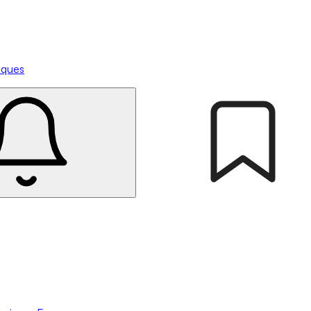
tiques