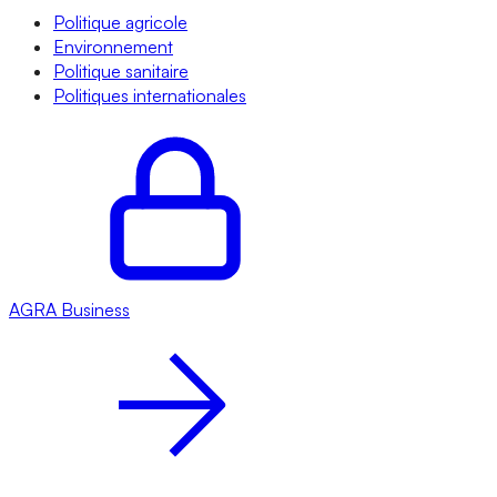
Politique agricole
Environnement
Politique sanitaire
Politiques internationales
AGRA
Business