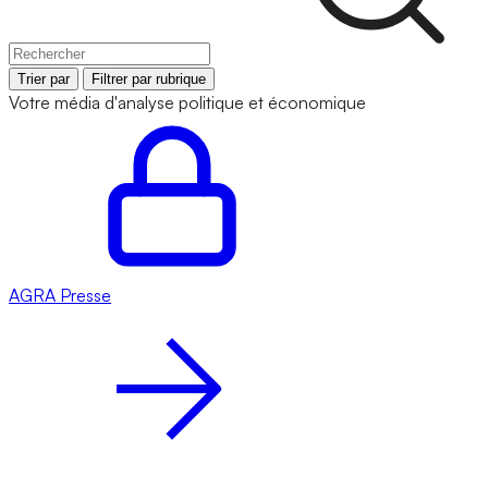
Trier par
Filtrer par rubrique
Votre média d'analyse politique et économique
AGRA
Presse