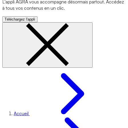
L'appli AGRA vous accompagne désormais partout. Accédez
à tous vos contenus en un clic.
Téléchargez l'appli
Accueil