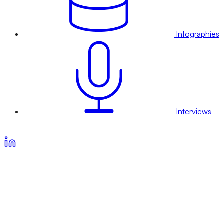
Infographies
Interviews
Voir nos offres d’abonnement