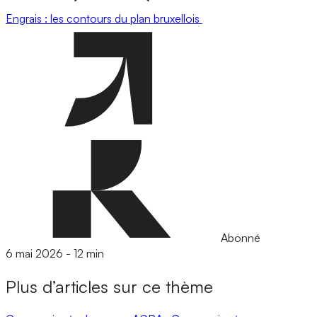
Engrais : les contours du plan bruxellois
Abonné
6 mai 2026
-
12 min
Plus d’articles sur ce thème