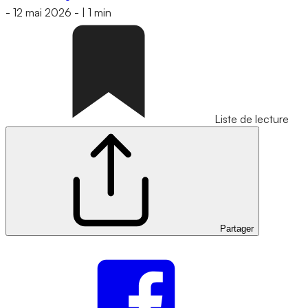
-
12 mai 2026
-
|
1 min
Liste de lecture
Partager