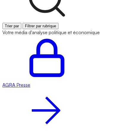
Trier par
Filtrer par rubrique
Votre média d'analyse politique et économique
AGRA
Presse