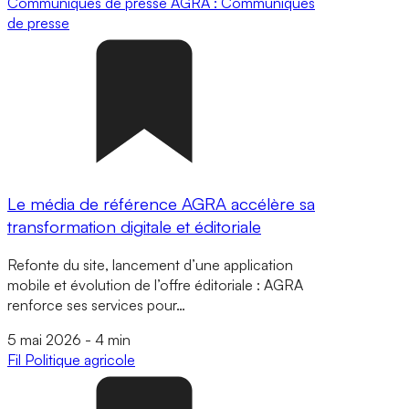
Communiqués de presse
AGRA : Communiqués
de presse
Le média de référence AGRA accélère sa
transformation digitale et éditoriale
Refonte du site, lancement d’une application
mobile et évolution de l’offre éditoriale : AGRA
renforce ses services pour…
5 mai 2026
-
4 min
Fil
Politique agricole