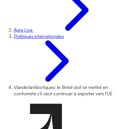
Agra Live
Politiques internationales
Viande/antibiotiques: le Brésil doit se mettre en
conformité s'il veut continuer à exporter vers l'UE