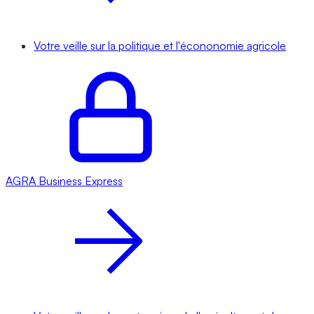
Votre veille sur la politique et l'écononomie agricole
AGRA
Business Express