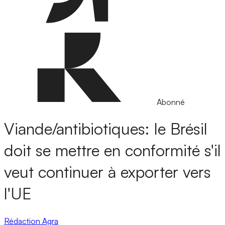
Abonné
Viande/antibiotiques: le Brésil
doit se mettre en conformité s'il
veut continuer à exporter vers
l'UE
Rédaction Agra