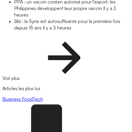
PPA : un vaccin coréen autorisé pour l’export, les
Philippines développent leur propre vaccin
Il y a 2
heures
Blé : la Syrie est autosuffisante pour la première fois
depuis 15 ans
Il y a 3 heures
Voir plus
Articles les plus lus
Business
FoodTech