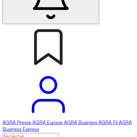
AGRA
Presse
AGRA
Europe
AGRA
Business
AGRA
Fil
AGRA
Business Express