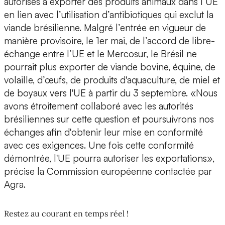
autorisés à exporter des produits animaux dans l’UE
en lien avec l’utilisation d’antibiotiques qui exclut la
viande brésilienne. Malgré l’entrée en vigueur de
manière provisoire, le 1er mai, de l’accord de libre-
échange entre l’UE et le Mercosur, le Brésil ne
pourrait plus exporter de viande bovine, équine, de
volaille, d’œufs, de produits d'aquaculture, de miel et
de boyaux vers l'UE à partir du 3 septembre. «Nous
avons étroitement collaboré avec les autorités
brésiliennes sur cette question et poursuivrons nos
échanges afin d'obtenir leur mise en conformité
avec ces exigences. Une fois cette conformité
démontrée, l'UE pourra autoriser les exportations»,
précise la Commission européenne contactée par
Agra.
Restez au courant en temps réel !