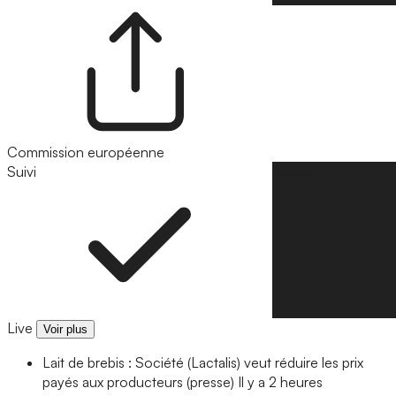
Commission européenne
Suivi
Suivre
Live
Voir plus
Lait de brebis : Société (Lactalis) veut réduire les prix
payés aux producteurs (presse)
Il y a 2 heures