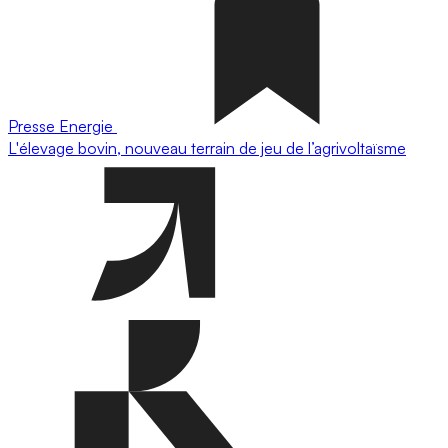
Presse
Energie
L'élevage bovin, nouveau terrain de jeu de l’agrivoltaïsme