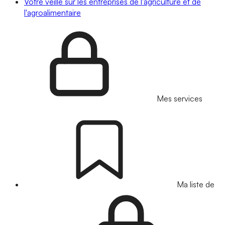
Votre veille sur les entreprises de l'agriculture et de
l'agroalimentaire
Mes services
Ma liste de