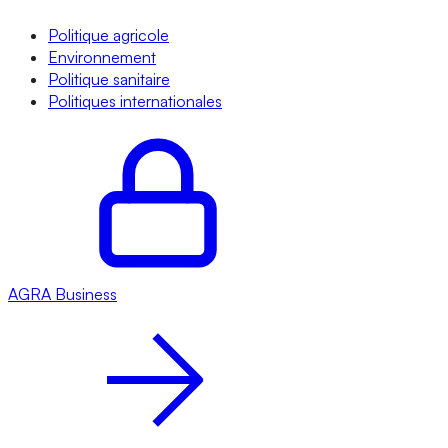
Politique agricole
Environnement
Politique sanitaire
Politiques internationales
AGRA
Business