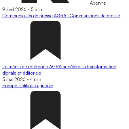
Abonné
9 avril 2026
-
5 min
Communiqués de presse
AGRA : Communiqués de presse
Le média de référence AGRA accélère sa transformation
digitale et éditoriale
5 mai 2026
-
4 min
Europe
Politique agricole