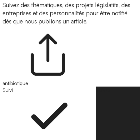
Suivez des thématiques, des projets législatifs, des
entreprises et des personnalités pour être notifié
dès que nous publions un article.
antibiotique
Suivi
Suivre